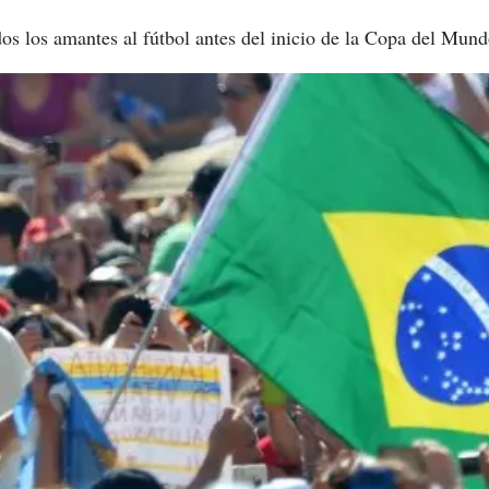
dos los amantes al fútbol antes del inicio de la Copa del Mund