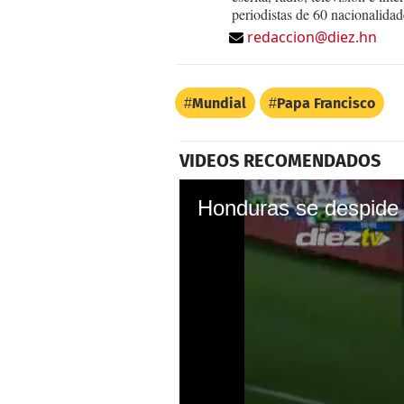
periodistas de 60 nacionalidad
redaccion@diez.hn
Mundial
Papa Francisco
VIDEOS RECOMENDADOS