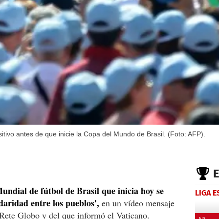
tivo antes de que inicie la Copa del Mundo de Brasil. (Foto: AFP).
undial de fútbol de Brasil que inicia hoy se
LIGA 
idaridad entre los pueblos',
en un vídeo mensaje
a Rete Globo y del que informó el Vaticano.