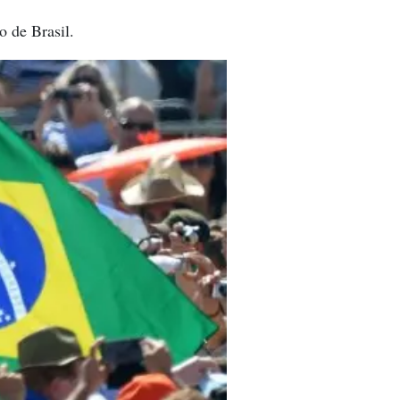
o de Brasil.