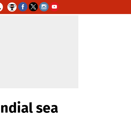
undial sea