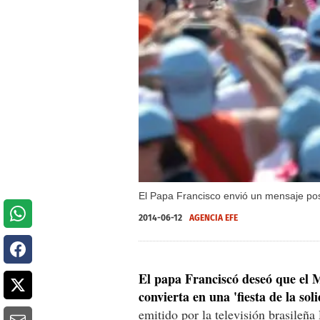
El Papa Francisco envió un mensaje posi
2014-06-12
AGENCIA EFE
El papa Franciscó deseó que el M
convierta en una 'fiesta de la sol
emitido por la televisión brasileñ