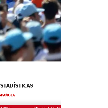
ESTADÍSTICAS
ESPAÑOLA