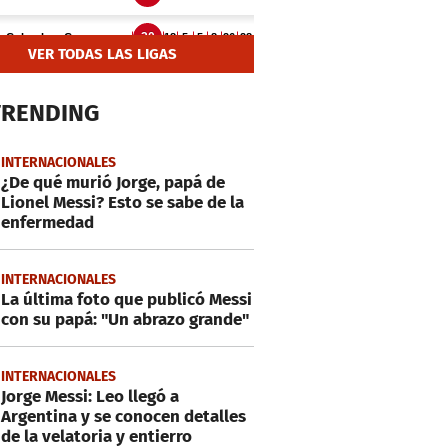
VER TODAS LAS LIGAS
TRENDING
INTERNACIONALES
¿De qué murió Jorge, papá de
Lionel Messi? Esto se sabe de la
enfermedad
INTERNACIONALES
La última foto que publicó Messi
con su papá: "Un abrazo grande"
INTERNACIONALES
Jorge Messi: Leo llegó a
Argentina y se conocen detalles
de la velatoria y entierro