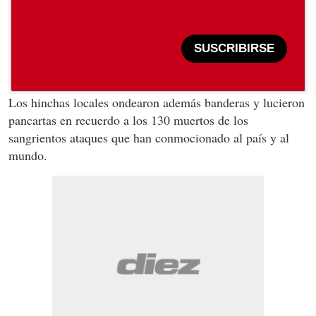
SUSCRIBIRSE
Los hinchas locales ondearon además banderas y lucieron
pancartas en recuerdo a los 130 muertos de los
sangrientos ataques que han conmocionado al país y al
mundo.