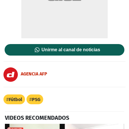
Unirme al canal de noticias
AGENCIA AFP
Fútbol
PSG
VIDEOS RECOMENDADOS