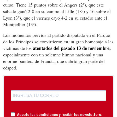
curso. Tiene 15 puntos sobre el Angers (2º), que este
sábado ganó 2-0 en su campo al Lille (18º) y 16 sobre el
Lyon (3º), que el viernes cayó 4-2 en su estadio ante el
Montpellier (13º).
Los momentos previos al partido disputado en el Parque
de los Príncipes se convirtieron en un gran homenaje a las
atentados del pasado 13 de noviembre,
víctimas de los
especialmente con un solemne himno nacional y una
enorme bandera de Francia, que cubrió gran parte del
césped.
Acepto las condiciones y recibir tus newsletters.