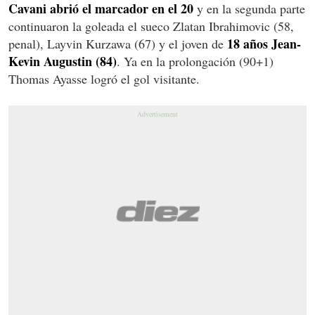
Cavani abrió el marcador en el 20
y en la segunda parte
continuaron la goleada el sueco Zlatan Ibrahimovic (58,
18 años Jean-
penal), Layvin Kurzawa (67) y el joven de
Kevin Augustin (84)
. Ya en la prolongación (90+1)
Thomas Ayasse logró el gol visitante.