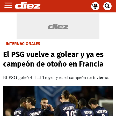
INTERNACIONALES
El PSG vuelve a golear y ya es
campeón de otoño en Francia
El PSG goleó 4-1 al Troyes y es el campeón de invierno.