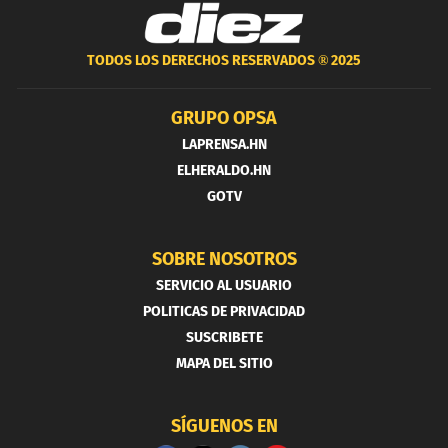
TODOS LOS DERECHOS RESERVADOS ®
2025
GRUPO OPSA
LAPRENSA.HN
ELHERALDO.HN
GOTV
SOBRE NOSOTROS
SERVICIO AL USUARIO
POLITICAS DE PRIVACIDAD
SUSCRIBETE
MAPA DEL SITIO
SÍGUENOS EN