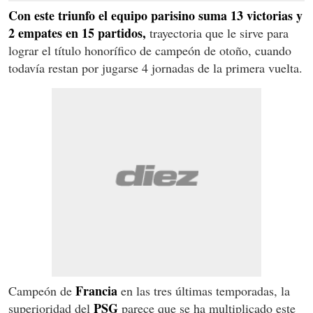
Con este triunfo el equipo parisino suma 13 victorias y
2 empates en 15 partidos,
trayectoria que le sirve para
lograr el título honorífico de campeón de otoño, cuando
todavía restan por jugarse 4 jornadas de la primera vuelta.
Francia
Campeón de
en las tres últimas temporadas, la
PSG
superioridad del
parece que se ha multiplicado este