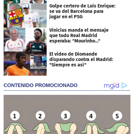
Golpe certero de Luis Enrique:
se va del Barcelona para
jugar en el PSG
Vinicius manda el mensaje
que todo Real Madrid
esperaba: "Mourinho..."
El video de Diomande
disparando contra el Madrid:
"Siempre es así"