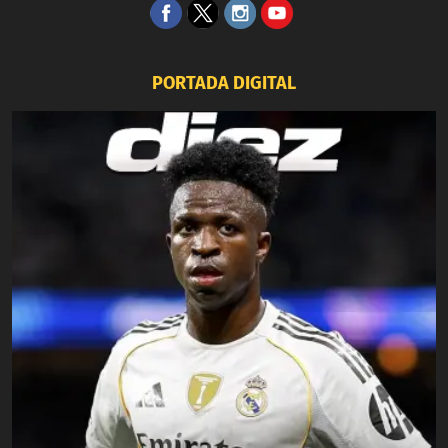
PORTADA DIGITAL