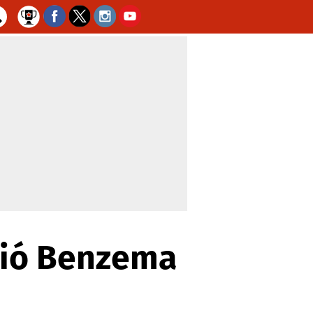
guió Benzema