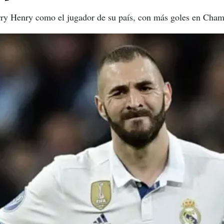
erry Henry como el jugador de su país, con más goles en Cha