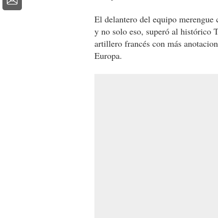
El delantero del equipo merengue
y no solo eso, superó al histórico
artillero francés con más anotacio
Europa.