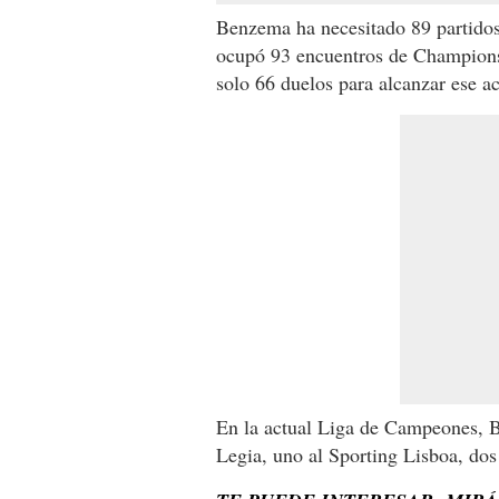
Benzema ha necesitado 89 partidos 
ocupó 93 encuentros de Champions 
solo 66 duelos para alcanzar ese 
En la actual Liga de Campeones, B
Legia, uno al Sporting Lisboa, do