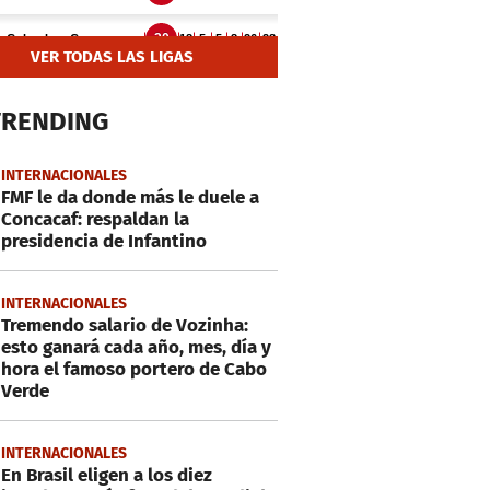
VER TODAS LAS LIGAS
TRENDING
INTERNACIONALES
FMF le da donde más le duele a
Concacaf: respaldan la
presidencia de Infantino
INTERNACIONALES
Tremendo salario de Vozinha:
esto ganará cada año, mes, día y
hora el famoso portero de Cabo
Verde
INTERNACIONALES
En Brasil eligen a los diez