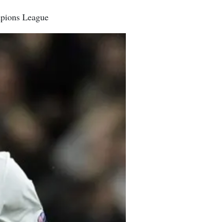
mpions League