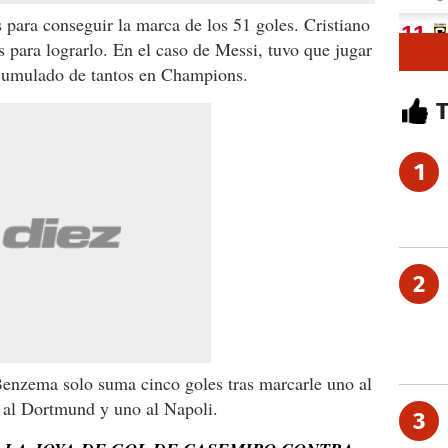
para conseguir la marca de los 51 goles. Cristiano
para lograrlo. En el caso de Messi, tuvo que jugar
acumulado de tantos en Champions.
1
2
enzema solo suma cinco goles tras marcarle uno al
s al Dortmund y uno al Napoli.
3