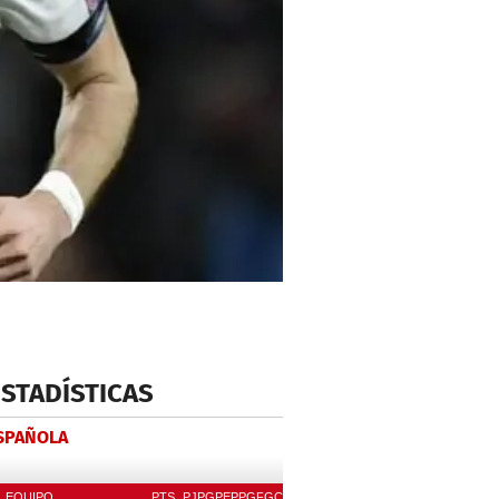
ESTADÍSTICAS
ESPAÑOLA