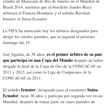
estadio de Maracaná de Río de Janeiro en el Mundial de
Brasil 2014, mientras que el brasileño Sandro Ricci
arbitrará el Francia-Honduras y el uzbeko Ravshan
Irmatov el Suiza-Ecuador.
La FIFA ha anunciado hoy los árbitros designados para
dirigir los citados partidos, que se jugarán el próximo
domingo día 15.
es el primer árbitro de su país
Joel Aguilar, de 38 años,
que participa en una Copa del Mundo
después de haber
dirigido la final de la Copa de Oro de la CONCACAF en
2011 y 2012, así como la Liga de Campeones de la
CONCACAF en 2011.
Irmatov
Suiza-
El uzbeko
, designado para el encuentro
Ecuador
, tiene 36 años y participa por segunda vez en un
Mundial, después de tomar parte en cinco partidos de