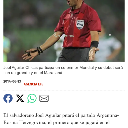
X
Joel Aguilar Chicas participa en su primer Mundial y su debut será
con un grande y en el Maracaná.
2014-06-13
AGENCIA EFE
El salvadoreño Joel Aguilar pitará el partido Argentina-
Bosnia Herzegovina, el primero que se jugará en el