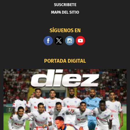
SUSCRIBETE
MAPA DEL SITIO
SÍGUENOS EN
PORTADA DIGITAL