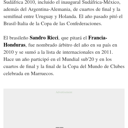
Sudáfrica 2010, incluido el inaugural Sudáfrica-México,
además del Argentina-Alemania, de cuartos de final y la
semifinal entre Uruguay y Holanda. El año pasado pitó el
Brasil-Italia de la Copa de las Confederaciones.
Sandro Ricci
Francia-
El brasileño
, que pitará el
Honduras
, fue nombrado árbitro del año en su país en
2010 y se sumó a la lista de internacionales en 2011.
Hace un año participó en el Mundial sub'20 y en los
cuartos de final y la final de la Copa del Mundo de Clubes
celebrada en Marruecos.