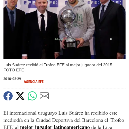
X
Luis Suárez recibió el Trofeo EFE al mejor jugador del 2015.
FOTO EFE
2016-02-29
AGENCIA EFE
El internacional uruguayo Luis Suárez ha recibido este
mediodía en la Ciudad Deportiva del Barcelona el 'Trofeo
mejor jugador latinoamericano
EFE' al
de la Liga