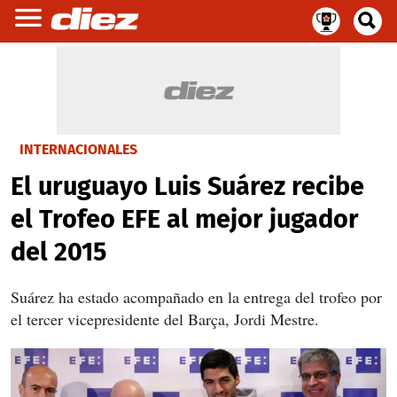
INTERNACIONALES
El uruguayo Luis Suárez recibe
el Trofeo EFE al mejor jugador
del 2015
Suárez ha estado acompañado en la entrega del trofeo por
el tercer vicepresidente del Barça, Jordi Mestre.