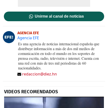
Unirme al canal de noticias
AGENCIA EFE
Agencia EFE
Es una agencia de noticias internacional española que
distribuye información a más de dos mil medios de
comunicación en todo el mundo en los soportes de
prensa escrita, radio, televisión e internet. Cuenta con
una red con más de tres mil periodistas de 60
nacionalidades.
redaccion@diez.hn
VIDEOS RECOMENDADOS