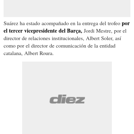
por
Suárez ha estado acompañado en la entrega del trofeo
el tercer vicepresidente del Barça,
Jordi Mestre, por el
director de relaciones institucionales, Albert Soler, así
como por el director de comunicación de la entidad
catalana, Albert Roura.