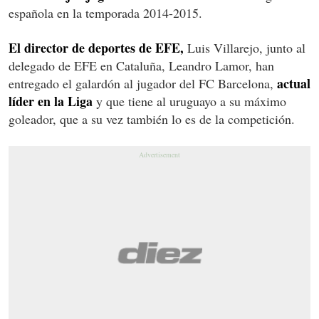
española en la temporada 2014-2015.
El director de deportes de EFE,
Luis Villarejo, junto al
delegado de EFE en Cataluña, Leandro Lamor, han
actual
entregado el galardón al jugador del FC Barcelona,
líder en la Liga
y que tiene al uruguayo a su máximo
goleador, que a su vez también lo es de la competición.