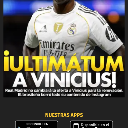
NUESTRAS APPS