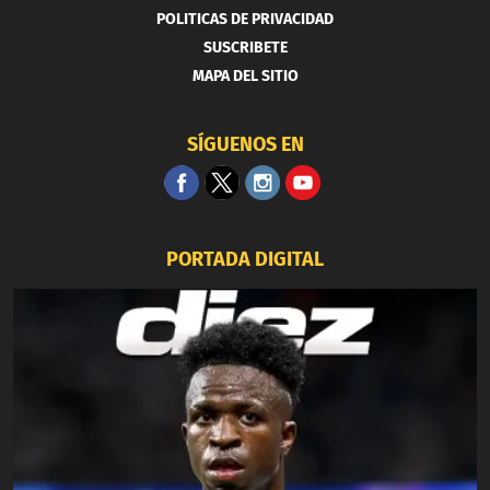
POLITICAS DE PRIVACIDAD
SUSCRIBETE
MAPA DEL SITIO
SÍGUENOS EN
PORTADA DIGITAL