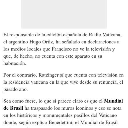
El responsable de la edición española de Radio Vaticana,
el argentino Hugo Ortiz, ha señalado en declaraciones a
los medios locales que Francisco no ve la televisión y
que, de hecho, no cuenta con este aparato en su
habitación.
Por el contrario, Ratzinger sí que cuenta con televisión en
la residencia vaticana en la que vive desde su renuncia, el
pasado año.
Mundial
Sea como fuere, lo que si parece claro es que el
de Brasil
ha traspasado los muros leoninos y eso se nota
en los históricos y monumentales pasillos del Vaticano
donde, según explico Benedettini, el Mundial de Brasil