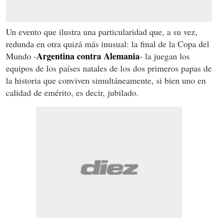
Un evento que ilustra una particularidad que, a su vez,
redunda en otra quizá más inusual: la final de la Copa del
Argentina contra Alemania
Mundo -
- la juegan los
equipos de los países natales de los dos primeros papas de
la historia que conviven simultáneamente, si bien uno en
calidad de emérito, es decir, jubilado.