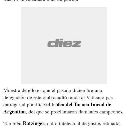
Muestra de ello es que el pasado diciembre una
delegación de este club acudió rauda al Vaticano para
el trofeo del Torneo Inicial de
entregar al pontífice
Argentina
, del que se proclamaron flamantes campeones.
Ratzinger,
También
culto intelectual de gustos refinados