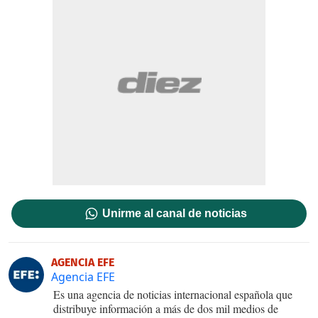
Unirme al canal de noticias
AGENCIA EFE
Agencia EFE
Es una agencia de noticias internacional española que
distribuye información a más de dos mil medios de