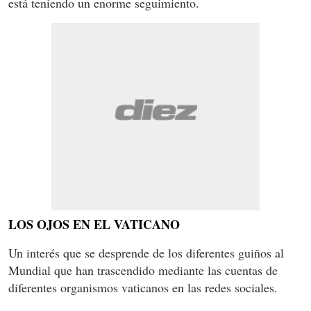
está teniendo un enorme seguimiento.
LOS OJOS EN EL VATICANO
Un interés que se desprende de los diferentes guiños al
Mundial que han trascendido mediante las cuentas de
diferentes organismos vaticanos en las redes sociales.