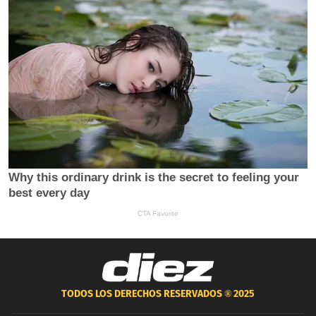
TODOS LOS DERECHOS RESERVADOS ®
2025