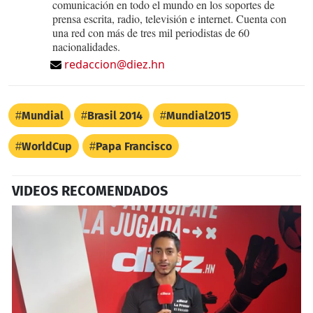
comunicación en todo el mundo en los soportes de
prensa escrita, radio, televisión e internet. Cuenta con
una red con más de tres mil periodistas de 60
nacionalidades.
redaccion@diez.hn
Mundial
Brasil 2014
Mundial2015
WorldCup
Papa Francisco
VIDEOS RECOMENDADOS