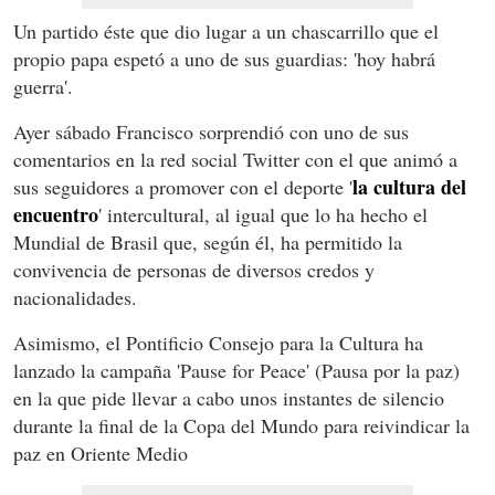
Un partido éste que dio lugar a un chascarrillo que el
propio papa espetó a uno de sus guardias: 'hoy habrá
guerra'.
Ayer sábado Francisco sorprendió con uno de sus
comentarios en la red social Twitter con el que animó a
la cultura del
sus seguidores a promover con el deporte '
encuentro
' intercultural, al igual que lo ha hecho el
Mundial de Brasil que, según él, ha permitido la
convivencia de personas de diversos credos y
nacionalidades.
Asimismo, el Pontificio Consejo para la Cultura ha
lanzado la campaña 'Pause for Peace' (Pausa por la paz)
en la que pide llevar a cabo unos instantes de silencio
durante la final de la Copa del Mundo para reivindicar la
paz en Oriente Medio