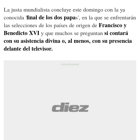
La justa mundialista concluye este domingo con la ya
final de los dos papa
conocida '
s', en la que se enfrentarán
Francisco y
las selecciones de los países de origen de
Benedicto XVI
si contará
y que muchos se preguntan
con su asistencia divina o, al menos, con su presencia
delante del televisor.