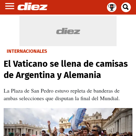
INTERNACIONALES
El Vaticano se llena de camisas
de Argentina y Alemania
La Plaza de San Pedro estuvo repleta de banderas de
ambas selecciones que disputan la final del Mundial.