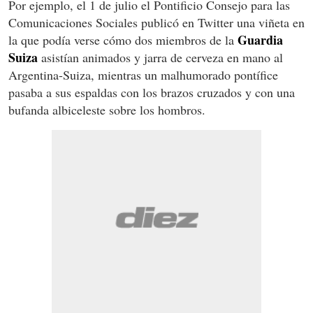
Por ejemplo, el 1 de julio el Pontificio Consejo para las
Comunicaciones Sociales publicó en Twitter una viñeta en
Guardia
la que podía verse cómo dos miembros de la
Suiza
asistían animados y jarra de cerveza en mano al
Argentina-Suiza, mientras un malhumorado pontífice
pasaba a sus espaldas con los brazos cruzados y con una
bufanda albiceleste sobre los hombros.