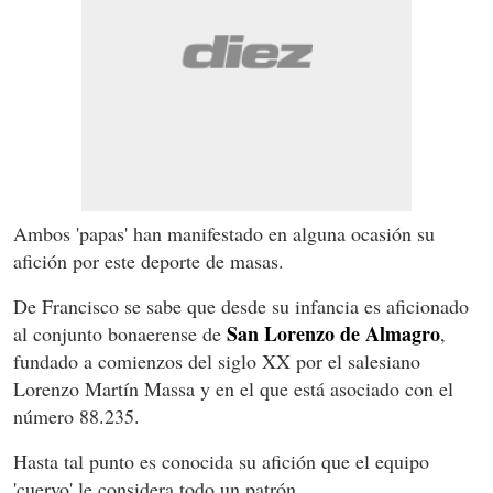
Ambos 'papas' han manifestado en alguna ocasión su
afición por este deporte de masas.
De Francisco se sabe que desde su infancia es aficionado
San Lorenzo de Almagro
al conjunto bonaerense de
,
fundado a comienzos del siglo XX por el salesiano
Lorenzo Martín Massa y en el que está asociado con el
número 88.235.
Hasta tal punto es conocida su afición que el equipo
'cuervo' le considera todo un patrón.