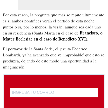
Por esta razón, la pregunta que más se repite últimamente
es si ambos pontífices verán el partido de esta noche
juntos o si, por lo menos, la verán, aunque sea cada uno
Francisco, o
en su residencia (Santa Marta en el caso de
Mater Ecclesiae en el caso de Benedicto XVI).
El portavoz de la Santa Sede, el jesuita Federico
Lombardi, ya ha avanzado que ve 'improbable' que esto se
produzca, dejando de este modo una oportunidad a la
imaginación.