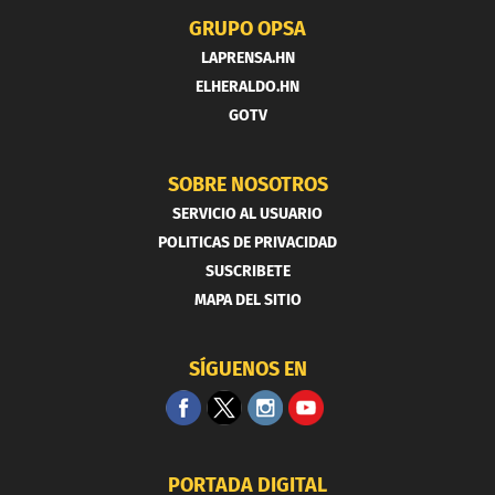
GRUPO OPSA
LAPRENSA.HN
ELHERALDO.HN
GOTV
SOBRE NOSOTROS
SERVICIO AL USUARIO
POLITICAS DE PRIVACIDAD
SUSCRIBETE
MAPA DEL SITIO
SÍGUENOS EN
PORTADA DIGITAL