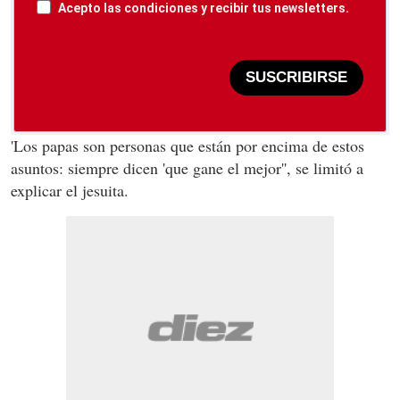
Acepto las condiciones y recibir tus newsletters.
SUSCRIBIRSE
'Los papas son personas que están por encima de estos
asuntos: siempre dicen 'que gane el mejor'', se limitó a
explicar el jesuita.