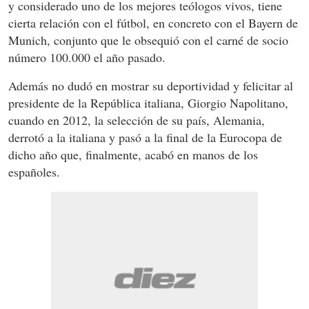
y considerado uno de los mejores teólogos vivos, tiene
cierta relación con el fútbol, en concreto con el Bayern de
Munich, conjunto que le obsequió con el carné de socio
número 100.000 el año pasado.
Además no dudó en mostrar su deportividad y felicitar al
presidente de la República italiana, Giorgio Napolitano,
cuando en 2012, la selección de su país, Alemania,
derrotó a la italiana y pasó a la final de la Eurocopa de
dicho año que, finalmente, acabó en manos de los
españoles.