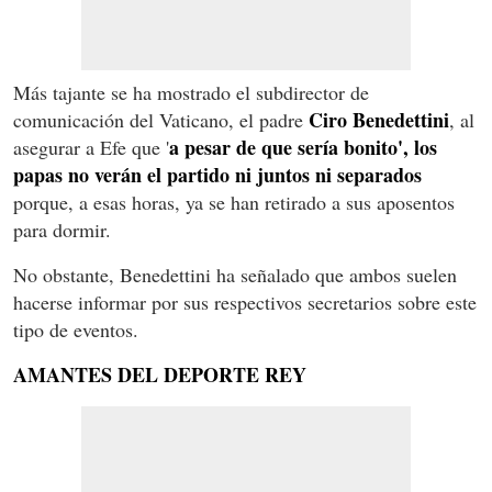
Más tajante se ha mostrado el subdirector de
Ciro Benedettini
comunicación del Vaticano, el padre
, al
a pesar de que sería bonito', los
asegurar a Efe que '
papas no verán el partido ni juntos ni separados
porque, a esas horas, ya se han retirado a sus aposentos
para dormir.
No obstante, Benedettini ha señalado que ambos suelen
hacerse informar por sus respectivos secretarios sobre este
tipo de eventos.
AMANTES DEL DEPORTE REY