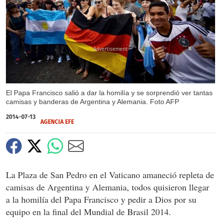
X
El Papa Francisco salió a dar la homilía y se sorprendió ver tantas
camisas y banderas de Argentina y Alemania. Foto AFP
2014-07-13
AGENCIA EFE
La Plaza de San Pedro en el Vaticano amaneció repleta de
camisas de Argentina y Alemania, todos quisieron llegar
a la homilía del Papa Francisco y pedir a Dios por su
equipo en la final del Mundial de Brasil 2014.