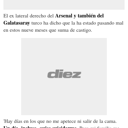
Arsenal y también del
El ex lateral derecho del
Galatasaray
turco ha dicho que la ha estado pasando mal
en estos nueve meses que suma de castigo.
'Hay días en los que no me apetece ni salir de la cama.