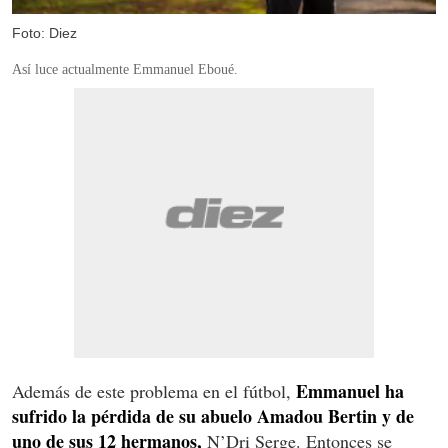
Foto: Diez
Así luce actualmente Emmanuel Eboué.
Emmanuel ha
Además de este problema en el fútbol,
sufrido la pérdida de su abuelo Amadou Bertin y de
uno de sus 12 hermanos,
N’Dri Serge. Entonces se