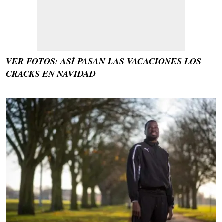
VER FOTOS: ASÍ PASAN LAS VACACIONES LOS
CRACKS EN NAVIDAD