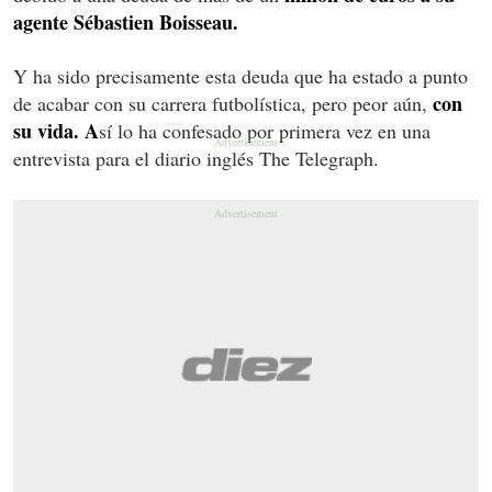
agente Sébastien Boisseau.
Y ha sido precisamente esta deuda que ha estado a punto
con
de acabar con su carrera futbolística, pero peor aún,
su vida. A
sí lo ha confesado por primera vez en una
entrevista para el diario inglés The Telegraph.