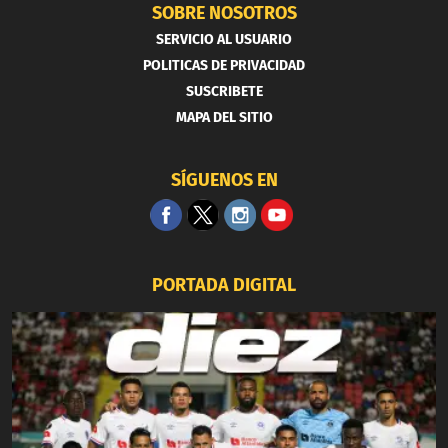
SOBRE NOSOTROS
SERVICIO AL USUARIO
POLITICAS DE PRIVACIDAD
SUSCRIBETE
MAPA DEL SITIO
SÍGUENOS EN
PORTADA DIGITAL