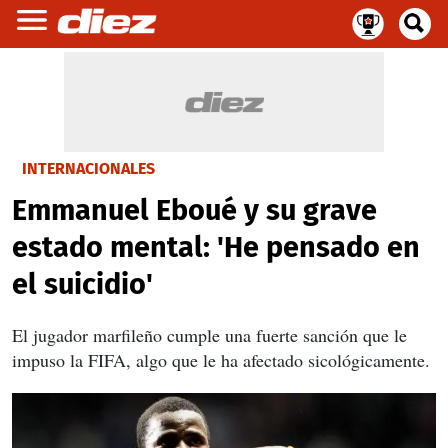
INTERNACIONALES
Emmanuel Eboué y su grave
estado mental: 'He pensado en
el suicidio'
El jugador marfileño cumple una fuerte sanción que le
impuso la FIFA, algo que le ha afectado sicológicamente.