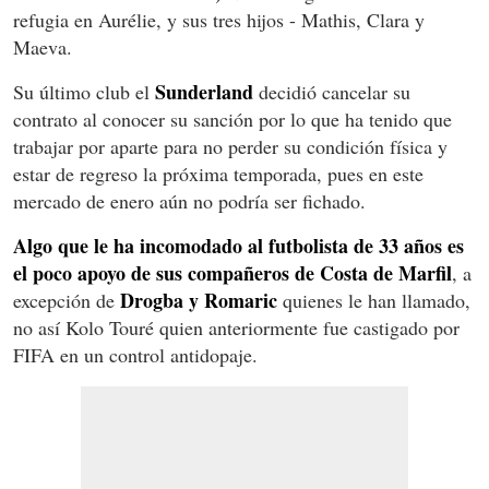
refugia en Aurélie, y sus tres hijos - Mathis, Clara y
Maeva.
Sunderland
Su último club el
decidió cancelar su
contrato al conocer su sanción por lo que ha tenido que
trabajar por aparte para no perder su condición física y
estar de regreso la próxima temporada, pues en este
mercado de enero aún no podría ser fichado.
Algo que le ha incomodado al futbolista de 33 años es
el poco apoyo de sus compañeros de Costa de Marfil
, a
Drogba y Romaric
excepción de
quienes le han llamado,
no así Kolo Touré quien anteriormente fue castigado por
FIFA en un control antidopaje.