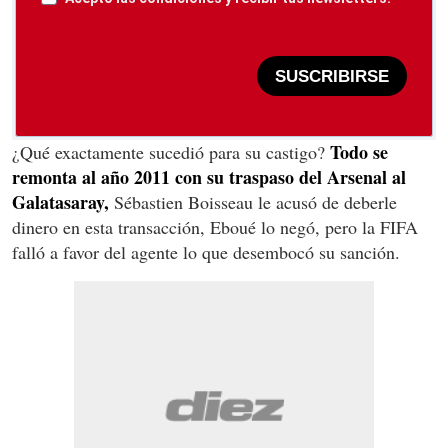
SUSCRIBIRSE
Todo se
¿Qué exactamente sucedió para su castigo?
remonta al año 2011 con su traspaso del Arsenal al
Galatasaray,
Sébastien Boisseau le acusó de deberle
dinero en esta transacción, Eboué lo negó, pero la FIFA
falló a favor del agente lo que desembocó su sanción.