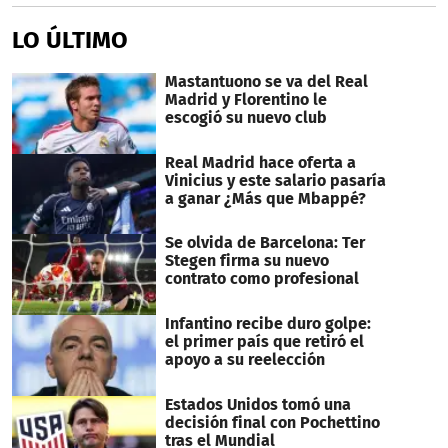
LO ÚLTIMO
Mastantuono se va del Real
Madrid y Florentino le
escogió su nuevo club
Real Madrid hace oferta a
Vinicius y este salario pasaría
a ganar ¿Más que Mbappé?
Se olvida de Barcelona: Ter
Stegen firma su nuevo
contrato como profesional
Infantino recibe duro golpe:
el primer país que retiró el
apoyo a su reelección
Estados Unidos tomó una
decisión final con Pochettino
tras el Mundial