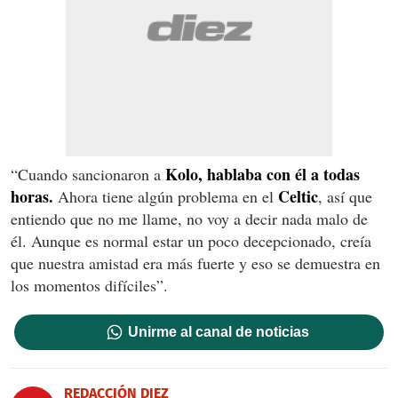
Kolo, hablaba con él a todas
“Cuando sancionaron a
horas.
Celtic
Ahora tiene algún problema en el
, así que
entiendo que no me llame, no voy a decir nada malo de
él. Aunque es normal estar un poco decepcionado, creía
que nuestra amistad era más fuerte y eso se demuestra en
los momentos difíciles”.
Unirme al canal de noticias
REDACCIÓN DIEZ