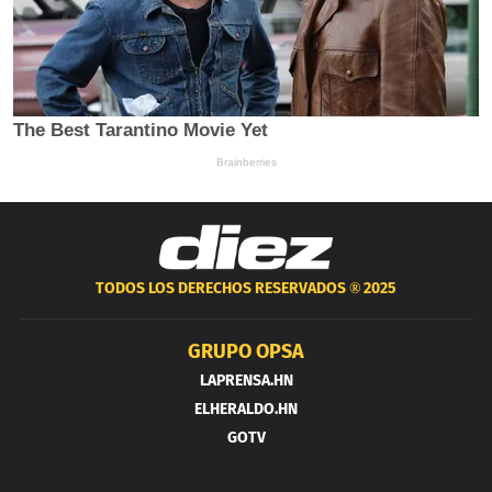
TODOS LOS DERECHOS RESERVADOS ®
2025
GRUPO OPSA
LAPRENSA.HN
ELHERALDO.HN
GOTV