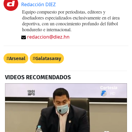
Redacción DIEZ
Equipo compuesto por periodistas, editores y
diseñadores especializados exclusivamente en el área
deportiva, con un conocimiento profundo del fútbol
hondureño e internacional.
redaccion@diez.hn
Arsenal
Galatasaray
VIDEOS RECOMENDADOS