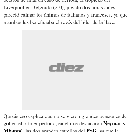
Liverpool en Belgrado (2-0), jugado dos horas antes,
pareció calmar los ánimos de italianos y franceses, ya que
a ambos les beneficiaba el revés del líder de la llave.
Quizás eso explica que no se vieron grandes ocasiones de
Neymar y
gol en el primer periodo, en el que destacaron
Mbappé
PSG,
, las dos grandes estrellas del
ya que la