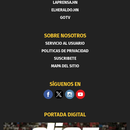
LAPRENSA.HN
ELHERALDO.HN
GOTV
SOBRE NOSOTROS
SERVICIO AL USUARIO
POLITICAS DE PRIVACIDAD
SUSCRIBETE
MAPA DEL SITIO
SÍGUENOS EN
PORTADA DIGITAL