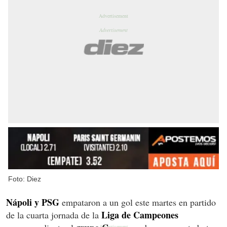
Foto: Diez
Nápoli y PSG
empataron a un gol este martes en partido
Liga de Campeones
de la cuarta jornada de la