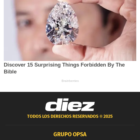
TODOS LOS DERECHOS RESERVADOS ®
2025
GRUPO OPSA