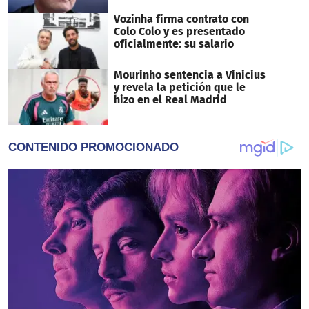
Vozinha firma contrato con
Colo Colo y es presentado
oficialmente: su salario
Mourinho sentencia a Vinicius
y revela la petición que le
hizo en el Real Madrid