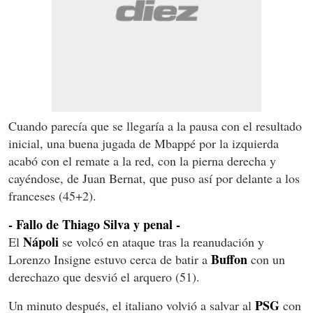
Cuando parecía que se llegaría a la pausa con el resultado
inicial, una buena jugada de Mbappé por la izquierda
acabó con el remate a la red, con la pierna derecha y
cayéndose, de Juan Bernat, que puso así por delante a los
franceses (45+2).
- Fallo de Thiago Silva y penal -
Nápoli
El
se volcó en ataque tras la reanudación y
Buffon
Lorenzo Insigne estuvo cerca de batir a
con un
derechazo que desvió el arquero (51).
PSG
Un minuto después, el italiano volvió a salvar al
con