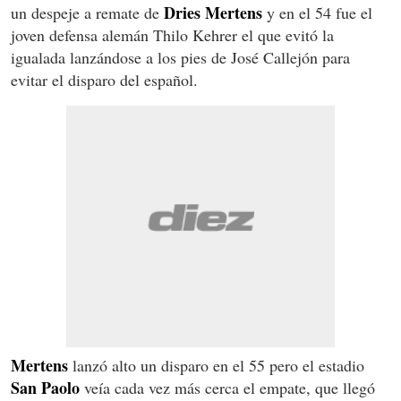
Dries Mertens
un despeje a remate de
y en el 54 fue el
joven defensa alemán Thilo Kehrer el que evitó la
igualada lanzándose a los pies de José Callejón para
evitar el disparo del español.
Mertens
lanzó alto un disparo en el 55 pero el estadio
San Paolo
veía cada vez más cerca el empate, que llegó