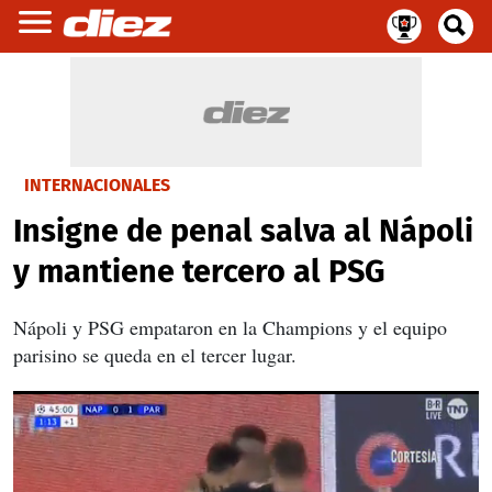
INTERNACIONALES
Insigne de penal salva al Nápoli
y mantiene tercero al PSG
Nápoli y PSG empataron en la Champions y el equipo
parisino se queda en el tercer lugar.