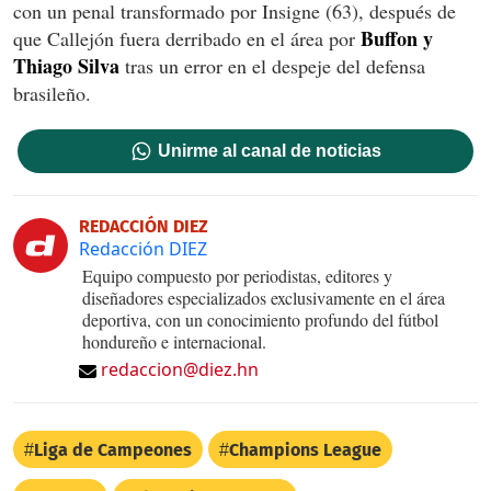
con un penal transformado por Insigne (63), después de
Buffon y
que Callejón fuera derribado en el área por
Thiago Silva
tras un error en el despeje del defensa
brasileño.
Unirme al canal de noticias
REDACCIÓN DIEZ
Redacción DIEZ
Equipo compuesto por periodistas, editores y
diseñadores especializados exclusivamente en el área
deportiva, con un conocimiento profundo del fútbol
hondureño e internacional.
redaccion@diez.hn
Liga de Campeones
Champions League