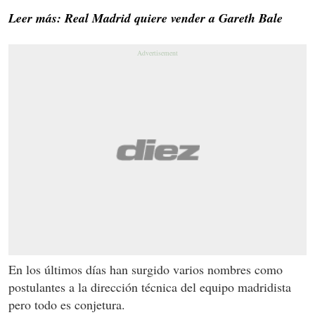
Leer más: Real Madrid quiere vender a Gareth Bale
En los últimos días han surgido varios nombres como
postulantes a la dirección técnica del equipo madridista
pero todo es conjetura.