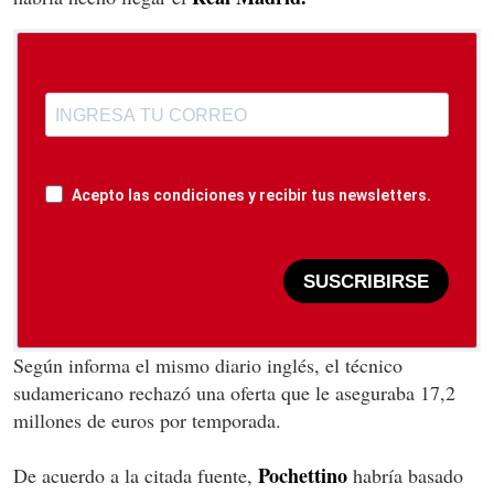
Acepto las condiciones y recibir tus newsletters.
SUSCRIBIRSE
Según informa el mismo diario inglés, el técnico
sudamericano rechazó una oferta que le aseguraba 17,2
millones de euros por temporada.
Pochettino
De acuerdo a la citada fuente,
habría basado