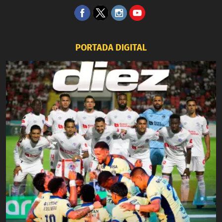
PORTADA DIGITAL