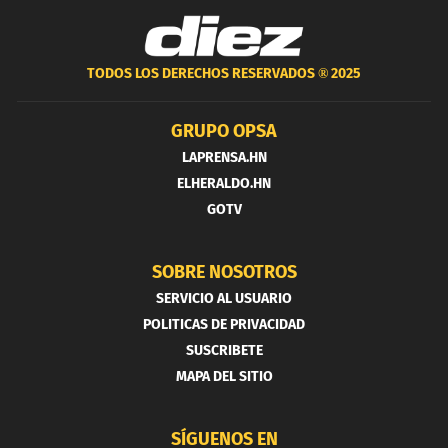
TODOS LOS DERECHOS RESERVADOS ®
2025
GRUPO OPSA
LAPRENSA.HN
ELHERALDO.HN
GOTV
SOBRE NOSOTROS
SERVICIO AL USUARIO
POLITICAS DE PRIVACIDAD
SUSCRIBETE
MAPA DEL SITIO
SÍGUENOS EN