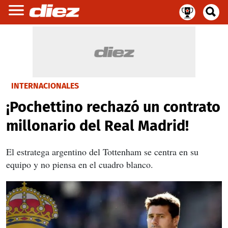
INTERNACIONALES
¡Pochettino rechazó un contrato
millonario del Real Madrid!
El estratega argentino del Tottenham se centra en su
equipo y no piensa en el cuadro blanco.