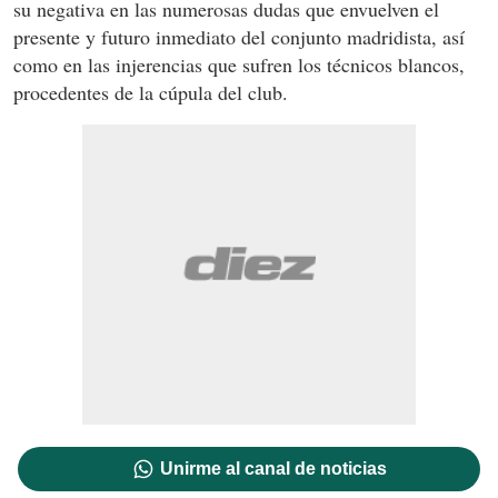
su negativa en las numerosas dudas que envuelven el
presente y futuro inmediato del conjunto madridista, así
como en las injerencias que sufren los técnicos blancos,
procedentes de la cúpula del club.
Unirme al canal de noticias