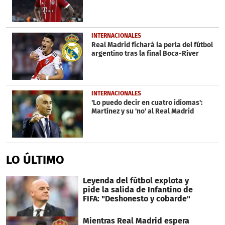
INTERNACIONALES
Real Madrid fichará la perla del fútbol
argentino tras la final Boca-River
INTERNACIONALES
'Lo puedo decir en cuatro idiomas':
Martínez y su 'no' al Real Madrid
LO ÚLTIMO
Leyenda del fútbol explota y
pide la salida de Infantino de
FIFA: "Deshonesto y cobarde"
Mientras Real Madrid espera