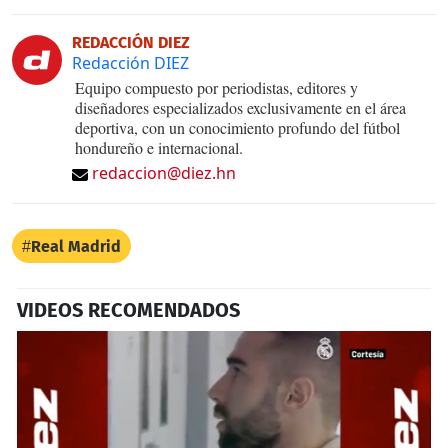
REDACCIÓN DIEZ
Redacción DIEZ
Equipo compuesto por periodistas, editores y
diseñadores especializados exclusivamente en el área
deportiva, con un conocimiento profundo del fútbol
hondureño e internacional.
redaccion@diez.hn
Real Madrid
VIDEOS RECOMENDADOS