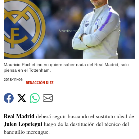
X
Mauricio Pochettino no quiere saber nada del Real Madrid, solo
piensa en el Tottenham.
2018-11-06
REDACCIÓN DIEZ
Real Madrid
deberá seguir buscando el sustituto ideal de
Julen Lopetegui
luego de la destitución del técnico del
banquillo merengue.