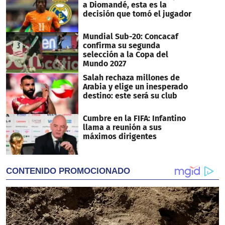
a Diomandé, esta es la
decisión que tomó el jugador
Mundial Sub-20: Concacaf
confirma su segunda
selección a la Copa del
Mundo 2027
Salah rechaza millones de
Arabia y elige un inesperado
destino: este será su club
Cumbre en la FIFA: Infantino
llama a reunión a sus
máximos dirigentes