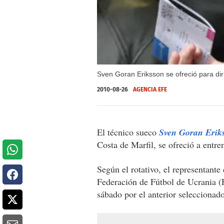
Sven Goran Eriksson se ofreció para diri
2010-08-26
AGENCIA EFE
El técnico sueco
Sven Goran Erik
Costa de Marfil, se ofreció a entre
Según el rotativo, el representante
Federación de Fútbol de Ucrania (
sábado por el anterior selecciona