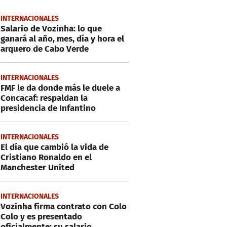
INTERNACIONALES
Salario de Vozinha: lo que
ganará al año, mes, día y hora el
arquero de Cabo Verde
INTERNACIONALES
FMF le da donde más le duele a
Concacaf: respaldan la
presidencia de Infantino
INTERNACIONALES
El día que cambió la vida de
Cristiano Ronaldo en el
Manchester United
INTERNACIONALES
Vozinha firma contrato con Colo
Colo y es presentado
oficialmente: su salario