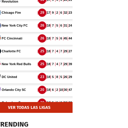
VER TODAS LAS LIGAS
TRENDING