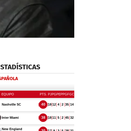
ESTADÍSTICAS
ESPAÑOLA