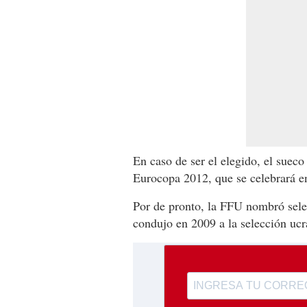
En caso de ser el elegido, el sueco 
Eurocopa 2012, que se celebrará en
Por de pronto, la FFU nombró selec
condujo en 2009 a la selección ucr