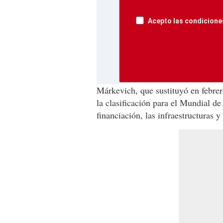
Acepto las condiciones
Márkevich, que sustituyó en febrero
la clasificación para el Mundial de
financiación, las infraestructuras 