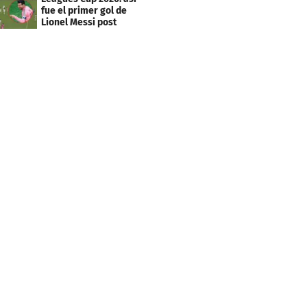
fue el primer gol de
Lionel Messi post
Mundial