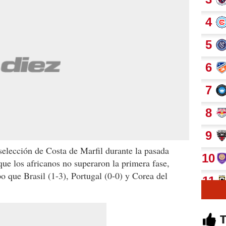
 selección de Costa de Marfil durante la pasada
ue los africanos no superaron la primera fase,
 que Brasil (1-3), Portugal (0-0) y Corea del