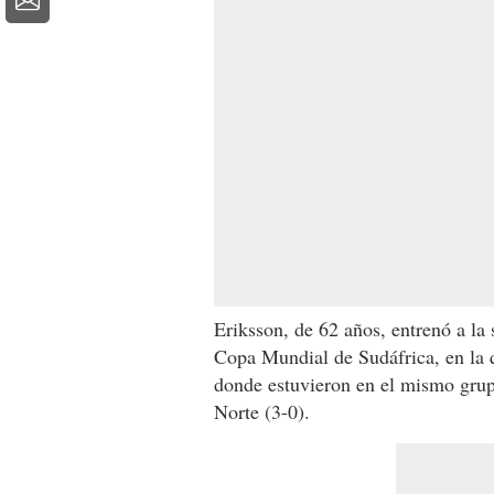
Eriksson, de 62 años, entrenó a la
Copa Mundial de Sudáfrica, en la q
donde estuvieron en el mismo grupo
Norte (3-0).