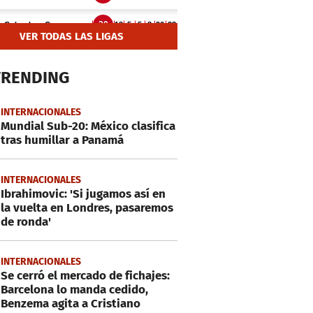
VER TODAS LAS LIGAS
TRENDING
INTERNACIONALES
Mundial Sub-20: México clasifica
tras humillar a Panamá
INTERNACIONALES
Ibrahimovic: 'Si jugamos así en
la vuelta en Londres, pasaremos
de ronda'
INTERNACIONALES
Se cerró el mercado de fichajes:
Barcelona lo manda cedido,
Benzema agita a Cristiano