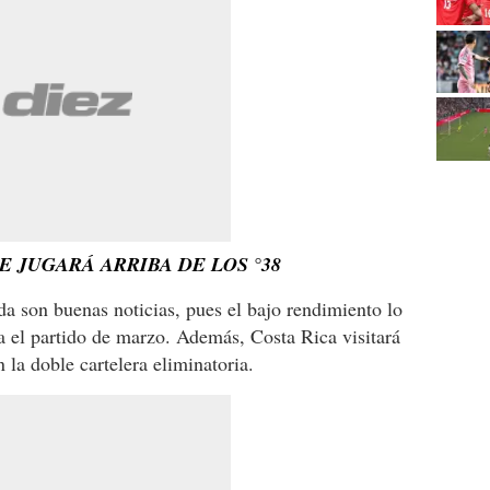
E JUGARÁ ARRIBA DE LOS °38
da son buenas noticias, pues el bajo rendimiento lo
ra el partido de marzo. Además, Costa Rica visitará
 la doble cartelera eliminatoria.