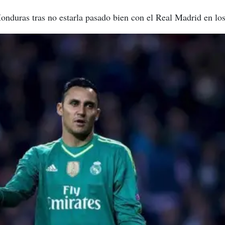
Honduras tras no estarla pasado bien con el Real Madrid en los