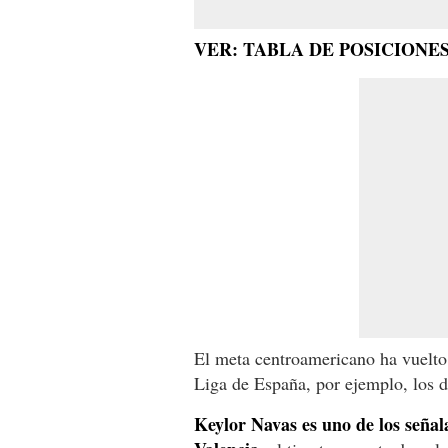
VER: TABLA DE POSICION
El meta centroamericano ha vuelto 
Liga de España, por ejemplo, los d
Keylor Navas es uno de los señal