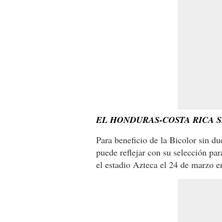
EL HONDURAS-COSTA RICA S
Para beneficio de la Bicolor sin du
puede reflejar con su selección pa
el estadio Azteca el 24 de marzo en