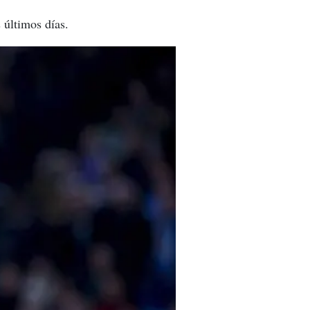
 últimos días.