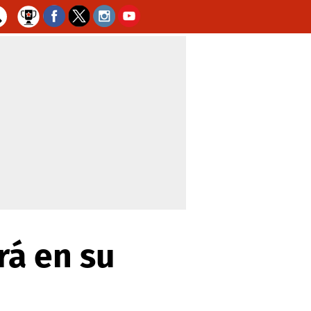
rá en su