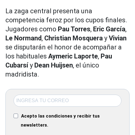
La zaga central presenta una
competencia feroz por los cupos finales.
Jugadores como
Pau Torres
,
Eric García
,
Le Normand
,
Christian Mosquera
y
Vivian
se disputarán el honor de acompañar a
los habituales
Aymeric Laporte
,
Pau
Cubarsí
y
Dean Huijsen
, el único
madridista.
Acepto las condiciones y recibir tus
newsletters.