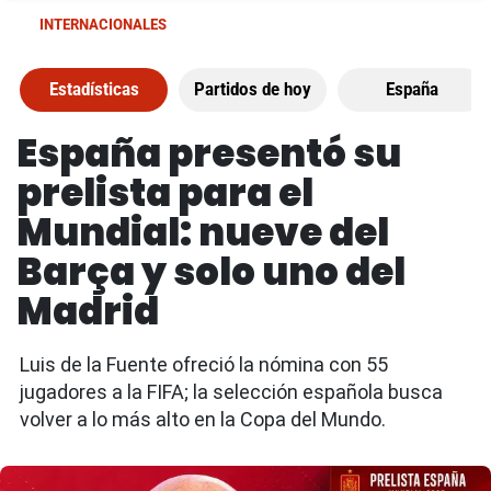
INTERNACIONALES
Estadísticas
Partidos de hoy
España
España presentó su
prelista para el
Mundial: nueve del
Barça y solo uno del
Madrid
Luis de la Fuente ofreció la nómina con 55
jugadores a la FIFA; la selección española busca
volver a lo más alto en la Copa del Mundo.