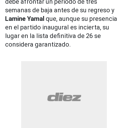
debe afrontar un periodo de tres
semanas de baja antes de su regreso y
Lamine Yamal
que, aunque su presencia
en el partido inaugural es incierta, su
lugar en la lista definitiva de 26 se
considera garantizado.