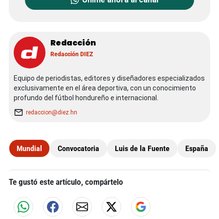
Redacción
Redacción DIEZ
Equipo de periodistas, editores y diseñadores especializados
exclusivamente en el área deportiva, con un conocimiento
profundo del fútbol hondureño e internacional.
redaccion@diez.hn
Mundial
Convocatoria
Luis de la Fuente
España
Te gustó este artículo, compártelo