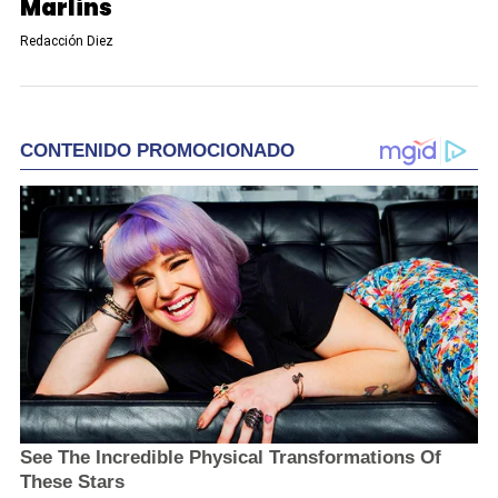
Marlins
Redacción Diez