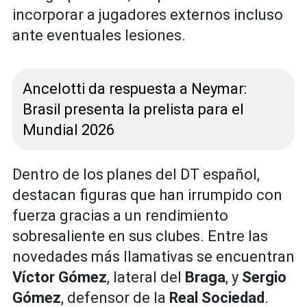
incorporar a jugadores externos incluso
ante eventuales lesiones.
Ancelotti da respuesta a Neymar:
Brasil presenta la prelista para el
Mundial 2026
Dentro de los planes del DT español,
destacan figuras que han irrumpido con
fuerza gracias a un rendimiento
sobresaliente en sus clubes. Entre las
novedades más llamativas se encuentran
Víctor Gómez
, lateral del
Braga
, y
Sergio
Gómez
, defensor de la
Real Sociedad
.