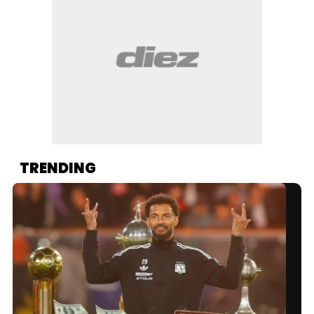
TRENDING