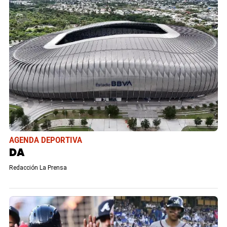
AGENDA DEPORTIVA
DA
Redacción La Prensa