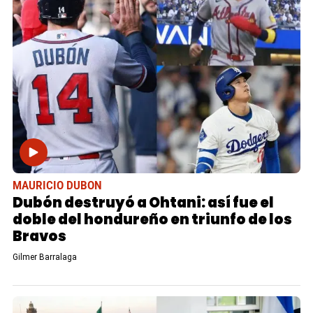
MAURICIO DUBON
Dubón destruyó a Ohtani: así fue el
doble del hondureño en triunfo de los
Bravos
Gilmer Barralaga