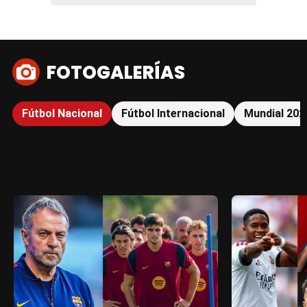
FOTOGALERÍAS
Fútbol Nacional
Fútbol Internacional
Mundial 202