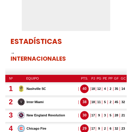
ESTADÍSTICAS
→
INTERNACIONALES