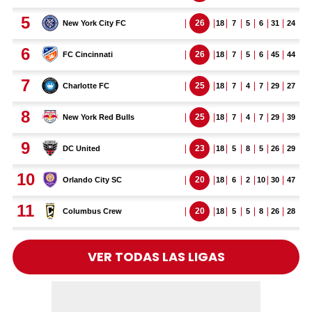
VER TODAS LAS LIGAS