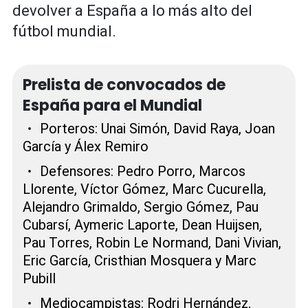
devolver a España a lo más alto del
fútbol mundial.
Prelista de convocados de
España para el Mundial
Porteros: Unai Simón, David Raya, Joan
García y Álex Remiro
Defensores: Pedro Porro, Marcos
Llorente, Víctor Gómez, Marc Cucurella,
Alejandro Grimaldo, Sergio Gómez, Pau
Cubarsí, Aymeric Laporte, Dean Huijsen,
Pau Torres, Robin Le Normand, Dani Vivian,
Eric García, Cristhian Mosquera y Marc
Pubill
Mediocampistas: Rodri Hernández,