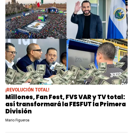
¡REVOLUCIÓN TOTAL!
Millones, Fan Fest, FVS VAR y TV total:
así transformará la FESFUT la Primera
División
Mario Figueroa