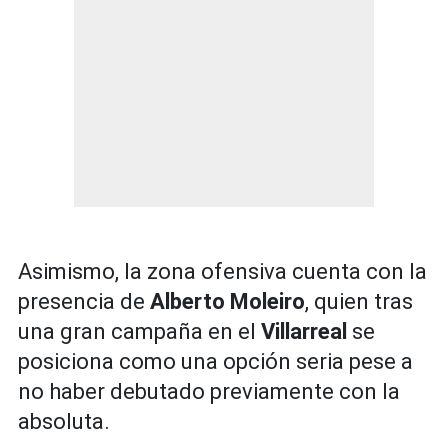
Asimismo, la zona ofensiva cuenta con la
presencia de
Alberto Moleiro
, quien tras
una gran campaña en el
Villarreal
se
posiciona como una opción seria pese a
no haber debutado previamente con la
absoluta.