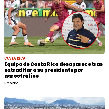
COSTA RICA
Equipo de Costa Rica desaparece tras
extraditar a su presidente por
narcotráfico
Redacción