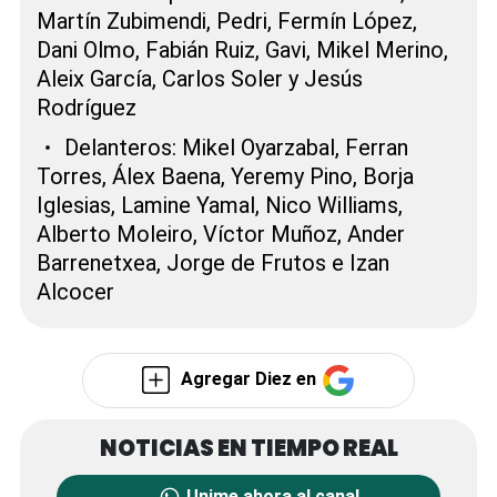
Martín Zubimendi, Pedri, Fermín López,
Dani Olmo, Fabián Ruiz, Gavi, Mikel Merino,
Aleix García, Carlos Soler y Jesús
Rodríguez
Delanteros: Mikel Oyarzabal, Ferran
Torres, Álex Baena, Yeremy Pino, Borja
Iglesias, Lamine Yamal, Nico Williams,
Alberto Moleiro, Víctor Muñoz, Ander
Barrenetxea, Jorge de Frutos e Izan
Alcocer
Agregar Diez en
Unime ahora al canal