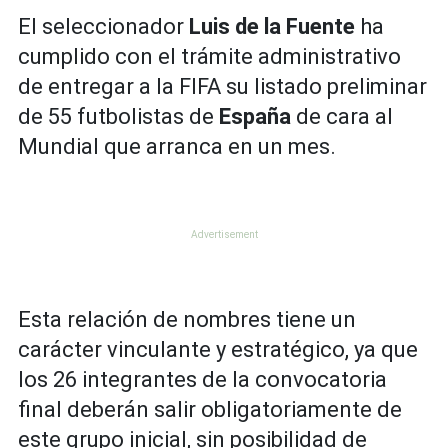
El seleccionador
Luis de la Fuente
ha
cumplido con el trámite administrativo
de entregar a la FIFA su listado preliminar
de 55 futbolistas de
España
de cara al
Mundial que arranca en un mes.
Esta relación de nombres tiene un
carácter vinculante y estratégico, ya que
los 26 integrantes de la convocatoria
final deberán salir obligatoriamente de
este grupo inicial, sin posibilidad de