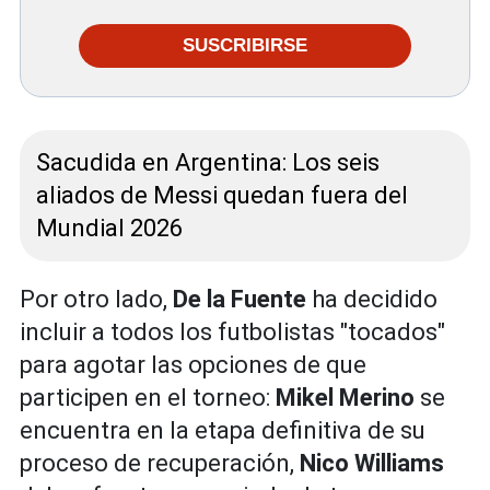
SUSCRIBIRSE
Sacudida en Argentina: Los seis
aliados de Messi quedan fuera del
Mundial 2026
Por otro lado,
De la Fuente
ha decidido
incluir a todos los futbolistas "tocados"
para agotar las opciones de que
participen en el torneo:
Mikel Merino
se
encuentra en la etapa definitiva de su
proceso de recuperación,
Nico Williams