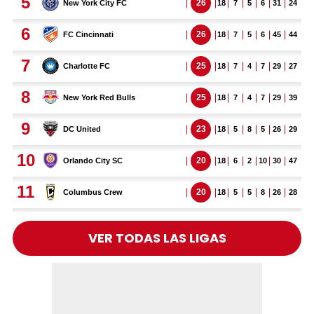
VER TODAS LAS LIGAS