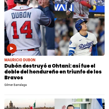
MAURICIO DUBON
Dubón destruyó a Ohtani: así fue el
doble del hondureño en triunfo de los
Bravos
Gilmer Barralaga