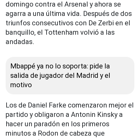
domingo contra el Arsenal y ahora se
agarra a una última vida. Después de dos
triunfos consecutivos con De Zerbi en el
banquillo, el Tottenham volvió a las
andadas.
Mbappé ya no lo soporta: pide la
salida de jugador del Madrid y el
motivo
Los de Daniel Farke comenzaron mejor el
partido y obligaron a Antonin Kinsky a
hacer un paradón en los primeros
minutos a Rodon de cabeza que