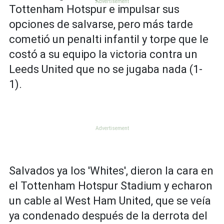
Tottenham Hotspur e impulsar sus
opciones de salvarse, pero más tarde
cometió un penalti infantil y torpe que le
costó a su equipo la victoria contra un
Leeds United que no se jugaba nada (1-
1).
Salvados ya los 'Whites', dieron la cara en
el Tottenham Hotspur Stadium y echaron
un cable al West Ham United, que se veía
ya condenado después de la derrota del