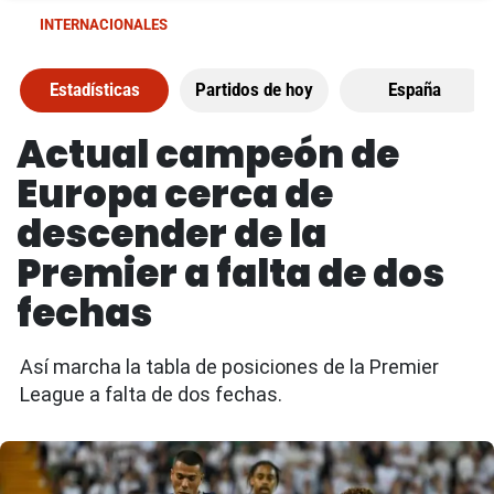
INTERNACIONALES
Estadísticas
Partidos de hoy
España
Actual campeón de
Europa cerca de
descender de la
Premier a falta de dos
fechas
Así marcha la tabla de posiciones de la Premier
League a falta de dos fechas.