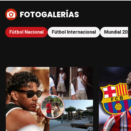
FOTOGALERÍAS
Fútbol Nacional
Fútbol Internacional
Mundial 202