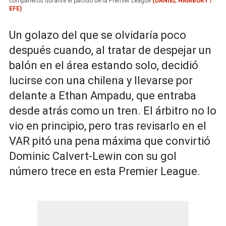
compañeros durante el partido de la Premier League
(DANIEL HAMBURY /
EFE)
Un golazo del que se olvidaría poco
después cuando, al tratar de despejar un
balón en el área estando solo, decidió
lucirse con una chilena y llevarse por
delante a Ethan Ampadu, que entraba
desde atrás como un tren. El árbitro no lo
vio en principio, pero tras revisarlo en el
VAR pitó una pena máxima que convirtió
Dominic Calvert-Lewin con su gol
número trece en esta Premier League.