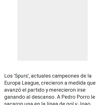
Los 'Spurs', actuales campeones de la
Europa League, crecieron a medida que
avanzó el partido y merecieron irse
ganando al descanso. A Pedro Porro le
sacaron una en la línea de gol y Joao