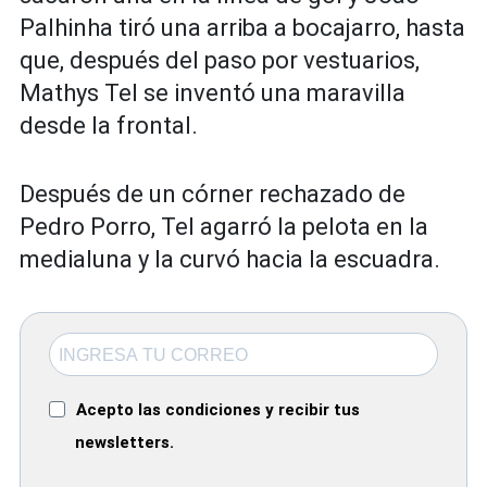
Palhinha tiró una arriba a bocajarro, hasta
que, después del paso por vestuarios,
Mathys Tel se inventó una maravilla
desde la frontal.
Después de un córner rechazado de
Pedro Porro, Tel agarró la pelota en la
medialuna y la curvó hacia la escuadra.
Acepto las condiciones y recibir tus
newsletters.