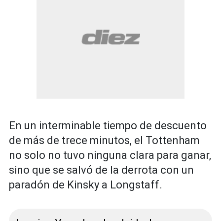
En un interminable tiempo de descuento
de más de trece minutos, el Tottenham
no solo no tuvo ninguna clara para ganar,
sino que se salvó de la derrota con un
paradón de Kinsky a Longstaff.