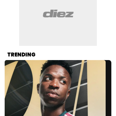
TRENDING