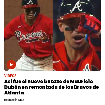
VIDEOS
Así fue el nuevo batazo de Mauricio
Dubón en remontada de los Bravos de
Atlanta
Redacción Diez