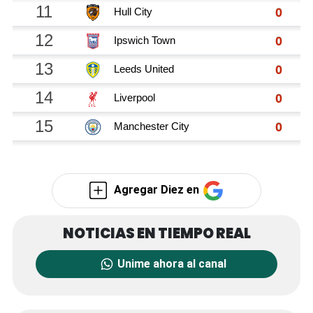
Agregar Diez en
Unime ahora al canal