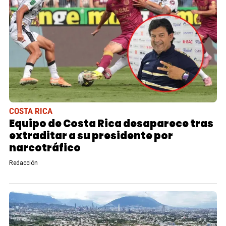
COSTA RICA
Equipo de Costa Rica desaparece tras
extraditar a su presidente por
narcotráfico
Redacción