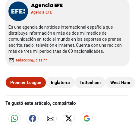
Agencia EFE
Agencia EFE
Es una agencia de noticias internacional española que
distribuye información a más de dos mil medios de
comunicación en todo el mundo en los soportes de prensa
escrita, radio, televisión e internet. Cuenta con una red con
más de tres mil periodistas de 60 nacionalidades.
redaccion@diez.hn
Premier League
Inglaterra
Tottenham
West Ham
Te gustó este artículo, compártelo