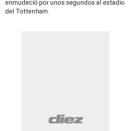
enmudeció por unos segundos al estadio
del Tottenham.