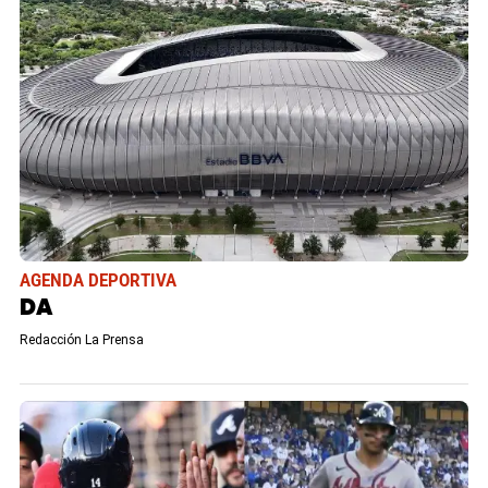
AGENDA DEPORTIVA
DA
Redacción La Prensa