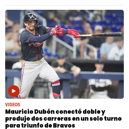
VIDEOS
Mauricio Dubón conectó doble y
produjo dos carreras en un solo turno
para triunfo de Bravos