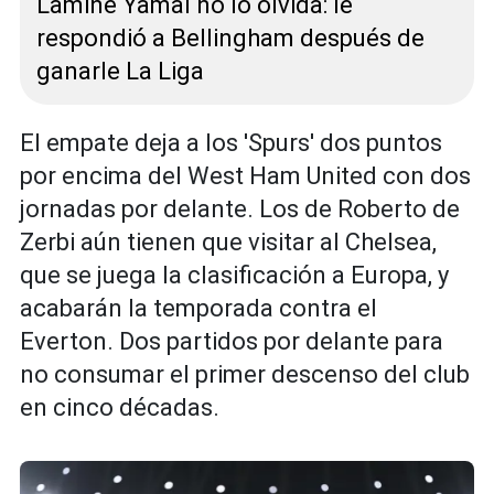
Lamine Yamal no lo olvida: le
respondió a Bellingham después de
ganarle La Liga
El empate deja a los 'Spurs' dos puntos
por encima del West Ham United con dos
jornadas por delante. Los de Roberto de
Zerbi aún tienen que visitar al Chelsea,
que se juega la clasificación a Europa, y
acabarán la temporada contra el
Everton. Dos partidos por delante para
no consumar el primer descenso del club
en cinco décadas.