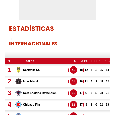
ESTADÍSTICAS
→
INTERNACIONALES