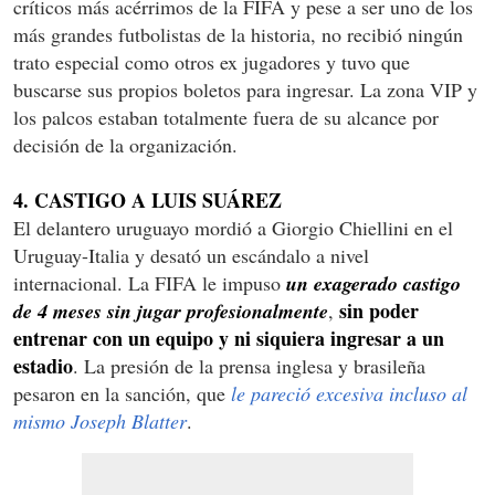
críticos más acérrimos de la FIFA y pese a ser uno de los
más grandes futbolistas de la historia, no recibió ningún
trato especial como otros ex jugadores y tuvo que
buscarse sus propios boletos para ingresar. La zona VIP y
los palcos estaban totalmente fuera de su alcance por
decisión de la organización.
4. CASTIGO A LUIS SUÁREZ
El delantero uruguayo mordió a Giorgio Chiellini en el
Uruguay-Italia y desató un escándalo a nivel
internacional. La FIFA le impuso
un exagerado castigo
sin poder
de 4 meses sin jugar profesionalmente
,
entrenar con un equipo y ni siquiera ingresar a un
estadio
. La presión de la prensa inglesa y brasileña
pesaron en la sanción, que
le pareció excesiva incluso al
mismo Joseph Blatter
.