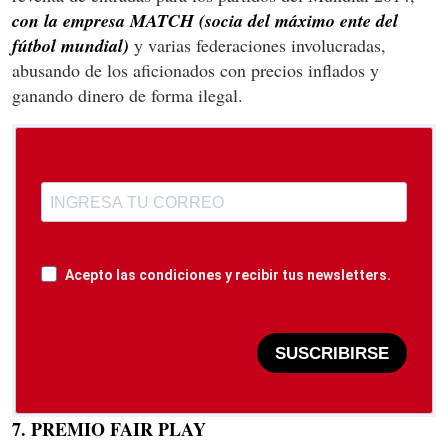
con la empresa MATCH (socia del máximo ente del
fútbol mundial)
y varias federaciones involucradas,
abusando de los aficionados con precios inflados y
ganando dinero de forma ilegal.
Acepto las condiciones y recibir tus newsletters.
SUSCRIBIRSE
7. PREMIO FAIR PLAY