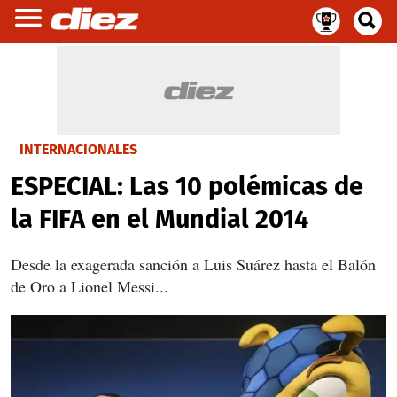
INTERNACIONALES
ESPECIAL: Las 10 polémicas de
la FIFA en el Mundial 2014
Desde la exagerada sanción a Luis Suárez hasta el Balón
de Oro a Lionel Messi...