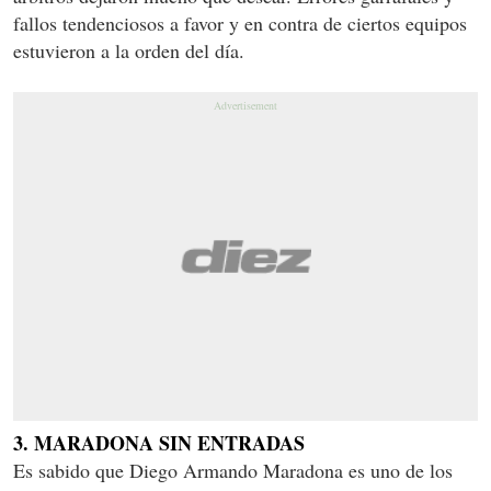
fallos tendenciosos a favor y en contra de ciertos equipos
estuvieron a la orden del día.
3. MARADONA SIN ENTRADAS
Es sabido que Diego Armando Maradona es uno de los