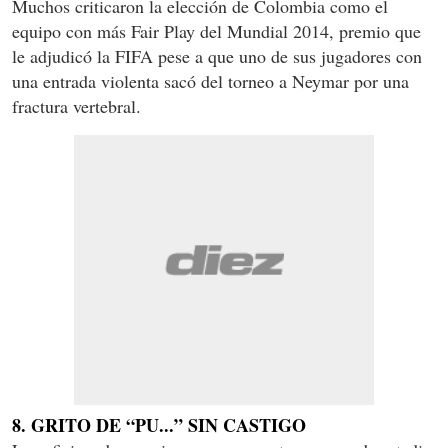
Muchos criticaron la elección de Colombia como el
equipo con más Fair Play del Mundial 2014, premio que
le adjudicó la FIFA pese a que uno de sus jugadores con
una entrada violenta sacó del torneo a Neymar por una
fractura vertebral.
8. GRITO DE “PU...” SIN CASTIGO