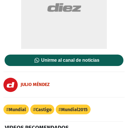
Unirme al canal de noticias
JULIO MÉNDEZ
Mundial
Castigo
Mundial2015
VIDEOS RECOMENDADOS