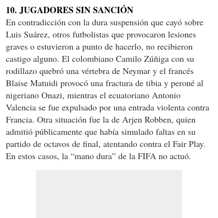
10. JUGADORES SIN SANCIÓN
En contradicción con la dura suspensión que cayó sobre
Luis Suárez, otros futbolistas que provocaron lesiones
graves o estuvieron a punto de hacerlo, no recibieron
castigo alguno. El colombiano Camilo Zúñiga con su
rodillazo quebró una vértebra de Neymar y el francés
Blaise Matuidi provocó una fractura de tibia y peroné al
nigeriano Onazi, mientras el ecuatoriano Antonio
Valencia se fue expulsado por una entrada violenta contra
Francia. Otra situación fue la de Arjen Robben, quien
admitió públicamente que había simulado faltas en su
partido de octavos de final, atentando contra el Fair Play.
En estos casos, la “mano dura” de la FIFA no actuó.