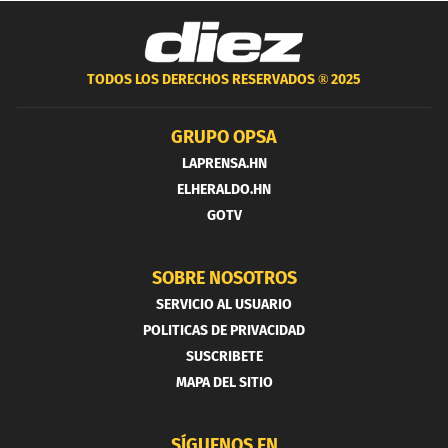
TODOS LOS DERECHOS RESERVADOS ®
2025
GRUPO OPSA
LAPRENSA.HN
ELHERALDO.HN
GOTV
SOBRE NOSOTROS
SERVICIO AL USUARIO
POLITICAS DE PRIVACIDAD
SUSCRIBETE
MAPA DEL SITIO
SÍGUENOS EN