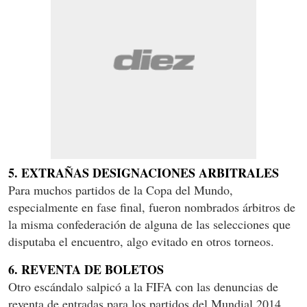
5. EXTRAÑAS DESIGNACIONES ARBITRALES
Para muchos partidos de la Copa del Mundo,
especialmente en fase final, fueron nombrados árbitros de
la misma confederación de alguna de las selecciones que
disputaba el encuentro, algo evitado en otros torneos.
6. REVENTA DE BOLETOS
Otro escándalo salpicó a la FIFA con las denuncias de
reventa de entradas para los partidos del Mundial 2014,