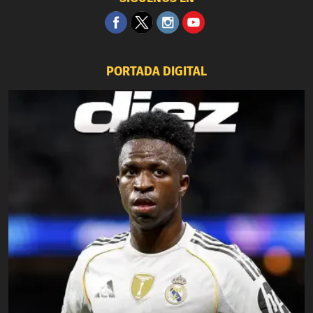
PORTADA DIGITAL