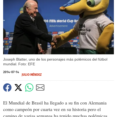
X
Joseph Blatter, uno de los personajes más polémicos del fútbol
mundial. Foto: EFE
2014-07-14
JULIO MÉNDEZ
El Mundial de Brasil ha llegado a su fin con Alemania
como campeón por cuarta vez en su historia pero el
camino de varias semanas ha tenido muchas polémicas,