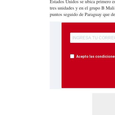
Estados Unidos se ubica primero 
tres unidades y en el grupo B Mal
puntos seguido de Paraguay que d
Acepto las condiciones