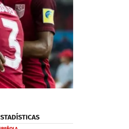
ESTADÍSTICAS
ESPAÑOLA