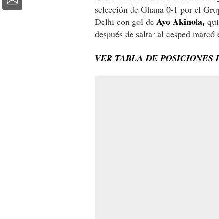
selección de Ghana 0-1 por el Gr
Ayo Akinola,
Delhi con gol de
qui
después de saltar al cesped marcó el
VER TABLA DE POSICIONES 