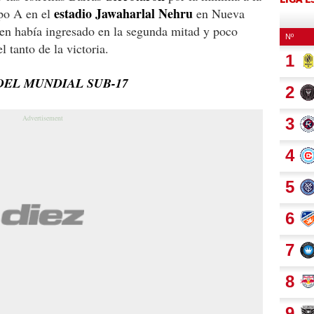
estadio Jawaharlal Nehru
upo A en el
en Nueva
en había ingresado en la segunda mitad y poco
 tanto de la victoria.
DEL MUNDIAL SUB-17