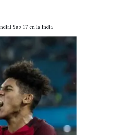
ndial Sub 17 en la India