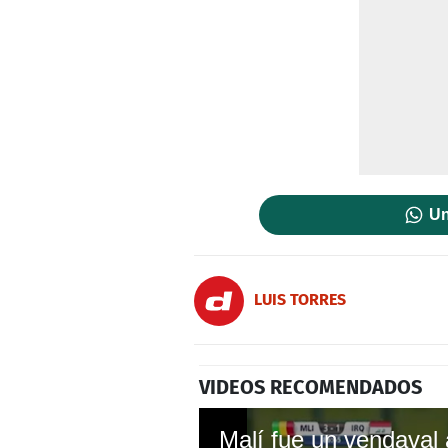
Un
LUIS TORRES
VIDEOS RECOMENDADOS