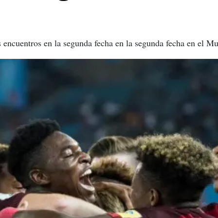
 encuentros en la segunda fecha en la segunda fecha en el Mu