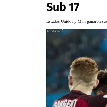
Sub 17
Estados Unidos y Mali ganaron sus
X