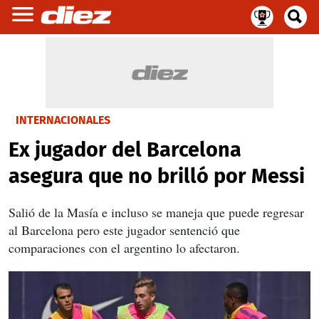
INTERNACIONALES
Ex jugador del Barcelona
asegura que no brilló por Messi
Salió de la Masía e incluso se maneja que puede regresar
al Barcelona pero este jugador sentenció que
comparaciones con el argentino lo afectaron.