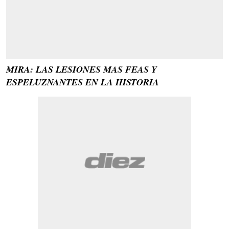
MIRA: LAS LESIONES MAS FEAS Y
ESPELUZNANTES EN LA HISTORIA