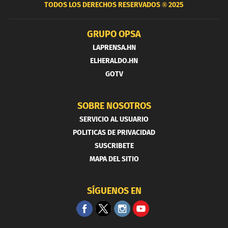
TODOS LOS DERECHOS RESERVADOS ®
2025
GRUPO OPSA
LAPRENSA.HN
ELHERALDO.HN
GOTV
SOBRE NOSOTROS
SERVICIO AL USUARIO
POLITICAS DE PRIVACIDAD
SUSCRIBETE
MAPA DEL SITIO
SÍGUENOS EN