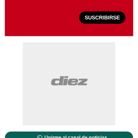
SUSCRIBIRSE
Unirme al canal de noticias