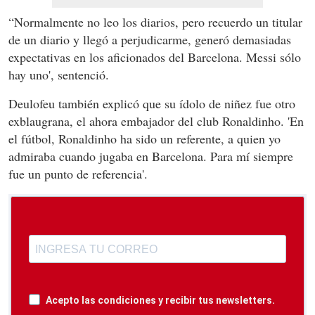
“Normalmente no leo los diarios, pero recuerdo un titular
de un diario y llegó a perjudicarme, generó demasiadas
expectativas en los aficionados del Barcelona. Messi sólo
hay uno', sentenció.
Deulofeu también explicó que su ídolo de niñez fue otro
exblaugrana, el ahora embajador del club Ronaldinho. 'En
el fútbol, Ronaldinho ha sido un referente, a quien yo
admiraba cuando jugaba en Barcelona. Para mí siempre
fue un punto de referencia'.
Acepto las condiciones y recibir tus newsletters.