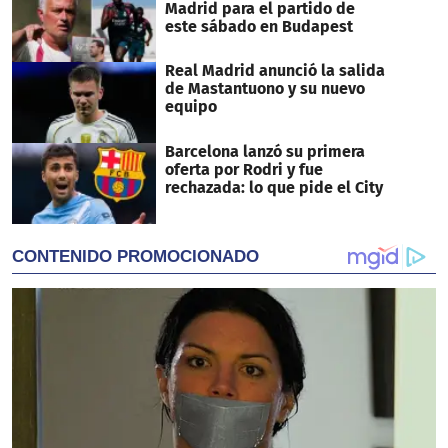
Madrid para el partido de
este sábado en Budapest
Real Madrid anunció la salida
de Mastantuono y su nuevo
equipo
Barcelona lanzó su primera
oferta por Rodri y fue
rechazada: lo que pide el City