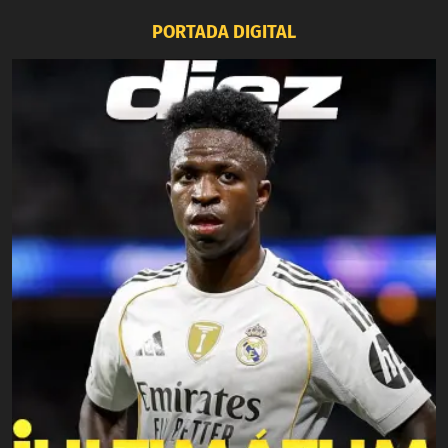
PORTADA DIGITAL