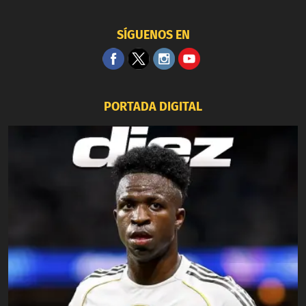
SÍGUENOS EN
PORTADA DIGITAL