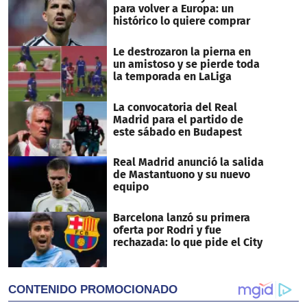
para volver a Europa: un
histórico lo quiere comprar
Le destrozaron la pierna en
un amistoso y se pierde toda
la temporada en LaLiga
La convocatoria del Real
Madrid para el partido de
este sábado en Budapest
Real Madrid anunció la salida
de Mastantuono y su nuevo
equipo
Barcelona lanzó su primera
oferta por Rodri y fue
rechazada: lo que pide el City