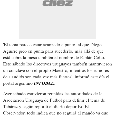
'El tema parece estar avanzado a punto tal que Diego
Aguirre picó en punta para sucederlo, más allá de que
está sobre la mesa también el nombre de Fabián Coito.
Este sábado los directivos uruguayos también mantuvieron
un cónclave con el propio Maestro, mientras los rumores
de su adiós son cada vez más fuertes', informó este día el
portal argentino
INFOBAE
.
Ayer sábado estuvieron reunidas las autoridades de la
Asociación Uruguaya de Fútbol para definir el tema de
Tabárez y según reportó el diario deportivo El
Observador, todo indica que no seguirá al mando ya que