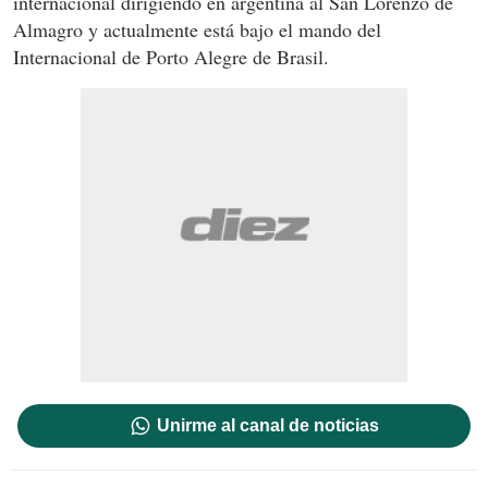
internacional dirigiendo en argentina al San Lorenzo de
Almagro y actualmente está bajo el mando del
Internacional de Porto Alegre de Brasil.
Unirme al canal de noticias