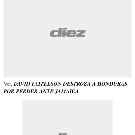
Ver.
DAVID FAITELSON DESTROZA A HONDURAS
POR PERDER ANTE JAMAICA