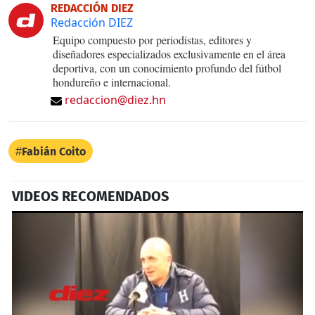
REDACCIÓN DIEZ
Redacción DIEZ
Equipo compuesto por periodistas, editores y
diseñadores especializados exclusivamente en el área
deportiva, con un conocimiento profundo del fútbol
hondureño e internacional.
redaccion@diez.hn
Fabián Coito
VIDEOS RECOMENDADOS