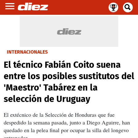
INTERNACIONALES
El técnico Fabián Coito suena
entre los posibles sustitutos del
'Maestro' Tabárez en la
selección de Uruguay
El extécnico de la Selección de Honduras que fue
despedido la semana pasada, junto a Diego Aguirre, han
quedado en la pelea final por ocupar la silla del longevo
entrenador