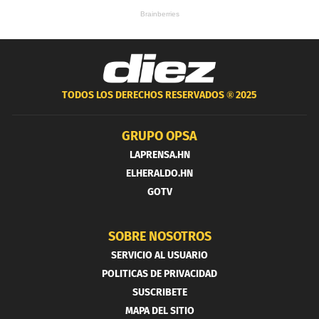
TODOS LOS DERECHOS RESERVADOS ®
2025
GRUPO OPSA
LAPRENSA.HN
ELHERALDO.HN
GOTV
SOBRE NOSOTROS
SERVICIO AL USUARIO
POLITICAS DE PRIVACIDAD
SUSCRIBETE
MAPA DEL SITIO