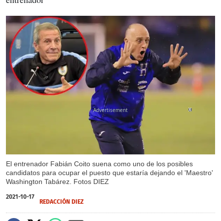
X
El entrenador Fabián Coito suena como uno de los posibles
candidatos para ocupar el puesto que estaría dejando el 'Maestro'
Washington Tabárez. Fotos DIEZ
2021-10-17
REDACCIÓN DIEZ