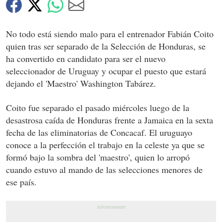
No todo está siendo malo para el entrenador Fabián Coito
quien tras ser separado de la Selección de Honduras, se
ha convertido en candidato para ser el nuevo
seleccionador de Uruguay y ocupar el puesto que estará
dejando el 'Maestro' Washington Tabárez.
Coito fue separado el pasado miércoles luego de la
desastrosa caída de Honduras frente a Jamaica en la sexta
fecha de las eliminatorias de Concacaf. El uruguayo
conoce a la perfección el trabajo en la celeste ya que se
formó bajo la sombra del 'maestro', quien lo arropó
cuando estuvo al mando de las selecciones menores de
ese país.