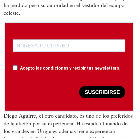
ha perdido peso su autoridad en el vestidor del equipo
celeste.
Acepto las condiciones y recibir tus newsletters.
SUSCRIBIRSE
Diego Aguirre, el otro candidato, es uno de los preferidos
de la afición por su experiencia. Ha estado al mando de
los grandes en Uruguay, además tiene experiencia