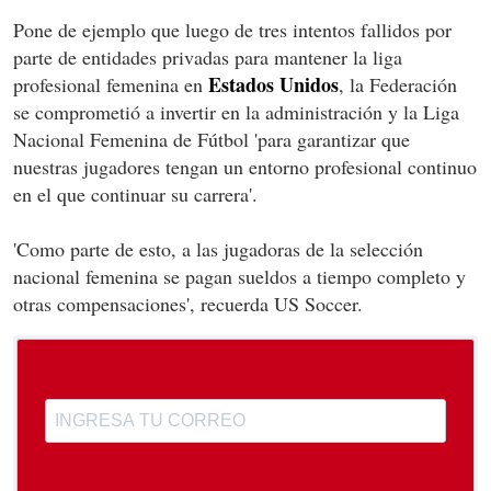
Pone de ejemplo que luego de tres intentos fallidos por
parte de entidades privadas para mantener la liga
Estados Unidos
profesional femenina en
, la Federación
se comprometió a invertir en la administración y la Liga
Nacional Femenina de Fútbol 'para garantizar que
nuestras jugadores tengan un entorno profesional continuo
en el que continuar su carrera'.
'Como parte de esto, a las jugadoras de la selección
nacional femenina se pagan sueldos a tiempo completo y
otras compensaciones', recuerda US Soccer.