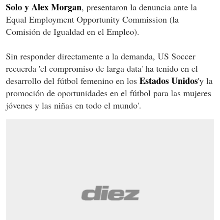
Solo y Alex Morgan
, presentaron la denuncia ante la
Equal Employment Opportunity Commission (la
Comisión de Igualdad en el Empleo).
Sin responder directamente a la demanda, US Soccer
recuerda 'el compromiso de larga data' ha tenido en el
Estados Unidos
desarrollo del fútbol femenino en los
'y la
promoción de oportunidades en el fútbol para las mujeres
jóvenes y las niñas en todo el mundo'.