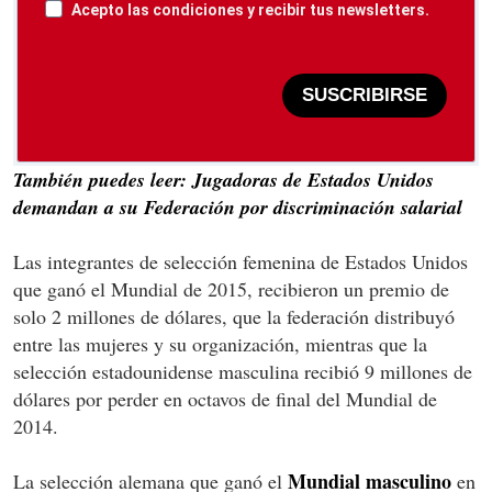
Acepto las condiciones y recibir tus newsletters.
SUSCRIBIRSE
También puedes leer: Jugadoras de Estados Unidos
demandan a su Federación por discriminación salarial
Las integrantes de selección femenina de Estados Unidos
que ganó el Mundial de 2015, recibieron un premio de
solo 2 millones de dólares, que la federación distribuyó
entre las mujeres y su organización, mientras que la
selección estadounidense masculina recibió 9 millones de
dólares por perder en octavos de final del Mundial de
2014.
Mundial masculino
La selección alemana que ganó el
en