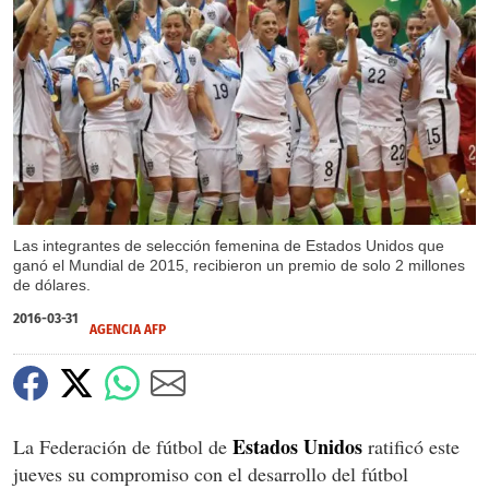
Las integrantes de selección femenina de Estados Unidos que
ganó el Mundial de 2015, recibieron un premio de solo 2 millones
de dólares.
2016-03-31
AGENCIA AFP
Estados Unidos
La Federación de fútbol de
ratificó este
jueves su compromiso con el desarrollo del fútbol