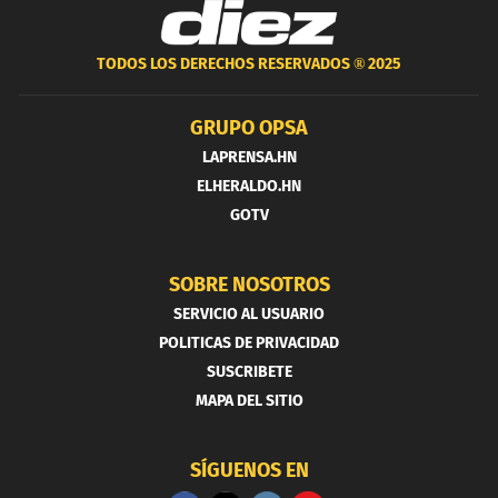
TODOS LOS DERECHOS RESERVADOS ®
2025
GRUPO OPSA
LAPRENSA.HN
ELHERALDO.HN
GOTV
SOBRE NOSOTROS
SERVICIO AL USUARIO
POLITICAS DE PRIVACIDAD
SUSCRIBETE
MAPA DEL SITIO
SÍGUENOS EN