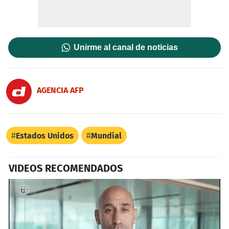
Unirme al canal de noticias
AGENCIA AFP
Estados Unidos
Mundial
VIDEOS RECOMENDADOS