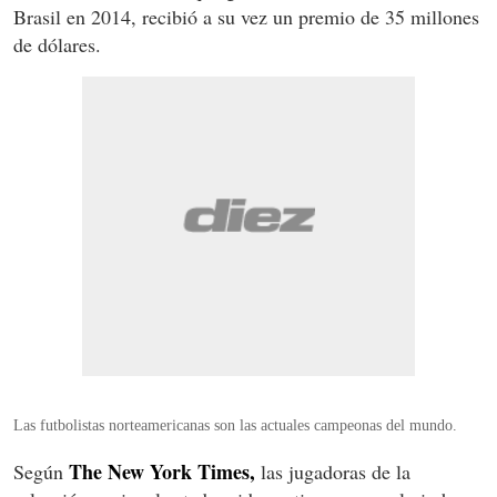
Brasil en 2014, recibió a su vez un premio de 35 millones
de dólares.
Las futbolistas norteamericanas son las actuales campeonas del mundo.
The New York Times,
Según
las jugadoras de la