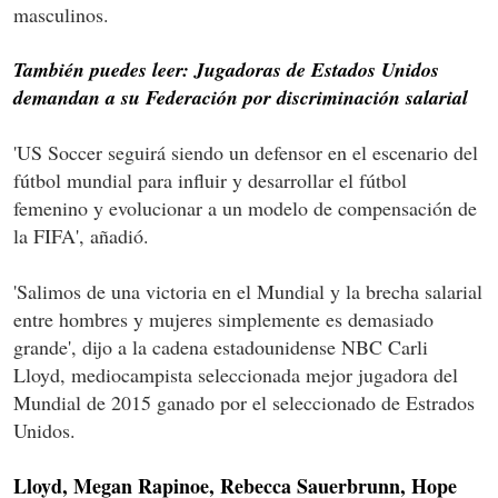
masculinos.
También puedes leer: Jugadoras de Estados Unidos
demandan a su Federación por discriminación salarial
'US Soccer seguirá siendo un defensor en el escenario del
fútbol mundial para influir y desarrollar el fútbol
femenino y evolucionar a un modelo de compensación de
la FIFA', añadió.
'Salimos de una victoria en el Mundial y la brecha salarial
entre hombres y mujeres simplemente es demasiado
grande', dijo a la cadena estadounidense NBC Carli
Lloyd, mediocampista seleccionada mejor jugadora del
Mundial de 2015 ganado por el seleccionado de Estrados
Unidos.
Lloyd, Megan Rapinoe, Rebecca Sauerbrunn, Hope