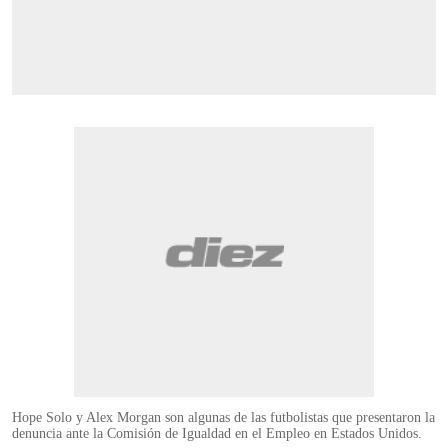
Hope Solo y Alex Morgan son algunas de las futbolistas que presentaron la
denuncia ante la Comisión de Igualdad en el Empleo en Estados Unidos.