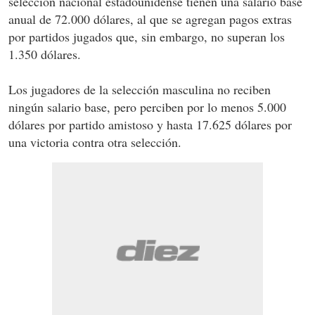
selección nacional estadounidense tienen una salario base
anual de 72.000 dólares, al que se agregan pagos extras
por partidos jugados que, sin embargo, no superan los
1.350 dólares.
Los jugadores de la selección masculina no reciben
ningún salario base, pero perciben por lo menos 5.000
dólares por partido amistoso y hasta 17.625 dólares por
una victoria contra otra selección.