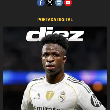
PORTADA DIGITAL