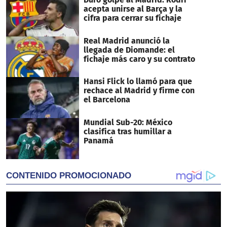
acepta unirse al Barça y la
cifra para cerrar su fichaje
Real Madrid anunció la
llegada de Diomande: el
fichaje más caro y su contrato
Hansi Flick lo llamó para que
rechace al Madrid y firme con
el Barcelona
Mundial Sub-20: México
clasifica tras humillar a
Panamá