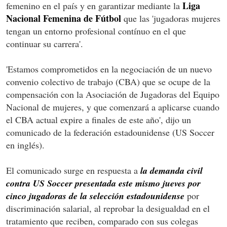
Liga
femenino en el país y en garantizar mediante la
Nacional Femenina de Fútbol
que las 'jugadoras mujeres
tengan un entorno profesional contínuo en el que
continuar su carrera'.
'Estamos comprometidos en la negociación de un nuevo
convenio colectivo de trabajo (CBA) que se ocupe de la
compensación con la Asociación de Jugadoras del Equipo
Nacional de mujeres, y que comenzará a aplicarse cuando
el CBA actual expire a finales de este año', dijo un
comunicado de la federación estadounidense (US Soccer
en inglés).
El comunicado surge en respuesta a
la demanda civil
contra US Soccer presentada este mismo jueves por
cinco jugadoras de la selección estadounidense
por
discriminación salarial, al reprobar la desigualdad en el
tratamiento que reciben, comparado con sus colegas