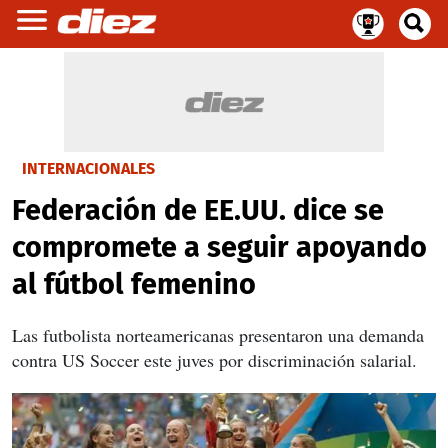
INTERNACIONALES
Federación de EE.UU. dice se
compromete a seguir apoyando
al fútbol femenino
Las futbolista norteamericanas presentaron una demanda
contra US Soccer este juves por discriminación salarial.