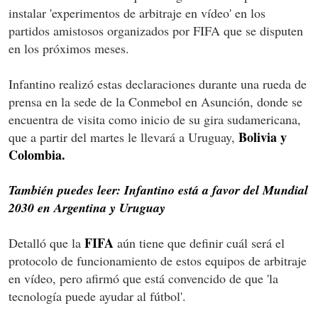
instalar 'experimentos de arbitraje en vídeo' en los
partidos amistosos organizados por FIFA que se disputen
en los próximos meses.
Infantino realizó estas declaraciones durante una rueda de
prensa en la sede de la Conmebol en Asunción, donde se
encuentra de visita como inicio de su gira sudamericana,
Bolivia y
que a partir del martes le llevará a Uruguay,
Colombia.
También puedes leer: Infantino está a favor del Mundial
2030 en Argentina y Uruguay
FIFA
Detalló que la
aún tiene que definir cuál será el
protocolo de funcionamiento de estos equipos de arbitraje
en vídeo, pero afirmó que está convencido de que 'la
tecnología puede ayudar al fútbol'.