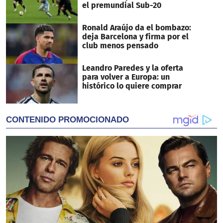
el premundial Sub-20
Ronald Araújo da el bombazo:
deja Barcelona y firma por el
club menos pensado
Leandro Paredes y la oferta
para volver a Europa: un
histórico lo quiere comprar