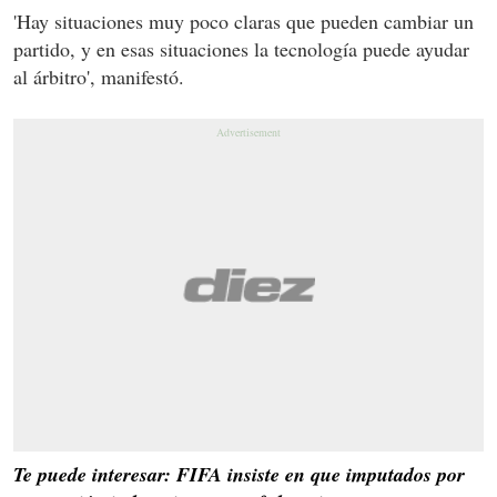
'Hay situaciones muy poco claras que pueden cambiar un
partido, y en esas situaciones la tecnología puede ayudar
al árbitro', manifestó.
Te puede interesar: FIFA insiste en que imputados por