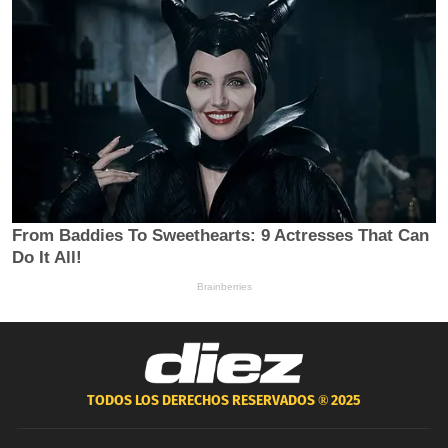
TODOS LOS DERECHOS RESERVADOS ®
2025