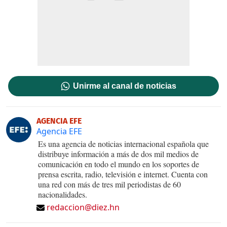
Unirme al canal de noticias
AGENCIA EFE
Agencia EFE
Es una agencia de noticias internacional española que
distribuye información a más de dos mil medios de
comunicación en todo el mundo en los soportes de
prensa escrita, radio, televisión e internet. Cuenta con
una red con más de tres mil periodistas de 60
nacionalidades.
redaccion@diez.hn