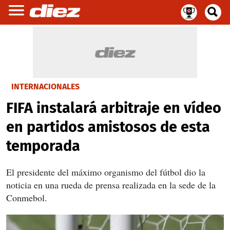
INTERNACIONALES
FIFA instalará arbitraje en vídeo
en partidos amistosos de esta
temporada
El presidente del máximo organismo del fútbol dio la
noticia en una rueda de prensa realizada en la sede de la
Conmebol.