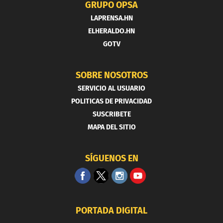
GRUPO OPSA
LAPRENSA.HN
ELHERALDO.HN
GOTV
SOBRE NOSOTROS
SERVICIO AL USUARIO
POLITICAS DE PRIVACIDAD
SUSCRIBETE
MAPA DEL SITIO
SÍGUENOS EN
PORTADA DIGITAL