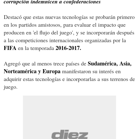
corrupción indemnicen a confederaciones
Destacó que estas nuevas tecnologías se probarán primero
en los partidos amistosos, para evaluar el impacto que
producen en 'el flujo del juego', y se incorporarán después
a las competiciones internacionales organizadas por la
FIFA
2016-2017.
en la temporada
Sudamérica, Asia,
Agregó que al menos trece países de
Norteamérica y Europa
manifestaron su interés en
adquirir estas tecnologías e incorporarlas a sus terrenos de
juego.