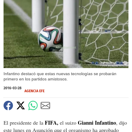
X
Infantino destacó que estas nuevas tecnologías se probarán
primero en los partidos amistosos.
2016-03-28
AGENCIA EFE
FIFA,
Gianni Infantino
El presidente de la
el suizo
, dijo
este lunes en Asunción que el organismo ha aprobado