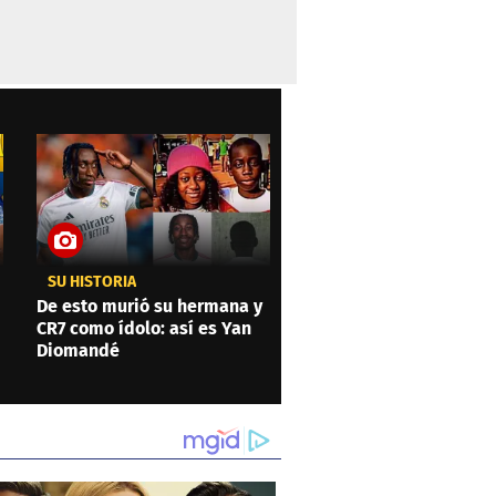
SU HISTORIA
De esto murió su hermana y
CR7 como ídolo: así es Yan
Diomandé