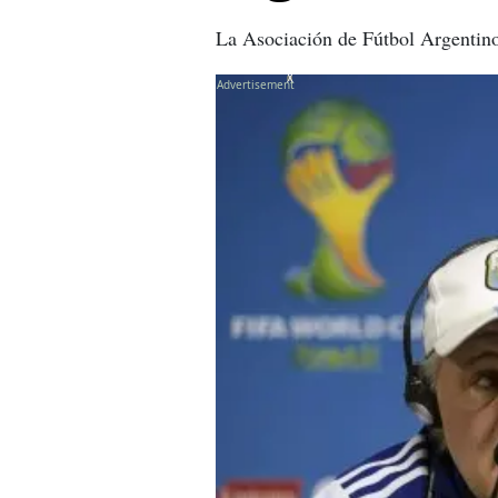
La Asociación de Fútbol Argentin
X