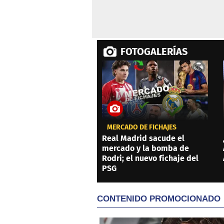
FOTOGALERÍAS
MERCADO DE FICHAJES
Real Madrid sacude el
mercado y la bomba de
Rodri; el nuevo fichaje del
PSG