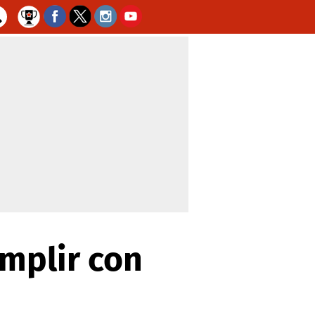
umplir con