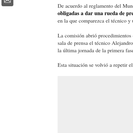
De acuerdo al reglamento del Mun
obligadas a dar una rueda de pren
en la que comparezca el técnico y 
La comisión abrió procedimientos d
sala de prensa el técnico Alejandro
la última jornada de la primera fase
Esta situación se volvió a repetir e