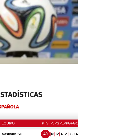
ESTADÍSTICAS
ESPAÑOLA