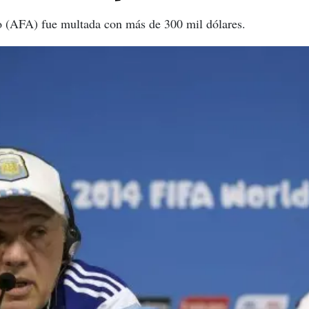
o (AFA) fue multada con más de 300 mil dólares.