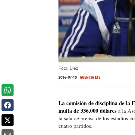
Foto: Diez
2014-07-10
AGENCIA EFE
La comisión de disciplina de la
multa de 336,000 dólares
a la As
la sala de prensa de los estadios c
cuatro partidos.