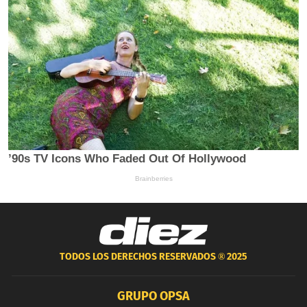
TODOS LOS DERECHOS RESERVADOS ®
2025
GRUPO OPSA