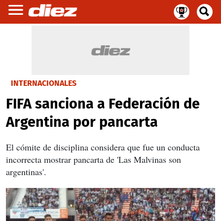
INTERNACIONALES
FIFA sanciona a Federación de
Argentina por pancarta
El cómite de disciplina considera que fue un conducta
incorrecta mostrar pancarta de 'Las Malvinas son
argentinas'.