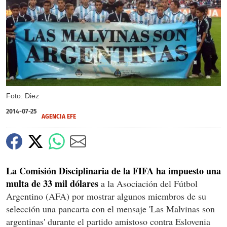
X
Foto: Diez
2014-07-25
AGENCIA EFE
La Comisión Disciplinaria de la FIFA ha impuesto una
multa de 33 mil dólares
a la Asociación del Fútbol
Argentino (AFA) por mostrar algunos miembros de su
selección una pancarta con el mensaje 'Las Malvinas son
argentinas' durante el partido amistoso contra Eslovenia