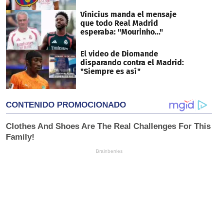
Vinicius manda el mensaje
que todo Real Madrid
esperaba: "Mourinho..."
El video de Diomande
disparando contra el Madrid:
"Siempre es así"