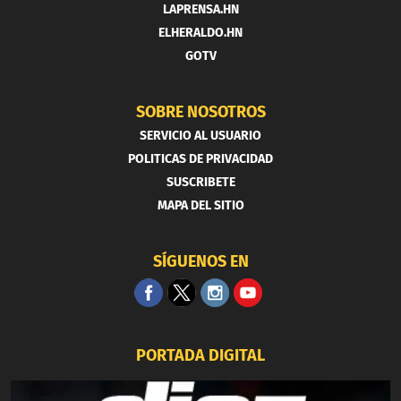
LAPRENSA.HN
ELHERALDO.HN
GOTV
SOBRE NOSOTROS
SERVICIO AL USUARIO
POLITICAS DE PRIVACIDAD
SUSCRIBETE
MAPA DEL SITIO
SÍGUENOS EN
PORTADA DIGITAL