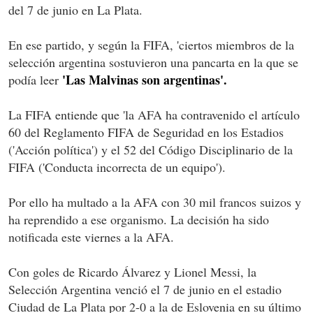
del 7 de junio en La Plata.
En ese partido, y según la FIFA, 'ciertos miembros de la
selección argentina sostuvieron una pancarta en la que se
'Las Malvinas son argentinas'.
podía leer
La FIFA entiende que 'la AFA ha contravenido el artículo
60 del Reglamento FIFA de Seguridad en los Estadios
('Acción política') y el 52 del Código Disciplinario de la
FIFA ('Conducta incorrecta de un equipo').
Por ello ha multado a la AFA con 30 mil francos suizos y
ha reprendido a ese organismo. La decisión ha sido
notificada este viernes a la AFA.
Con goles de Ricardo Álvarez y Lionel Messi, la
Selección Argentina venció el 7 de junio en el estadio
Ciudad de La Plata por 2-0 a la de Eslovenia en su último