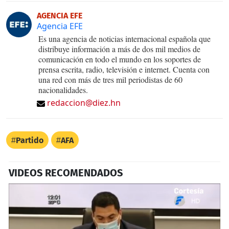
AGENCIA EFE
Agencia EFE
Es una agencia de noticias internacional española que
distribuye información a más de dos mil medios de
comunicación en todo el mundo en los soportes de
prensa escrita, radio, televisión e internet. Cuenta con
una red con más de tres mil periodistas de 60
nacionalidades.
redaccion@diez.hn
Partido
AFA
VIDEOS RECOMENDADOS