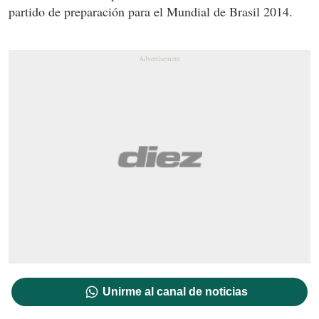
partido de preparación para el Mundial de Brasil 2014.
Unirme al canal de noticias