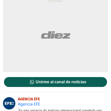
Unirme al canal de noticias
AGENCIA EFE
Agencia EFE
Es una agencia de noticias internacional española que