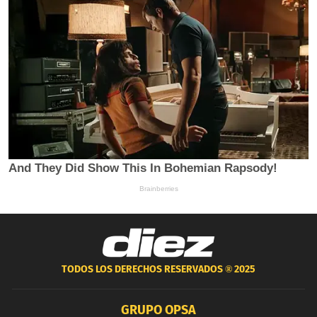
TODOS LOS DERECHOS RESERVADOS ®
2025
GRUPO OPSA