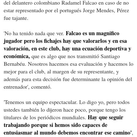
del delantero colombiano Radamel Falcao en caso de no
estar representado por el portugués Jorge Mendes, Pérez
fue tajante.
Falcao es un magnifico
'No ha tenido nada que ver.
jugador pero los fichajes hay que valorarlos y en esa
valoración, en este club, hay una ecuación deportiva y
económica,
que es algo que nos transmitió Santiago
Bernabéu. Nosotros hacemos esa evaluación y hacemos lo
mejor para el club, al margen de su representante, y
además para esta decisión fue determinante la opinión del
entrenador', comentó.
'Tenemos un equipo espectacular. Lo digo yo, pero todos
ustedes también lo dijeron hace poco, porque tengo los
Hay que seguir
titulares de los periódicos mundiales.
trabajando porque si hemos sido capaces de
entusiasmar al mundo debemos encontrar ese camino'
,