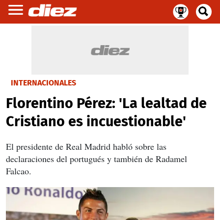
INTERNACIONALES
Florentino Pérez: 'La lealtad de
Cristiano es incuestionable'
El presidente de Real Madrid habló sobre las
declaraciones del portugués y también de Radamel
Falcao.