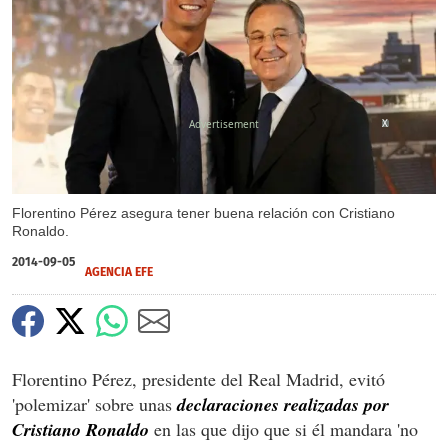
X
Florentino Pérez asegura tener buena relación con Cristiano
Ronaldo.
2014-09-05
AGENCIA EFE
Florentino Pérez, presidente del Real Madrid, evitó
'polemizar' sobre unas
declaraciones realizadas por
Cristiano Ronaldo
en las que dijo que si él mandara 'no