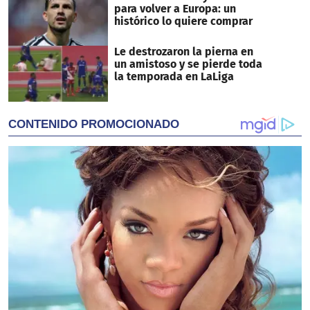
para volver a Europa: un
histórico lo quiere comprar
Le destrozaron la pierna en
un amistoso y se pierde toda
la temporada en LaLiga