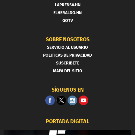
LAPRENSA.HN
ELHERALDO.HN
GOTV
SOBRE NOSOTROS
SERVICIO AL USUARIO
POLITICAS DE PRIVACIDAD
SUSCRIBETE
MAPA DEL SITIO
SÍGUENOS EN
PORTADA DIGITAL