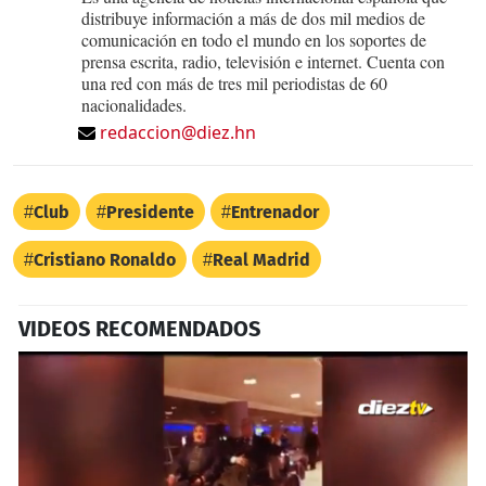
distribuye información a más de dos mil medios de
comunicación en todo el mundo en los soportes de
prensa escrita, radio, televisión e internet. Cuenta con
una red con más de tres mil periodistas de 60
nacionalidades.
redaccion@diez.hn
Club
Presidente
Entrenador
Cristiano Ronaldo
Real Madrid
VIDEOS RECOMENDADOS