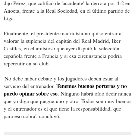
dijo Pérez, que calificó de 'accidente' la derrota por 4-2 en
Anoeta, frente a la Real Sociedad, en el último partido de
Liga.
Finalmente, el presidente madridista no quiso entrar a
valorar la suplencia del capitán del Real Madrid, Iker
Casillas, en el amistoso que ayer disputó la selección
española frente a Francia y si esa circunstancia podría
repercutir en su club.
'No debe haber debate y los jugadores deben estar al
Tenemos buenos porteros y no
servicio del entrenador.
puedo opinar sobre eso.
Ninguno habrá oído decir nunca
que yo diga que juegue uno y otro. Todos son muy buenos
y el entrenador es el que tiene la responsabilidad, que
para eso cobra', concluyó.