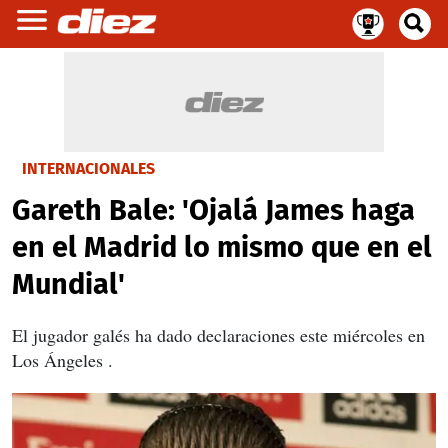
INTERNACIONALES
Gareth Bale: 'Ojalá James haga
en el Madrid lo mismo que en el
Mundial'
El jugador galés ha dado declaraciones este miércoles en
Los Ángeles .