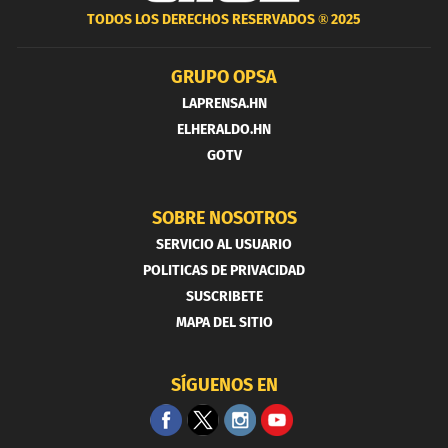
TODOS LOS DERECHOS RESERVADOS ®
2025
GRUPO OPSA
LAPRENSA.HN
ELHERALDO.HN
GOTV
SOBRE NOSOTROS
SERVICIO AL USUARIO
POLITICAS DE PRIVACIDAD
SUSCRIBETE
MAPA DEL SITIO
SÍGUENOS EN