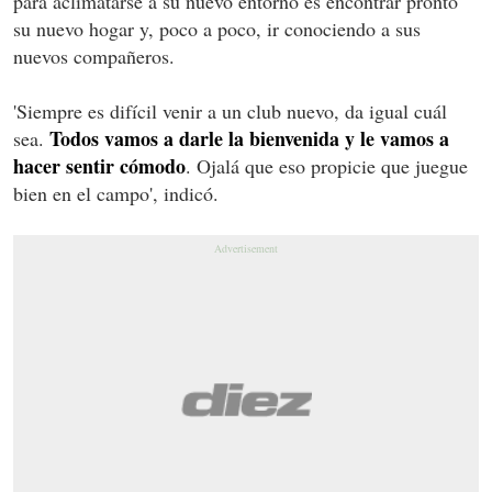
para aclimatarse a su nuevo entorno es encontrar pronto
su nuevo hogar y, poco a poco, ir conociendo a sus
nuevos compañeros.
'Siempre es difícil venir a un club nuevo, da igual cuál
Todos vamos a darle la bienvenida y le vamos a
sea.
hacer sentir cómodo
. Ojalá que eso propicie que juegue
bien en el campo', indicó.