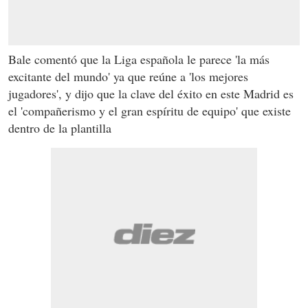
Bale comentó que la Liga española le parece 'la más
excitante del mundo' ya que reúne a 'los mejores
jugadores', y dijo que la clave del éxito en este Madrid es
el 'compañerismo y el gran espíritu de equipo' que existe
dentro de la plantilla