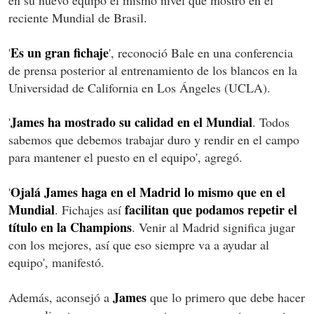
reciente Mundial de Brasil.
Es un gran fichaje
'
', reconoció Bale en una conferencia
de prensa posterior al entrenamiento de los blancos en la
Universidad de California en Los Ángeles (UCLA).
James ha mostrado su calidad en el Mundial
'
. Todos
sabemos que debemos trabajar duro y rendir en el campo
para mantener el puesto en el equipo', agregó.
Ojalá James haga en el Madrid lo mismo que en el
'
Mundial
facilitan que podamos repetir el
. Fichajes así
título en la Champions
. Venir al Madrid significa jugar
con los mejores, así que eso siempre va a ayudar al
equipo', manifestó.
James
Además, aconsejó a
que lo primero que debe hacer