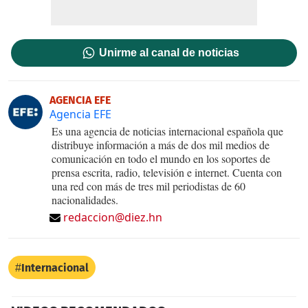
Unirme al canal de noticias
AGENCIA EFE
Agencia EFE
Es una agencia de noticias internacional española que
distribuye información a más de dos mil medios de
comunicación en todo el mundo en los soportes de
prensa escrita, radio, televisión e internet. Cuenta con
una red con más de tres mil periodistas de 60
nacionalidades.
redaccion@diez.hn
Internacional