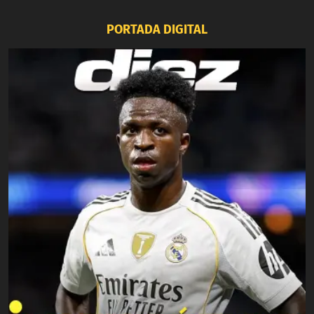
PORTADA DIGITAL