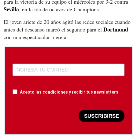
para la victoria de su equipo el miércoles por 3-2 contra
Sevilla
, en la ida de octavos de Champions.
El joven ariete de 20 años agitó las redes sociales cuando
Dortmund
antes del descanso marcó el segundo para el
con una espectacular tijereta.
Acepto las condiciones y recibir tus newsletters.
SUSCRIBIRSE