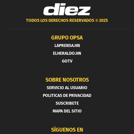
TODOS LOS DERECHOS RESERVADOS ®
2025
GRUPO OPSA
LAPRENSA.HN
ELHERALDO.HN
GOTV
SOBRE NOSOTROS
SERVICIO AL USUARIO
POLITICAS DE PRIVACIDAD
SUSCRIBETE
MAPA DEL SITIO
SÍGUENOS EN