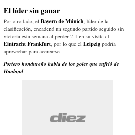
El líder sin ganar
Bayern de Múnich
Por otro lado, el
, líder de la
clasificación, encadenó un segundo partido seguido sin
victoria esta semana al perder 2-1 en su visita al
Eintracht Frankfurt
Leipzig
, por lo que el
podría
aprovechar para acercarse.
Portero hondureño habla de los goles que sufrió de
Haaland