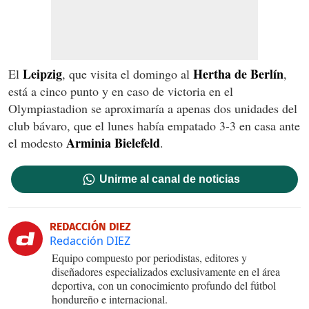
Leipzig
Hertha de Berlín
El
, que visita el domingo al
,
está a cinco punto y en caso de victoria en el
Olympiastadion se aproximaría a apenas dos unidades del
club bávaro, que el lunes había empatado 3-3 en casa ante
Arminia Bielefeld
el modesto
.
Unirme al canal de noticias
REDACCIÓN DIEZ
Redacción DIEZ
Equipo compuesto por periodistas, editores y
diseñadores especializados exclusivamente en el área
deportiva, con un conocimiento profundo del fútbol
hondureño e internacional.