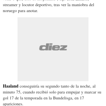
streamer y locutor deportivo, tras ver la maniobra del
noruego para anotar.
Haaland
conseguiría su segundo tanto de la noche, al
minuto 75, cuando recibió solo para empujar y marcar su
gol 17 de la temporada en la Bundelisga, en 17
apariciones.