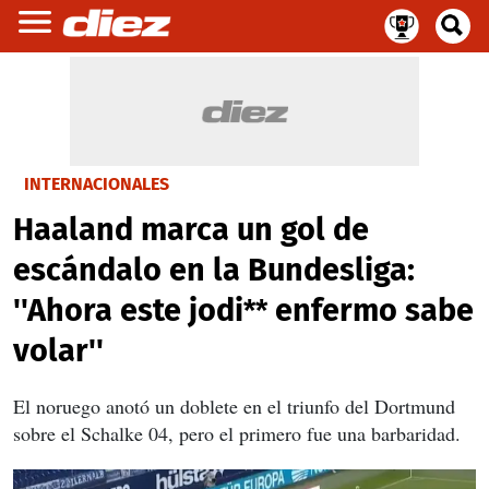
INTERNACIONALES
Haaland marca un gol de
escándalo en la Bundesliga:
''Ahora este jodi** enfermo sabe
volar''
El noruego anotó un doblete en el triunfo del Dortmund
sobre el Schalke 04, pero el primero fue una barbaridad.