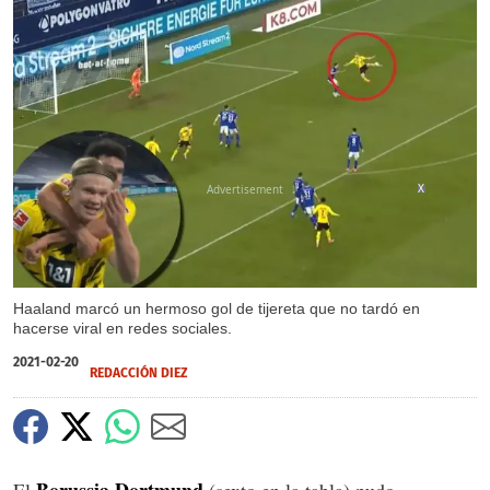
X
Haaland marcó un hermoso gol de tijereta que no tardó en
hacerse viral en redes sociales.
2021-02-20
REDACCIÓN DIEZ