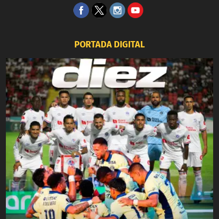
PORTADA DIGITAL