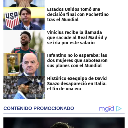
Estados Unidos tomó una
decisión final con Pochettino
tras el Mundial
Vinicius recibe la llamada
que sacude al Real Madrid y
se iría por este salario
Infantino no lo esperaba: las
dos mujeres que sabotearon
sus planes con el Mundial
Histórico exequipo de David
Suazo desapareció en Italia:
el fin de una era