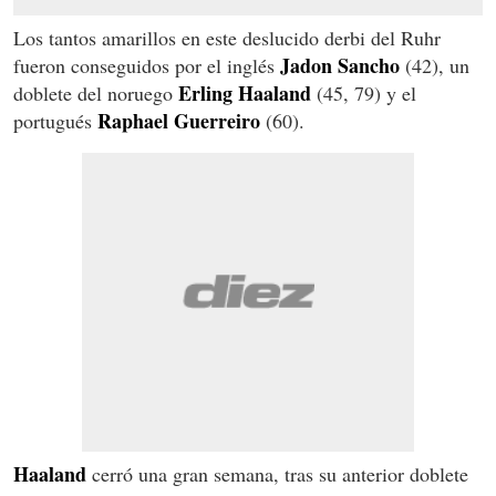
Los tantos amarillos en este deslucido derbi del Ruhr
Jadon Sancho
fueron conseguidos por el inglés
(42), un
Erling Haaland
doblete del noruego
(45, 79) y el
Raphael Guerreiro
portugués
(60).
Haaland
cerró una gran semana, tras su anterior doblete