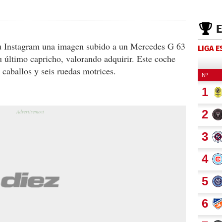
u Instagram una imagen subido a un Mercedes G 63
LIGA 
 último capricho, valorando adquirir. Este coche
 caballos y seis ruedas motrices.