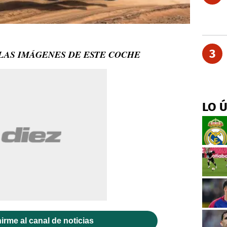
3
 LAS IMÁGENES DE ESTE COCHE
LO 
irme al canal de noticias