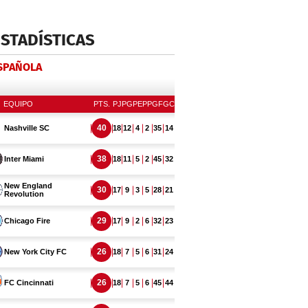
ESTADÍSTICAS
ESPAÑOLA