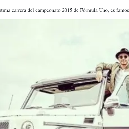
séptima carrera del campeonato 2015 de Fórmula Uno, es famos