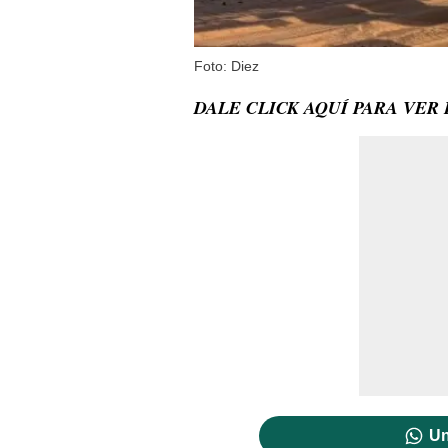
Foto: Diez
DALE CLICK AQUÍ PARA VER
Un