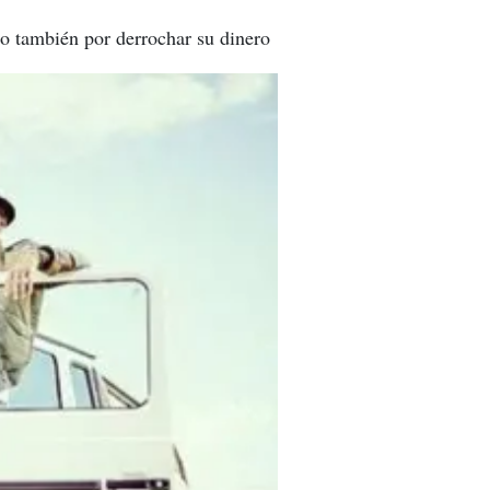
o también por derrochar su dinero