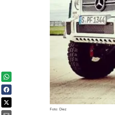
Foto: Diez