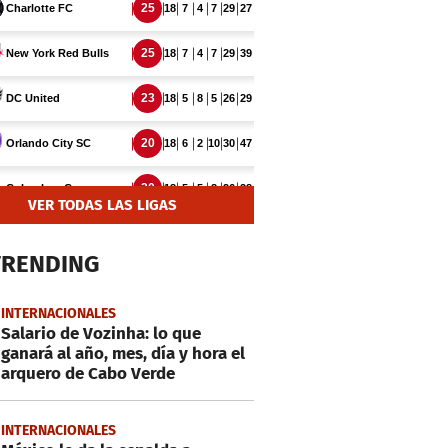
VER TODAS LAS LIGAS
TRENDING
INTERNACIONALES
Salario de Vozinha: lo que
ganará al año, mes, día y hora el
arquero de Cabo Verde
INTERNACIONALES