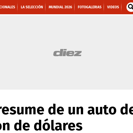
CIONALES
LA SELECCIÓN
MUNDIAL 2026
FOTOGALERIAS
VIDEOS
resume de un auto de
ón de dólares