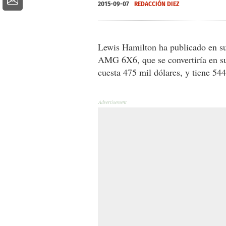
2015-09-07
REDACCIÓN DIEZ
Lewis Hamilton ha publicado en s
AMG 6X6, que se convertiría en su
cuesta 475 mil dólares, y tiene 544