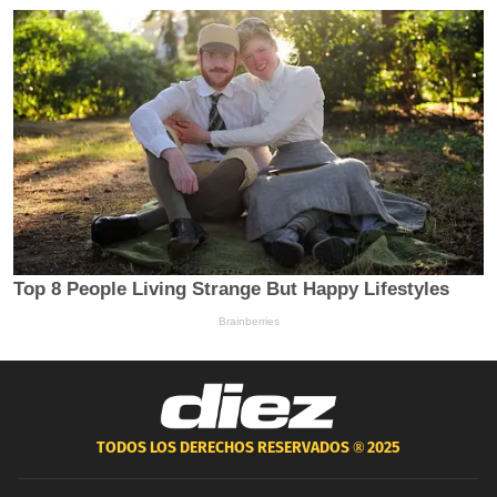
TODOS LOS DERECHOS RESERVADOS ®
2025