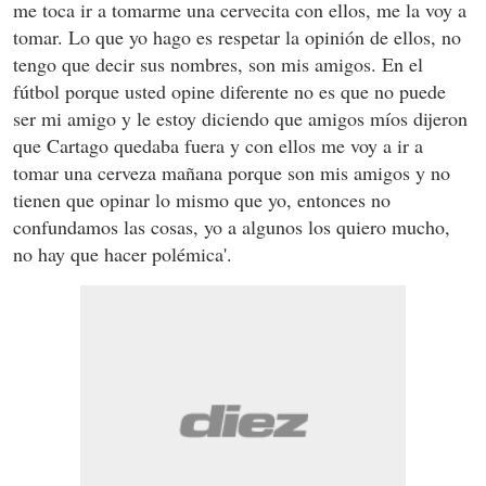
me toca ir a tomarme una cervecita con ellos, me la voy a
tomar. Lo que yo hago es respetar la opinión de ellos, no
tengo que decir sus nombres, son mis amigos. En el
fútbol porque usted opine diferente no es que no puede
ser mi amigo y le estoy diciendo que amigos míos dijeron
que Cartago quedaba fuera y con ellos me voy a ir a
tomar una cerveza mañana porque son mis amigos y no
tienen que opinar lo mismo que yo, entonces no
confundamos las cosas, yo a algunos los quiero mucho,
no hay que hacer polémica'.