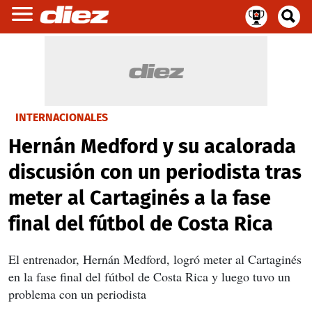
INTERNACIONALES
Hernán Medford y su acalorada
discusión con un periodista tras
meter al Cartaginés a la fase
final del fútbol de Costa Rica
El entrenador, Hernán Medford, logró meter al Cartaginés
en la fase final del fútbol de Costa Rica y luego tuvo un
problema con un periodista