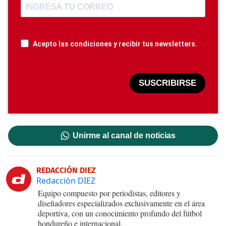
Acepto las condiciones y recibir tus newsletters.
SUSCRIBIRSE
Unirme al canal de noticias
REDACCIÓN DIEZ
Redacción DIEZ
Equipo compuesto por periodistas, editores y
diseñadores especializados exclusivamente en el área
deportiva, con un conocimiento profundo del fútbol
hondureño e internacional.