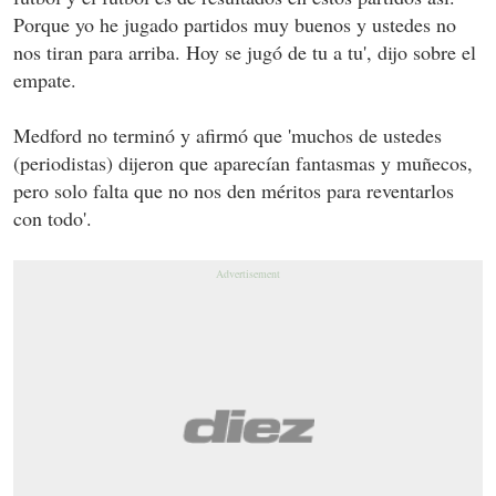
Porque yo he jugado partidos muy buenos y ustedes no
nos tiran para arriba. Hoy se jugó de tu a tu', dijo sobre el
empate.
Medford no terminó y afirmó que 'muchos de ustedes
(periodistas) dijeron que aparecían fantasmas y muñecos,
pero solo falta que no nos den méritos para reventarlos
con todo'.