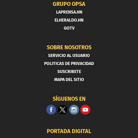
GRUPO OPSA
LAPRENSA.HN
ELHERALDO.HN
GOTV
SOBRE NOSOTROS
SERVICIO AL USUARIO
POLITICAS DE PRIVACIDAD
SUSCRIBETE
MAPA DEL SITIO
SÍGUENOS EN
PORTADA DIGITAL