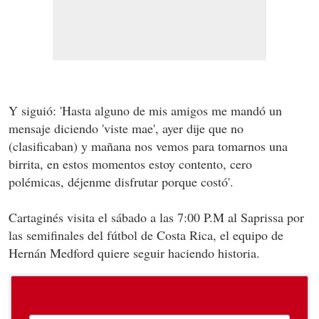
Y siguió: 'Hasta alguno de mis amigos me mandó un
mensaje diciendo 'viste mae', ayer dije que no
(clasificaban) y mañana nos vemos para tomarnos una
birrita, en estos momentos estoy contento, cero
polémicas, déjenme disfrutar porque costó'.
Cartaginés visita el sábado a las 7:00 P.M al Saprissa por
las semifinales del fútbol de Costa Rica, el equipo de
Hernán Medford quiere seguir haciendo historia.