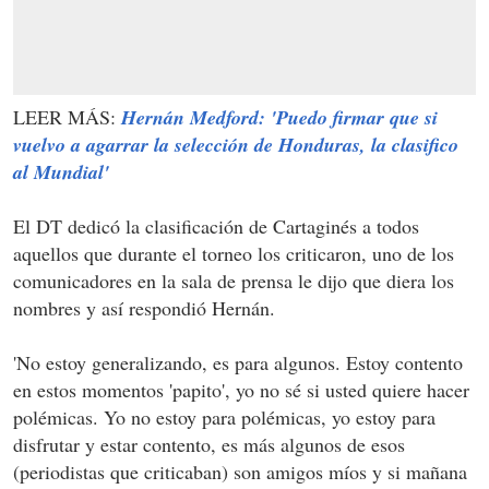
LEER MÁS:
Hernán Medford: 'Puedo firmar que si
vuelvo a agarrar la selección de Honduras, la clasifico
al Mundial'
El DT dedicó la clasificación de Cartaginés a todos
aquellos que durante el torneo los criticaron, uno de los
comunicadores en la sala de prensa le dijo que diera los
nombres y así respondió Hernán.
'No estoy generalizando, es para algunos. Estoy contento
en estos momentos 'papito', yo no sé si usted quiere hacer
polémicas. Yo no estoy para polémicas, yo estoy para
disfrutar y estar contento, es más algunos de esos
(periodistas que criticaban) son amigos míos y si mañana