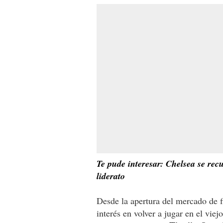
Te pude interesar: Chelsea se rec
liderato
Desde la apertura del mercado de f
interés en volver a jugar en el viej