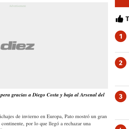
1
2
upera gracias a Diego Costa y baja al Arsenal del
3
ichajes de invierno en Europa, Pato mostró un gran
o continente, por lo que llegó a rechazar una