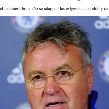
l delantero brasileño se adapte a las exigencias del club y de 