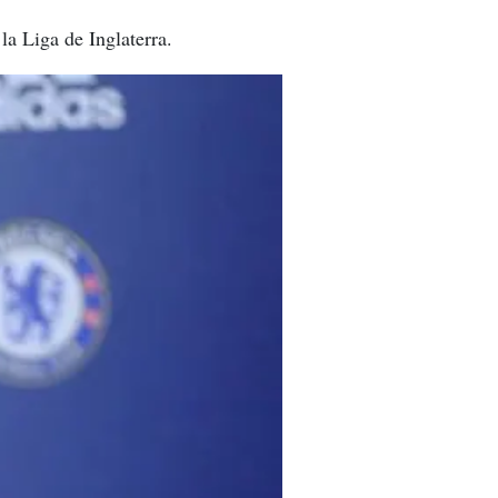
la Liga de Inglaterra.