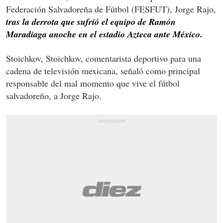
Federación Salvadoreña de Fútbol (FESFUT), Jorge Rajo,
tras la derrota que sufrió el equipo de Ramón
Maradiaga anoche en el estadio Azteca ante México.
Stoichkov, Stoichkov, comentarista deportivo para una
cadena de televisión mexicana, señaló como principal
responsable del mal momento que vive el fútbol
salvadoreño, a Jorge Rajo.