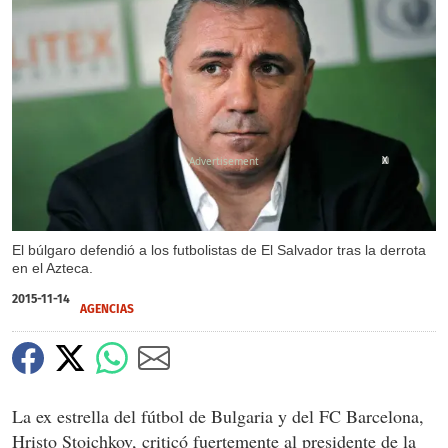
X
El búlgaro defendió a los futbolistas de El Salvador tras la derrota
en el Azteca.
2015-11-14
AGENCIAS
La ex estrella del fútbol de Bulgaria y del FC Barcelona,
Hristo Stoichkov, criticó fuertemente al presidente de la