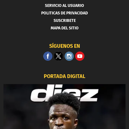
SERVICIO AL USUARIO
POLITICAS DE PRIVACIDAD
SUSCRIBETE
MAPA DEL SITIO
SÍGUENOS EN
PORTADA DIGITAL