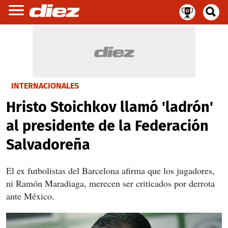
INTERNACIONALES
Hristo Stoichkov llamó 'ladrón'
al presidente de la Federación
Salvadoreña
El ex futbolistas del Barcelona afirma que los jugadores,
ni Ramón Maradiaga, merecen ser criticados por derrota
ante México.