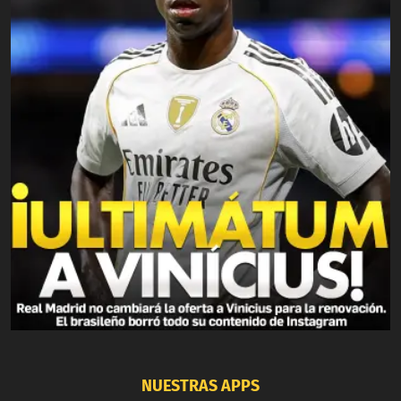
NUESTRAS APPS