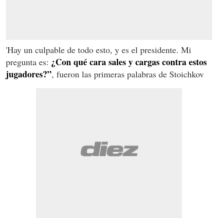
'Hay un culpable de todo esto, y es el presidente. Mi
¿Con qué cara sales y cargas contra estos
pregunta es:
jugadores?”
, fueron las primeras palabras de Stoichkov