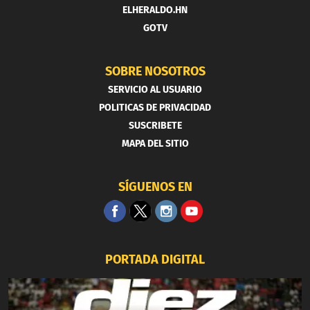
ELHERALDO.HN
GOTV
SOBRE NOSOTROS
SERVICIO AL USUARIO
POLITICAS DE PRIVACIDAD
SUSCRIBETE
MAPA DEL SITIO
SÍGUENOS EN
PORTADA DIGITAL