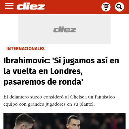
INTERNACIONALES
Ibrahimovic: 'Si jugamos así en
la vuelta en Londres,
pasaremos de ronda'
El delantero sueco consideró al Chelsea un fantástico
equipo con grandes jugadores en su plantel.