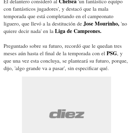
Chelsea
El delantero consideró al
'un fantástico equipo
con fantásticos jugadores', y destacó que la mala
temporada que está completando en el campeonato
Jose Mourinho,
liguero, que llevó a la destitución de
'no
Liga de Campeones.
quiere decir nada' en la
Preguntado sobre su futuro, recordó que le quedan tres
PSG
meses aún hasta el final de la temporada con el
, y
que una vez esta concluya, se planteará su futuro, porque,
dijo, 'algo grande va a pasar', sin especificar qué.