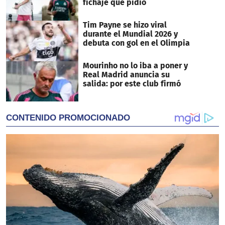
fichaje que pidió
Tim Payne se hizo viral
durante el Mundial 2026 y
debuta con gol en el Olimpia
Mourinho no lo iba a poner y
Real Madrid anuncia su
salida: por este club firmó