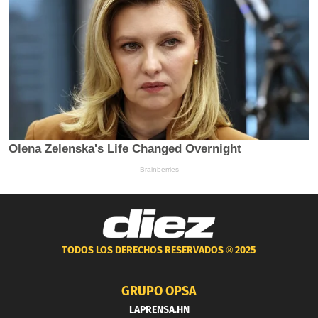
TODOS LOS DERECHOS RESERVADOS ®
2025
GRUPO OPSA
LAPRENSA.HN