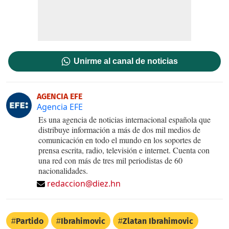
Unirme al canal de noticias
AGENCIA EFE
Agencia EFE
Es una agencia de noticias internacional española que
distribuye información a más de dos mil medios de
comunicación en todo el mundo en los soportes de
prensa escrita, radio, televisión e internet. Cuenta con
una red con más de tres mil periodistas de 60
nacionalidades.
redaccion@diez.hn
Partido
Ibrahimovic
Zlatan Ibrahimovic