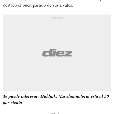
destacó el buen partido de sus rivales.
Te puede interesar: Hiddink: 'La eliminatoria está al 50
por ciento'