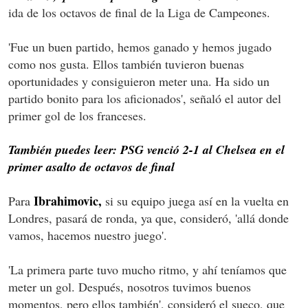
ida de los octavos de final de la Liga de Campeones.
'Fue un buen partido, hemos ganado y hemos jugado
como nos gusta. Ellos también tuvieron buenas
oportunidades y consiguieron meter una. Ha sido un
partido bonito para los aficionados', señaló el autor del
primer gol de los franceses.
También puedes leer: PSG venció 2-1 al Chelsea en el
primer asalto de octavos de final
Ibrahimovic,
Para
si su equipo juega así en la vuelta en
Londres, pasará de ronda, ya que, consideró, 'allá donde
vamos, hacemos nuestro juego'.
'La primera parte tuvo mucho ritmo, y ahí teníamos que
meter un gol. Después, nosotros tuvimos buenos
momentos, pero ellos también', consideró el sueco, que