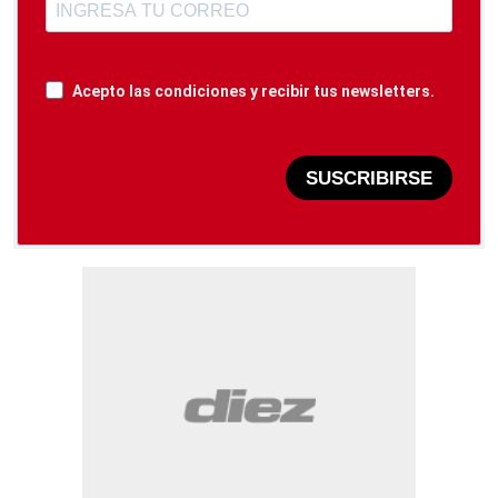
Acepto las condiciones y recibir tus newsletters.
SUSCRIBIRSE