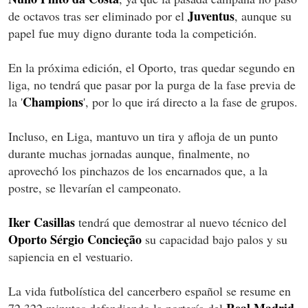
Juventus
de octavos tras ser eliminado por el
, aunque su
papel fue muy digno durante toda la competición.
En la próxima edición, el Oporto, tras quedar segundo en
liga, no tendrá que pasar por la purga de la fase previa de
Champions
la '
', por lo que irá directo a la fase de grupos.
Incluso, en Liga, mantuvo un tira y afloja de un punto
durante muchas jornadas aunque, finalmente, no
aprovechó los pinchazos de los encarnados que, a la
postre, se llevarían el campeonato.
Iker Casillas
tendrá que demostrar al nuevo técnico del
Oporto
Sérgio Concieção
su capacidad bajo palos y su
sapiencia en el vestuario.
La vida futbolística del cancerbero español se resume en