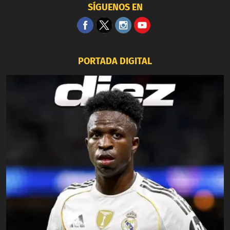
SÍGUENOS EN
PORTADA DIGITAL