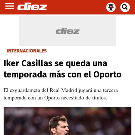
INTERNACIONALES
Iker Casillas se queda una
temporada más con el Oporto
El exguardameta del Real Madrid jugará una tercera
temporada con un Oporto necesitado de títulos.