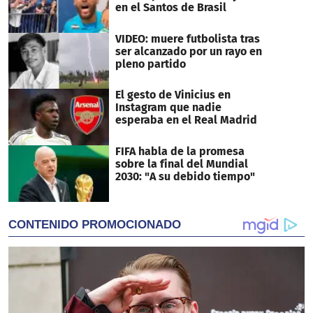
en el Santos de Brasil
VIDEO: muere futbolista tras
ser alcanzado por un rayo en
pleno partido
El gesto de Vinicius en
Instagram que nadie
esperaba en el Real Madrid
FIFA habla de la promesa
sobre la final del Mundial
2030: "A su debido tiempo"