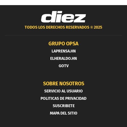
TODOS LOS DERECHOS RESERVADOS ®
2025
GRUPO OPSA
LAPRENSA.HN
ELHERALDO.HN
GOTV
SOBRE NOSOTROS
SERVICIO AL USUARIO
POLITICAS DE PRIVACIDAD
SUSCRIBETE
MAPA DEL SITIO