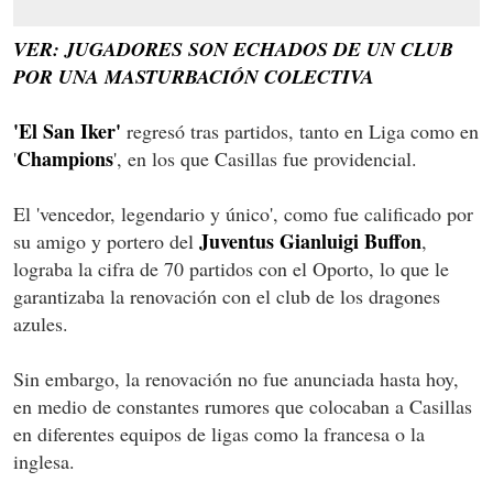
VER: JUGADORES SON ECHADOS DE UN CLUB
POR UNA MASTURBACIÓN COLECTIVA
'El San Iker'
regresó tras partidos, tanto en Liga como en
Champions
'
', en los que Casillas fue providencial.
El 'vencedor, legendario y único', como fue calificado por
Juventus
Gianluigi Buffon
su amigo y portero del
,
lograba la cifra de 70 partidos con el Oporto, lo que le
garantizaba la renovación con el club de los dragones
azules.
Sin embargo, la renovación no fue anunciada hasta hoy,
en medio de constantes rumores que colocaban a Casillas
en diferentes equipos de ligas como la francesa o la
inglesa.