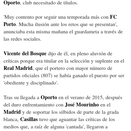
Oporto
, club necesitado de títulos.
FC
'Muy contento por seguir una temporada más con
Porto
. Mucha ilusión ante los retos que se presentan',
anunciaba esta misma mañana el guardameta a través de
las redes sociales.
Vicente del Bosque
dijo de él, en pleno aluvión de
críticas porque era titular en la selección y suplente en el
Real Madrid
, que el portero con mayor número de
partidos oficiales (807) se había ganado el puesto por ser
'obediente y disciplinado'.
Oporto
Tras su llegada a
en el verano de 2015, después
José Mourinho
del duro enfrentamiento con
en el
Madrid
y de soportar los silbidos de parte de la grada
Casillas
blanca,
tuvo que aguantar las críticas de los
medios que, a raíz de alguna 'cantada', llegaron a