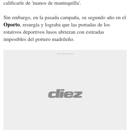
calificarle de 'manos de mantequilla'.
Sin embargo, en la pasada campaña, su segundo año en el
Oporto
, resurgía y lograba que las portadas de los
rotativos deportivos lusos abrieran con estiradas
imposibles del portero madrileño.