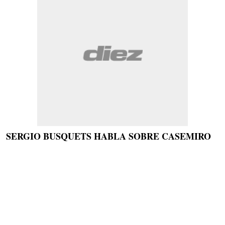
SERGIO BUSQUETS HABLA SOBRE CASEMIRO