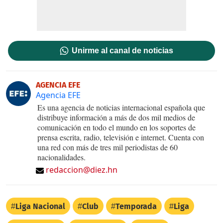
Unirme al canal de noticias
AGENCIA EFE
Agencia EFE
Es una agencia de noticias internacional española que
distribuye información a más de dos mil medios de
comunicación en todo el mundo en los soportes de
prensa escrita, radio, televisión e internet. Cuenta con
una red con más de tres mil periodistas de 60
nacionalidades.
redaccion@diez.hn
Liga Nacional
Club
Temporada
Liga