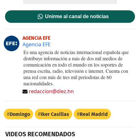
Unirme al canal de noticias
AGENCIA EFE
Agencia EFE
Es una agencia de noticias internacional española que
distribuye información a más de dos mil medios de
comunicación en todo el mundo en los soportes de
prensa escrita, radio, televisión e internet. Cuenta con
una red con más de tres mil periodistas de 60
nacionalidades.
redaccion@diez.hn
Domingo
Iker Casillas
Real Madrid
VIDEOS RECOMENDADOS