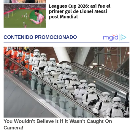
Leagues Cup 2026: así fue el
primer gol de Lionel Messi
post Mundial