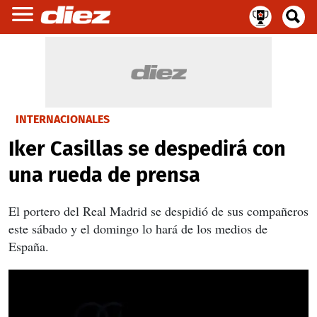
INTERNACIONALES
Iker Casillas se despedirá con
una rueda de prensa
El portero del Real Madrid se despidió de sus compañeros
este sábado y el domingo lo hará de los medios de
España.