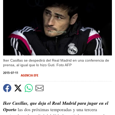
X
Iker Casillas se despedirá del Real Madrid en una conferencia de
prensa, al igual que lo hizo Guti. Foto AFP
2015-07-11
AGENCIA EFE
Iker Casillas, que deja el Real Madrid para jugar en el
Oporto
las dos próximas temporadas y una tercera