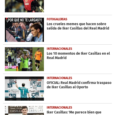
FOTOGALERÍAS
Los crueles memes que hacen sobre
salida de Iker Casillas del Real Madrid
INTERNACIONALES
Los 10 momentos de Iker Casillas en el
Real Madrid
INTERNACIONALES
OFICIAL: Real Madrid confirma traspaso
de Iker Casillas al Oporto
INTERNACIONALES
Iker Casillas: 'Me parece bien que