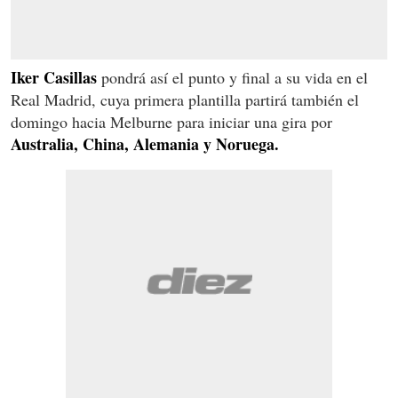
Iker Casillas
pondrá así el punto y final a su vida en el
Real Madrid, cuya primera plantilla partirá también el
domingo hacia Melburne para iniciar una gira por
Australia, China, Alemania y Noruega.