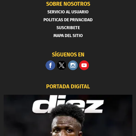
SOBRE NOSOTROS
SERVICIO AL USUARIO
POLITICAS DE PRIVACIDAD
SUSCRIBETE
MAPA DEL SITIO
SÍGUENOS EN
PORTADA DIGITAL