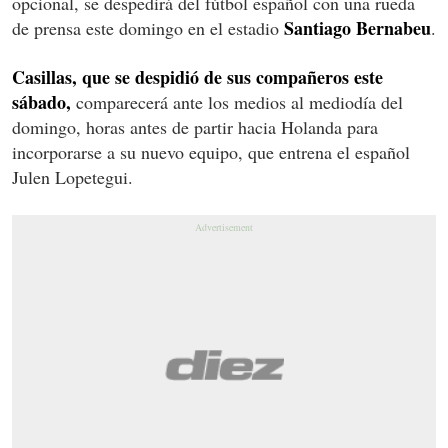
opcional, se despedirá del fútbol español con una rueda
Santiago Bernabeu
de prensa este domingo en el estadio
.
Casillas, que se despidió de sus compañeros este
sábado,
comparecerá ante los medios al mediodía del
domingo, horas antes de partir hacia Holanda para
incorporarse a su nuevo equipo, que entrena el español
Julen Lopetegui.