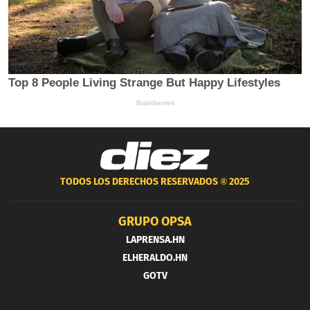
TODOS LOS DERECHOS RESERVADOS ®
2025
GRUPO OPSA
LAPRENSA.HN
ELHERALDO.HN
GOTV