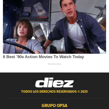
TODOS LOS DERECHOS RESERVADOS ®
2025
GRUPO OPSA