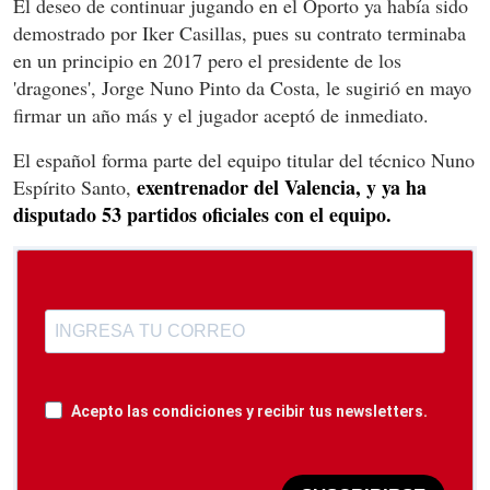
El deseo de continuar jugando en el Oporto ya había sido
demostrado por Iker Casillas, pues su contrato terminaba
en un principio en 2017 pero el presidente de los
'dragones', Jorge Nuno Pinto da Costa, le sugirió en mayo
firmar un año más y el jugador aceptó de inmediato.
El español forma parte del equipo titular del técnico Nuno
exentrenador del Valencia, y ya ha
Espírito Santo,
disputado 53 partidos oficiales con el equipo.
Acepto las condiciones y recibir tus newsletters.