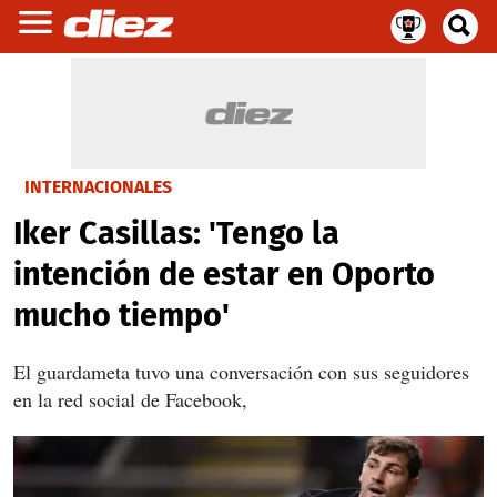
INTERNACIONALES
Iker Casillas: 'Tengo la
intención de estar en Oporto
mucho tiempo'
El guardameta tuvo una conversación con sus seguidores
en la red social de Facebook,