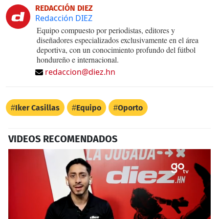
REDACCIÓN DIEZ
Redacción DIEZ
Equipo compuesto por periodistas, editores y
diseñadores especializados exclusivamente en el área
deportiva, con un conocimiento profundo del fútbol
hondureño e internacional.
redaccion@diez.hn
Iker Casillas
Equipo
Oporto
VIDEOS RECOMENDADOS