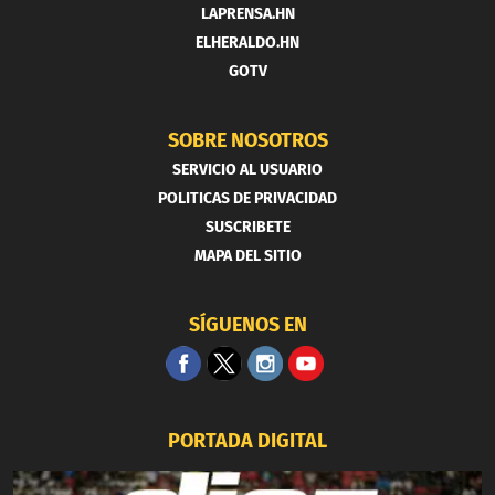
LAPRENSA.HN
ELHERALDO.HN
GOTV
SOBRE NOSOTROS
SERVICIO AL USUARIO
POLITICAS DE PRIVACIDAD
SUSCRIBETE
MAPA DEL SITIO
SÍGUENOS EN
PORTADA DIGITAL