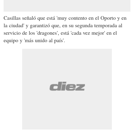
Casillas señaló que está 'muy contento en el Oporto y en
la ciudad' y garantizó que, en su segunda temporada al
servicio de los 'dragones', está 'cada vez mejor' en el
equipo y 'más unido al país'.