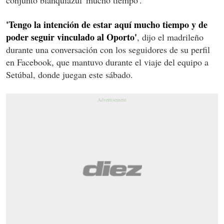
'Tengo la intención de estar aquí mucho tiempo y de
poder seguir vinculado al Oporto'
, dijo el madrileño
durante una conversación con los seguidores de su perfil
en Facebook, que mantuvo durante el viaje del equipo a
Setúbal, donde juegan este sábado.