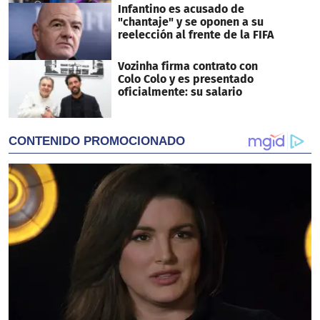
Infantino es acusado de
"chantaje" y se oponen a su
reelección al frente de la FIFA
Vozinha firma contrato con
Colo Colo y es presentado
oficialmente: su salario