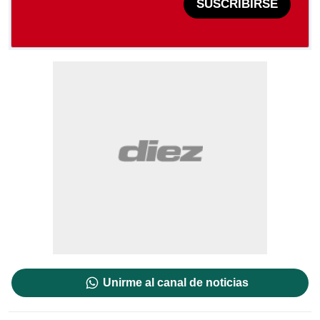
SUSCRIBIRSE
Unirme al canal de noticias