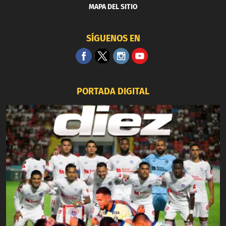
MAPA DEL SITIO
SÍGUENOS EN
PORTADA DIGITAL