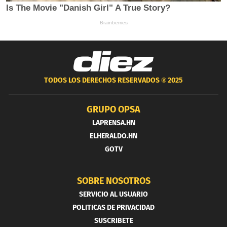
TODOS LOS DERECHOS RESERVADOS ®
2025
GRUPO OPSA
LAPRENSA.HN
ELHERALDO.HN
GOTV
SOBRE NOSOTROS
SERVICIO AL USUARIO
POLITICAS DE PRIVACIDAD
SUSCRIBETE