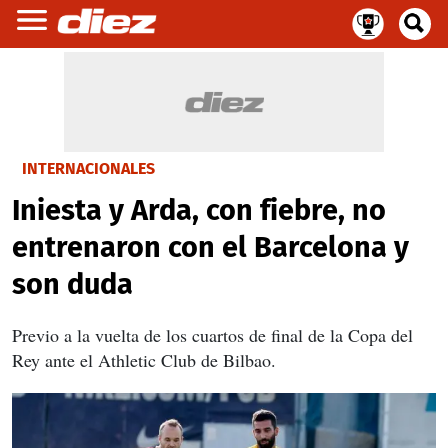
INTERNACIONALES
Iniesta y Arda, con fiebre, no
entrenaron con el Barcelona y
son duda
Previo a la vuelta de los cuartos de final de la Copa del
Rey ante el Athletic Club de Bilbao.