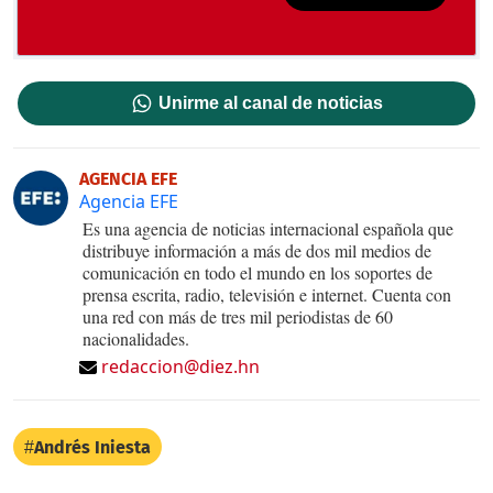
Unirme al canal de noticias
AGENCIA EFE
Agencia EFE
Es una agencia de noticias internacional española que
distribuye información a más de dos mil medios de
comunicación en todo el mundo en los soportes de
prensa escrita, radio, televisión e internet. Cuenta con
una red con más de tres mil periodistas de 60
nacionalidades.
redaccion@diez.hn
Andrés Iniesta