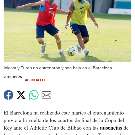
X
Iniesta y Turan no entrenaron y son baja en el Barcelona.
2016-01-26
AGENCIA EFE
El Barcelona ha realizado este martes el entrenamiento
previo a la vuelta de los cuartos de final de la Copa del
ausencias
Rey ante el Athletic Club de Bilbao con las
de
los centrocampistas Andrés Iniesta y Arda Turan, ambos