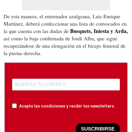
De esta manera, el entrenador azulgrana, Luis Enrique
Martínez, deberá confeccionar una lista de convocados en
Busquets, Iniesta y Arda,
la que cuenta con las dudas de
así como la baja confirmada de Jordi Alba, que sigue
recuperándose de una elongación en el bíceps femoral de
la pierna derecha.
Acepto las condiciones y recibir tus newsletters.
SUSCRIBIRSE