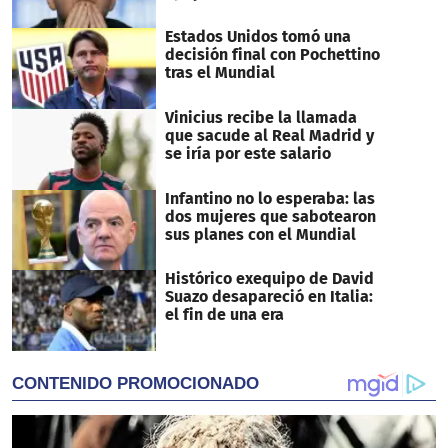
Estados Unidos tomó una
decisión final con Pochettino
tras el Mundial
Vinicius recibe la llamada
que sacude al Real Madrid y
se iría por este salario
Infantino no lo esperaba: las
dos mujeres que sabotearon
sus planes con el Mundial
Histórico exequipo de David
Suazo desapareció en Italia:
el fin de una era