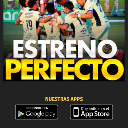
NUESTRAS APPS