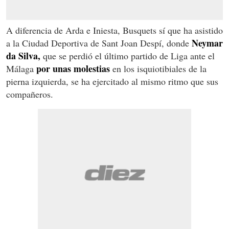
A diferencia de Arda e Iniesta, Busquets sí que ha asistido
Neymar
a la Ciudad Deportiva de Sant Joan Despí, donde
da Silva,
que se perdió el último partido de Liga ante el
por unas molestias
Málaga
en los isquiotibiales de la
pierna izquierda, se ha ejercitado al mismo ritmo que sus
compañeros.