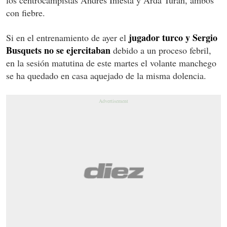
con fiebre.
jugador turco y Sergio
Si en el entrenamiento de ayer el
Busquets no se ejercitaban
debido a un proceso febril,
en la sesión matutina de este martes el volante manchego
se ha quedado en casa aquejado de la misma dolencia.