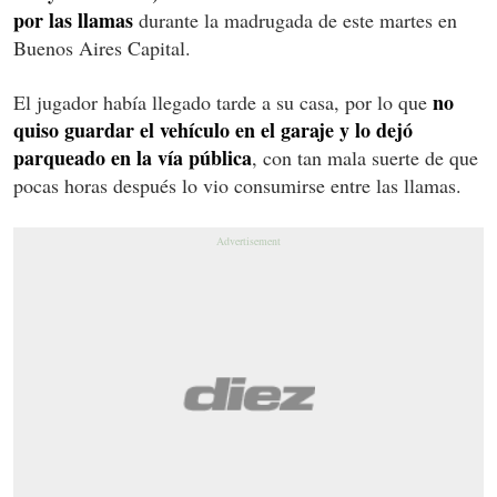
por las llamas
durante la madrugada de este martes en
Buenos Aires Capital.
no
El jugador había llegado tarde a su casa, por lo que
quiso guardar el vehículo en el garaje y lo dejó
parqueado en la vía pública
, con tan mala suerte de que
pocas horas después lo vio consumirse entre las llamas.