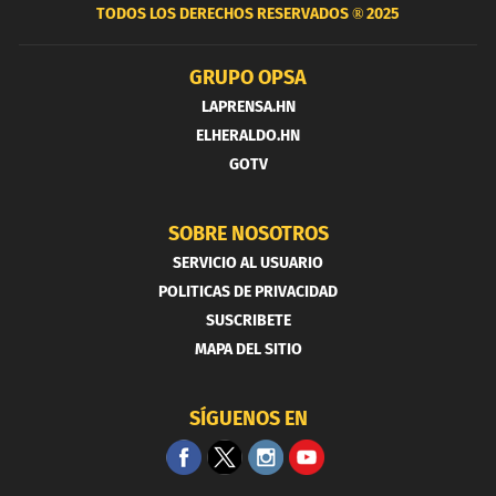
TODOS LOS DERECHOS RESERVADOS ®
2025
GRUPO OPSA
LAPRENSA.HN
ELHERALDO.HN
GOTV
SOBRE NOSOTROS
SERVICIO AL USUARIO
POLITICAS DE PRIVACIDAD
SUSCRIBETE
MAPA DEL SITIO
SÍGUENOS EN