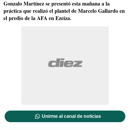
Gonzalo Martínez se presentó esta mañana a la
práctica que realizó el plantel de Marcelo Gallardo en
el predio de la AFA en Ezeiza.
Unirme al canal de noticias