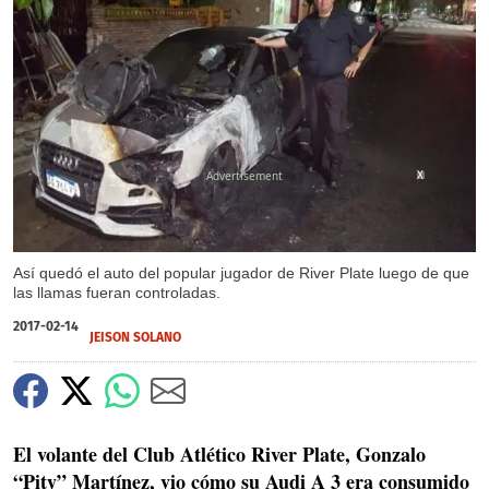
X
Así quedó el auto del popular jugador de River Plate luego de que
las llamas fueran controladas.
2017-02-14
JEISON SOLANO
El volante del Club Atlético River Plate, Gonzalo
“Pity” Martínez, vio cómo su Audi A 3 era consumido