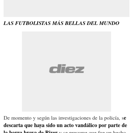
LAS FUTBOLISTAS MÁS BELLAS DEL MUNDO
e
De momento y según las investigaciones de la policía, s
descarta que haya sido un acto vandálico por parte de
la barra brava de River
y se presume que fue un hecho