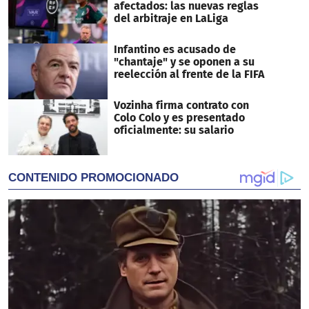
afectados: las nuevas reglas
del arbitraje en LaLiga
Infantino es acusado de
"chantaje" y se oponen a su
reelección al frente de la FIFA
Vozinha firma contrato con
Colo Colo y es presentado
oficialmente: su salario