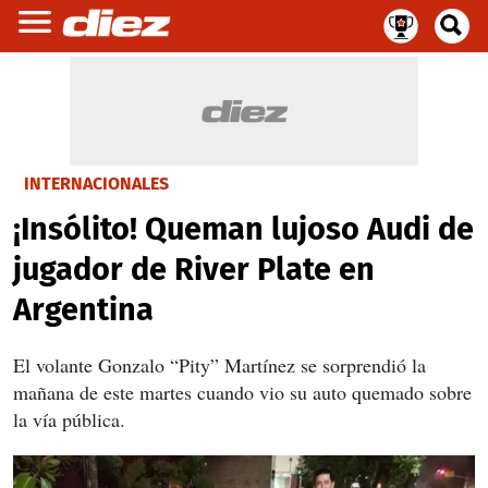
INTERNACIONALES
¡Insólito! Queman lujoso Audi de
jugador de River Plate en
Argentina
El volante Gonzalo “Pity” Martínez se sorprendió la
mañana de este martes cuando vio su auto quemado sobre
la vía pública.