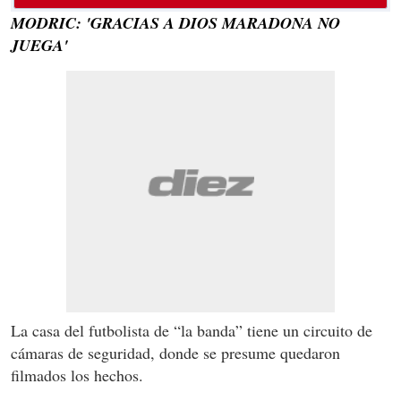
MODRIC: 'GRACIAS A DIOS MARADONA NO
JUEGA'
La casa del futbolista de “la banda” tiene un circuito de
cámaras de seguridad, donde se presume quedaron
filmados los hechos.