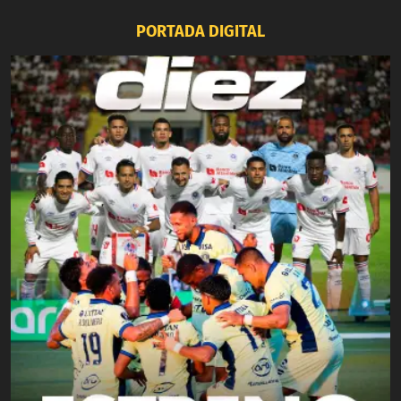
PORTADA DIGITAL