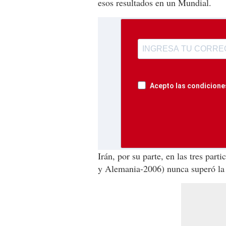
esos resultados en un Mundial.
Acepto las condiciones
Irán, por su parte, en las tres par
y Alemania-2006) nunca superó la