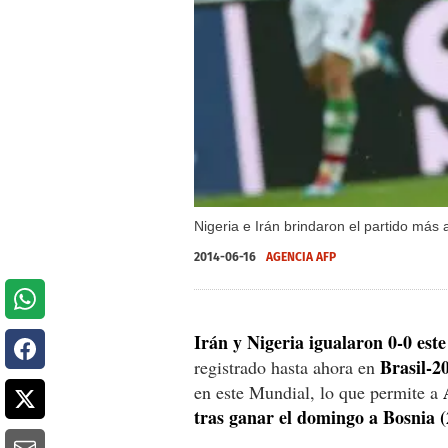
Nigeria e Irán brindaron el partido más
2014-06-16
AGENCIA AFP
Irán y Nigeria igualaron 0-0 est
Brasil-2
registrado hasta ahora en
en este Mundial, lo que permite a
tras ganar el domingo a Bosnia (