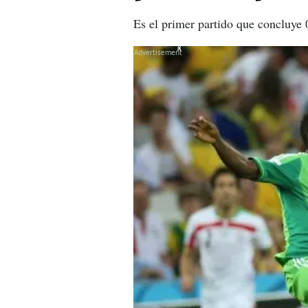
Es el primer partido que concluye 
X