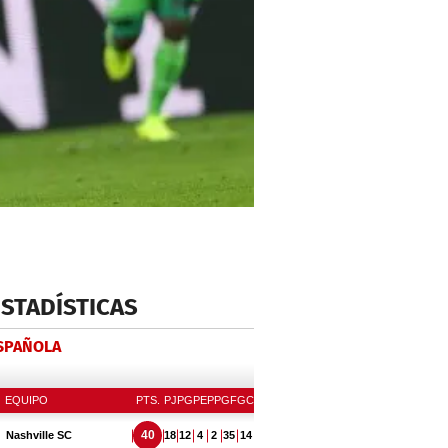
ESTADÍSTICAS
ESPAÑOLA