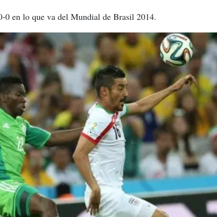
0-0 en lo que va del Mundial de Brasil 2014.