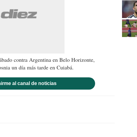
sábado contra Argentina en Belo Horizonte,
osnia un día más tarde en Cuiabá.
irme al canal de noticias