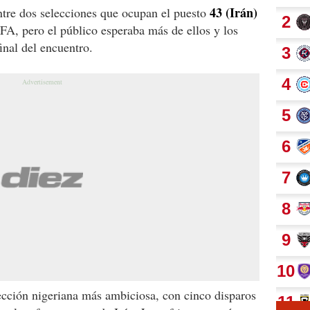
43 (Irán)
ntre dos selecciones que ocupan el puesto
FA, pero el público esperaba más de ellos y los
inal del encuentro.
ección nigeriana más ambiciosa, con cinco disparos