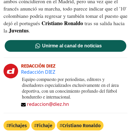
ambos coincidieron en el Madrid, pero una vez que el
francés anunció su marcha, todo parece indicar que el '10'
colombiano podría regresar y también tomar el puesto que
Cristiano Ronaldo
dejó el portugués
tras su salida hacia
Juventus
la
.
Unirme al canal de noticias
REDACCIÓN DIEZ
Redacción DIEZ
Equipo compuesto por periodistas, editores y
diseñadores especializados exclusivamente en el área
deportiva, con un conocimiento profundo del fútbol
hondureño e internacional.
redaccion@diez.hn
Fichajes
Fichaje
Cristiano Ronaldo