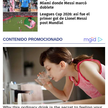
Miami donde Messi marcó
doblete
Leagues Cup 2026: así fue el
primer gol de Lionel Messi
post Mundial