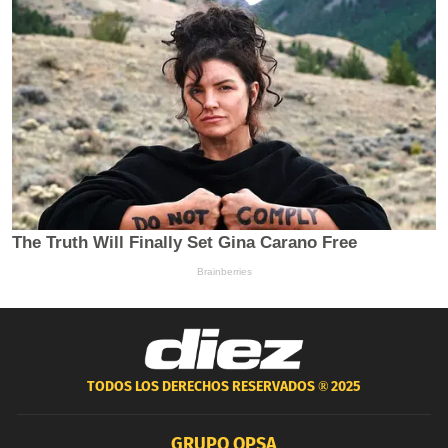
TODOS LOS DERECHOS RESERVADOS ®
2025
GRUPO OPSA