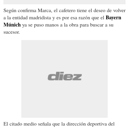
Según confirma Marca, el cafetero tiene el deseo de volver
Bayern
a la entidad madridista y es por esa razón que el
Múnich
ya se puso manos a la obra para buscar a su
sucesor.
El citado medio señala que la dirección deportiva del