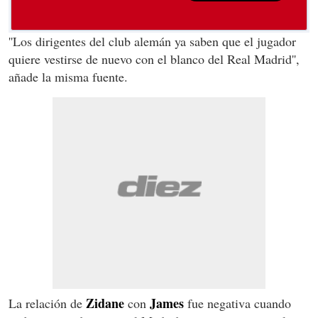
''Los dirigentes del club alemán ya saben que el jugador
quiere vestirse de nuevo con el blanco del Real Madrid'',
añade la misma fuente.
Zidane
James
La relación de
con
fue negativa cuando