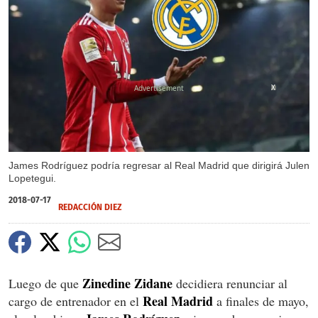
X
James Rodríguez podría regresar al Real Madrid que dirigirá Julen
Lopetegui.
2018-07-17
REDACCIÓN DIEZ
Zinedine Zidane
Luego de que
decidiera renunciar al
Real Madrid
cargo de entrenador en el
a finales de mayo,