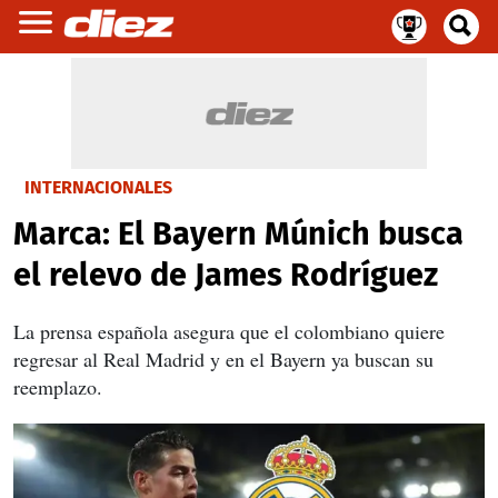
INTERNACIONALES
Marca: El Bayern Múnich busca
el relevo de James Rodríguez
La prensa española asegura que el colombiano quiere
regresar al Real Madrid y en el Bayern ya buscan su
reemplazo.