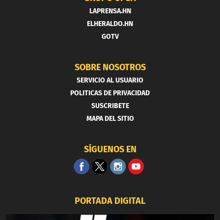
LAPRENSA.HN
ELHERALDO.HN
GOTV
SOBRE NOSOTROS
SERVICIO AL USUARIO
POLITICAS DE PRIVACIDAD
SUSCRIBETE
MAPA DEL SITIO
SÍGUENOS EN
PORTADA DIGITAL