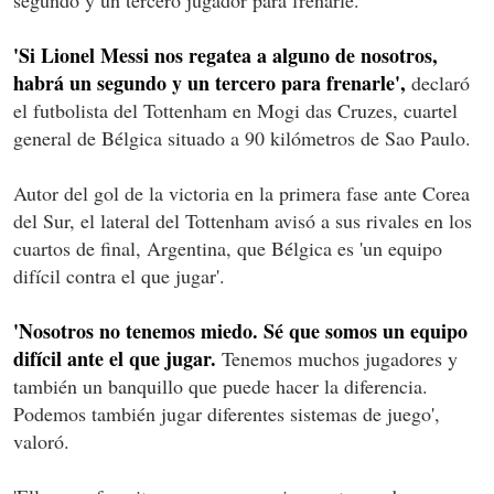
'Si Lionel Messi nos regatea a alguno de nosotros,
habrá un segundo y un tercero para frenarle',
declaró
el futbolista del Tottenham en Mogi das Cruzes, cuartel
general de Bélgica situado a 90 kilómetros de Sao Paulo.
Autor del gol de la victoria en la primera fase ante Corea
del Sur, el lateral del Tottenham avisó a sus rivales en los
cuartos de final, Argentina, que Bélgica es 'un equipo
difícil contra el que jugar'.
'Nosotros no tenemos miedo. Sé que somos un equipo
difícil ante el que jugar.
Tenemos muchos jugadores y
también un banquillo que puede hacer la diferencia.
Podemos también jugar diferentes sistemas de juego',
valoró.