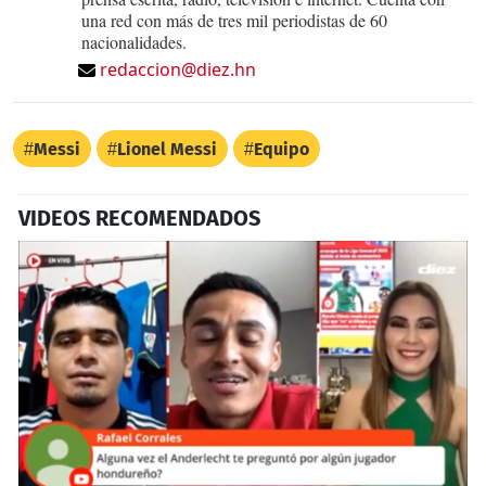
una red con más de tres mil periodistas de 60
nacionalidades.
redaccion@diez.hn
Messi
Lionel Messi
Equipo
VIDEOS RECOMENDADOS