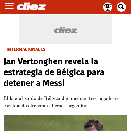
INTERNACIONALES
Jan Vertonghen revela la
estrategia de Bélgica para
detener a Messi
El lateral zurdo de Bélgica dijo que con tres jugadores
escalonados frenarán al crack argentino.