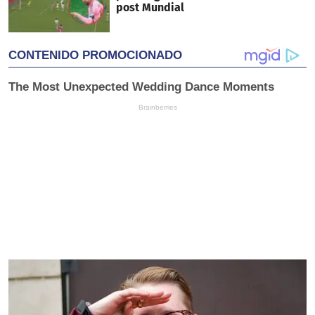
post Mundial