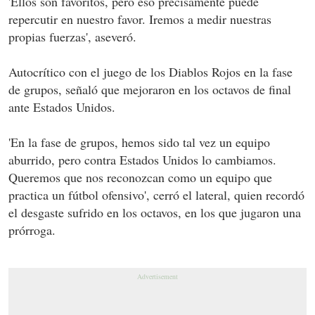
'Ellos son favoritos, pero eso precisamente puede
repercutir en nuestro favor. Iremos a medir nuestras
propias fuerzas', aseveró.
Autocrítico con el juego de los Diablos Rojos en la fase
de grupos, señaló que mejoraron en los octavos de final
ante Estados Unidos.
'En la fase de grupos, hemos sido tal vez un equipo
aburrido, pero contra Estados Unidos lo cambiamos.
Queremos que nos reconozcan como un equipo que
practica un fútbol ofensivo', cerró el lateral, quien recordó
el desgaste sufrido en los octavos, en los que jugaron una
prórroga.