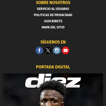
SOBRE NOSOTROS
SERVICIO AL USUARIO
POLITICAS DE PRIVACIDAD
SUSCRIBETE
MAPA DEL SITIO
SÍGUENOS EN
PORTADA DIGITAL