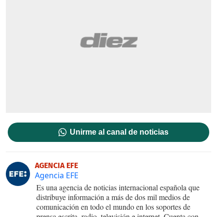
Unirme al canal de noticias
AGENCIA EFE
Agencia EFE
Es una agencia de noticias internacional española que
distribuye información a más de dos mil medios de
comunicación en todo el mundo en los soportes de
prensa escrita, radio, televisión e internet. Cuenta con