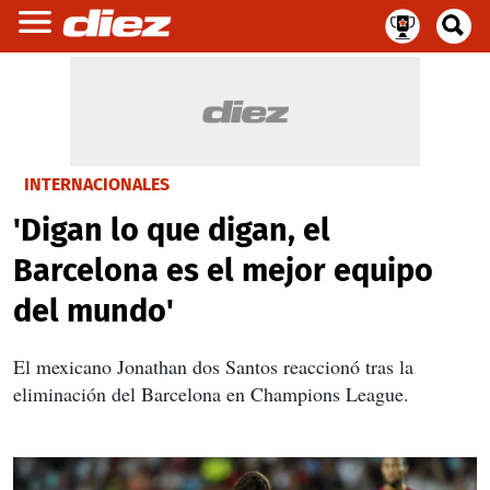
INTERNACIONALES
'Digan lo que digan, el
Barcelona es el mejor equipo
del mundo'
El mexicano Jonathan dos Santos reaccionó tras la
eliminación del Barcelona en Champions League.