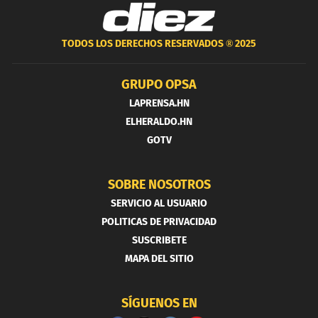
TODOS LOS DERECHOS RESERVADOS ®
2025
GRUPO OPSA
LAPRENSA.HN
ELHERALDO.HN
GOTV
SOBRE NOSOTROS
SERVICIO AL USUARIO
POLITICAS DE PRIVACIDAD
SUSCRIBETE
MAPA DEL SITIO
SÍGUENOS EN