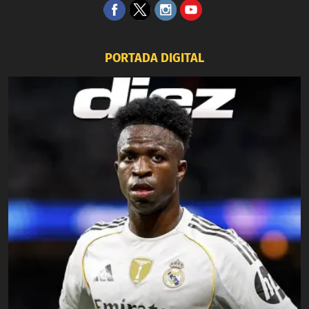
PORTADA DIGITAL