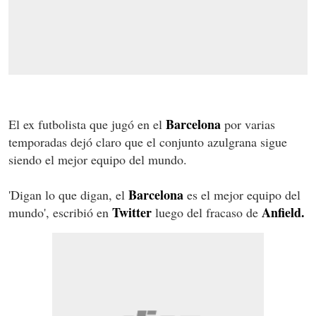
Barcelona
El ex futbolista que jugó en el
por varias
temporadas dejó claro que el conjunto azulgrana sigue
siendo el mejor equipo del mundo.
Barcelona
'Digan lo que digan, el
es el mejor equipo del
Twitter
Anfield.
mundo', escribió en
luego del fracaso de