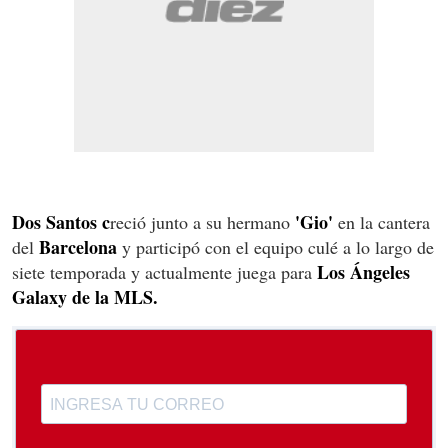
Dos Santos c
'Gio'
reció junto a su hermano
en la cantera
Barcelona
del
y participó con el equipo culé a lo largo de
Los Ángeles
siete temporada y actualmente juega para
Galaxy de la MLS.