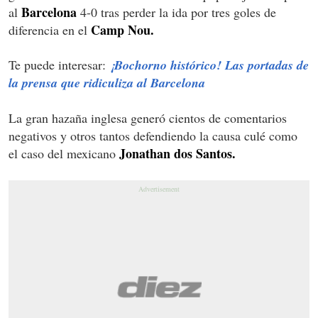
Barcelona
al
4-0 tras perder la ida por tres goles de
Camp Nou.
diferencia en el
Te puede interesar:
¡Bochorno histórico! Las portadas de
la prensa que ridiculiza al Barcelona
La gran hazaña inglesa generó cientos de comentarios
negativos y otros tantos defendiendo la causa culé como
Jonathan dos Santos.
el caso del mexicano