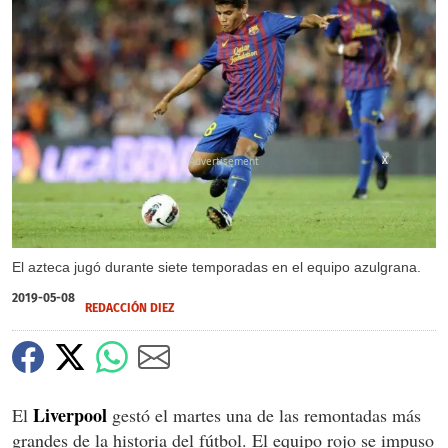
X
El azteca jugó durante siete temporadas en el equipo azulgrana.
2019-05-08
REDACCIÓN DIEZ
Liverpool
El
gestó el martes una de las remontadas más
grandes de la historia del fútbol. El equipo rojo se impuso