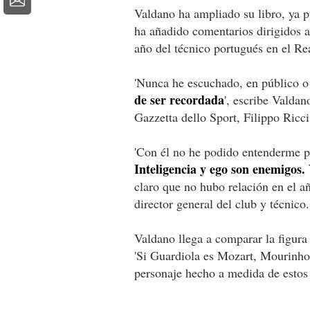
Valdano ha ampliado su libro, ya pu
ha añadido comentarios dirigidos 
año del técnico portugués en el Re
'Nunca he escuchado, en público o
de ser recordada
', escribe Valdan
Gazzetta dello Sport, Filippo Ricci
'Con él no he podido entenderme po
Inteligencia y ego son enemigos.
claro que no hubo relación en el 
director general del club y técnico.
Valdano llega a comparar la figur
'Si Guardiola es Mozart, Mourinho e
personaje hecho a medida de estos 