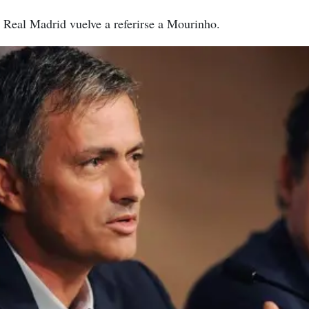
l Real Madrid vuelve a referirse a Mourinho.