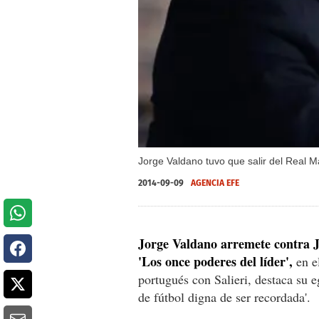
Jorge Valdano tuvo que salir del Real M
2014-09-09
AGENCIA EFE
Jorge Valdano arremete contra 
'Los once poderes del líder',
en e
portugués con Salieri, destaca su 
de fútbol digna de ser recordada'.