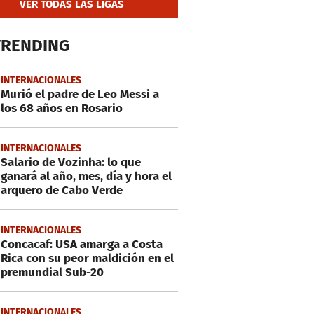
VER TODAS LAS LIGAS
TRENDING
INTERNACIONALES
Murió el padre de Leo Messi a
los 68 años en Rosario
INTERNACIONALES
Salario de Vozinha: lo que
ganará al año, mes, día y hora el
arquero de Cabo Verde
INTERNACIONALES
Concacaf: USA amarga a Costa
Rica con su peor maldición en el
premundial Sub-20
INTERNACIONALES