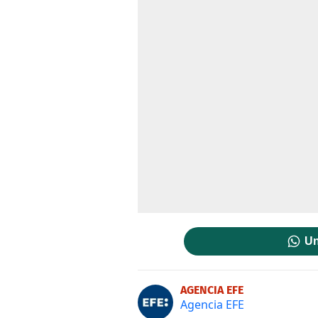
Un
AGENCIA EFE
Agencia EFE