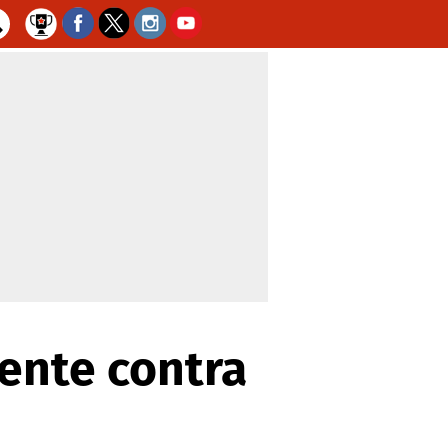
ente contra