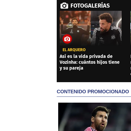
FOTOGALERÍAS
EL ARQUERO
Así es la vida privada de
Vozinha: cuántos hijos tiene
y su pareja