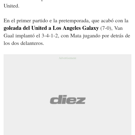
United.
En el primer partido e la pretemporada, que acabó con la
goleada del United a Los Angeles Galaxy
(7-0), Van
Gaal implantó el 3-4-1-2, con Mata jugando por detrás de
los dos delanteros.