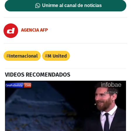
Unirme al canal de noticias
AGENCIA AFP
Internacional
M United
VIDEOS RECOMENDADOS