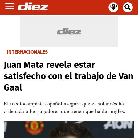
INTERNACIONALES
Juan Mata revela estar
satisfecho con el trabajo de Van
Gaal
El mediocampista español asegura que el holandés ha
ordenado a los jugadores que tienen que hablar inglés.