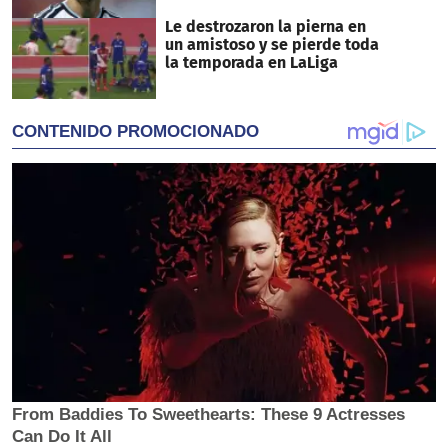
Le destrozaron la pierna en
un amistoso y se pierde toda
la temporada en LaLiga