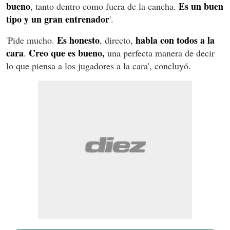
bueno
Es un buen
, tanto dentro como fuera de la cancha.
tipo y un gran entrenador
'.
Es honesto
habla con todos a la
'Pide mucho.
, directo,
cara
Creo que es bueno,
.
una perfecta manera de decir
lo que piensa a los jugadores a la cara', concluyó.