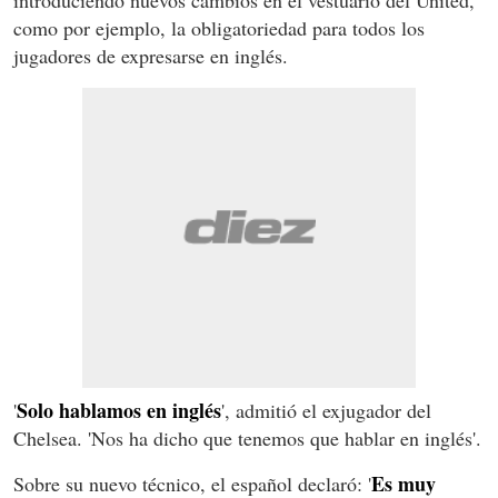
como por ejemplo, la obligatoriedad para todos los
jugadores de expresarse en inglés.
Solo hablamos en inglés
'
', admitió el exjugador del
Chelsea. 'Nos ha dicho que tenemos que hablar en inglés'.
Es muy
Sobre su nuevo técnico, el español declaró: '