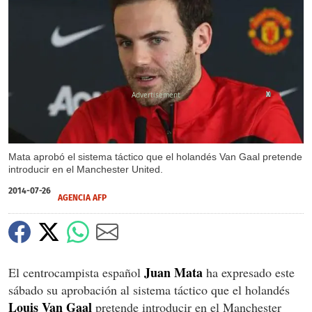
X
Mata aprobó el sistema táctico que el holandés Van Gaal pretende
introducir en el Manchester United.
2014-07-26
AGENCIA AFP
Juan Mata
El centrocampista español
ha expresado este
sábado su aprobación al sistema táctico que el holandés
Louis Van Gaal
pretende introducir en el Manchester