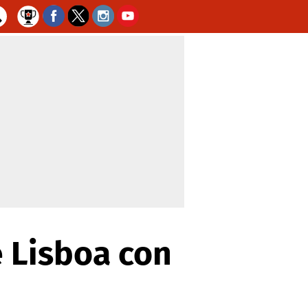
e Lisboa con