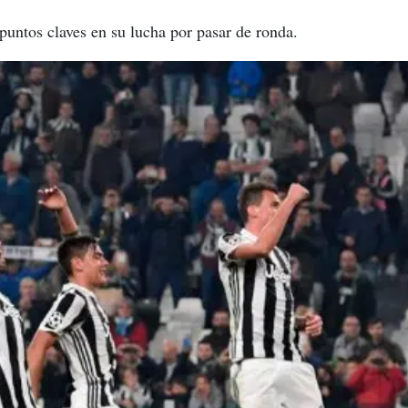
 puntos claves en su lucha por pasar de ronda.