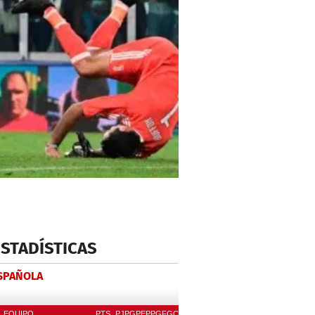
ESTADÍSTICAS
ESPAÑOLA