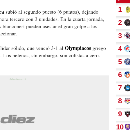
ra
subió al segundo puesto (6 puntos), dejando
ahora tercero con 3 unidades. En la cuarta jornada,
 bianconeri pueden asestar el gran golpe a los
accionar.
Olympiacos
 líder sólido, que venció 3-1 al
griego
. Los helenos, sin embargo, son colistas a cero.