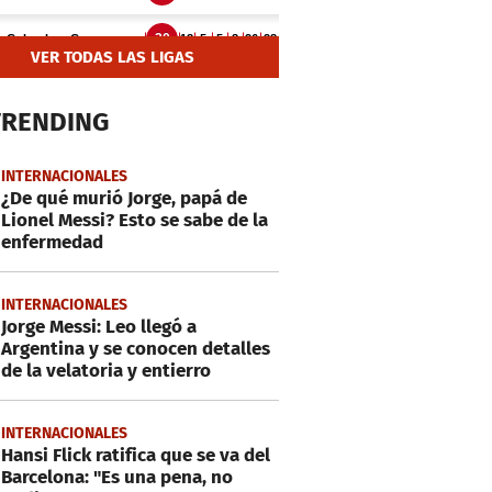
VER TODAS LAS LIGAS
TRENDING
INTERNACIONALES
¿De qué murió Jorge, papá de
Lionel Messi? Esto se sabe de la
enfermedad
INTERNACIONALES
Jorge Messi: Leo llegó a
Argentina y se conocen detalles
de la velatoria y entierro
INTERNACIONALES
Hansi Flick ratifica que se va del
Barcelona: "Es una pena, no