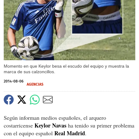
X
Momento en que Keylor besa el escudo del equipo y muestra la
marca de sus calzoncillos.
2014-08-06
AGENCIAS
Según informan medios españoles, el arquero
Keylor Navas
costarricense
ha tenido su primer problema
Real Madrid
con el equipo español
.