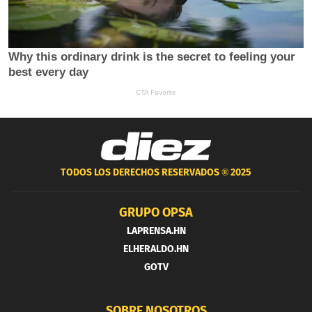
TODOS LOS DERECHOS RESERVADOS ®
2025
GRUPO OPSA
LAPRENSA.HN
ELHERALDO.HN
GOTV
SOBRE NOSOTROS