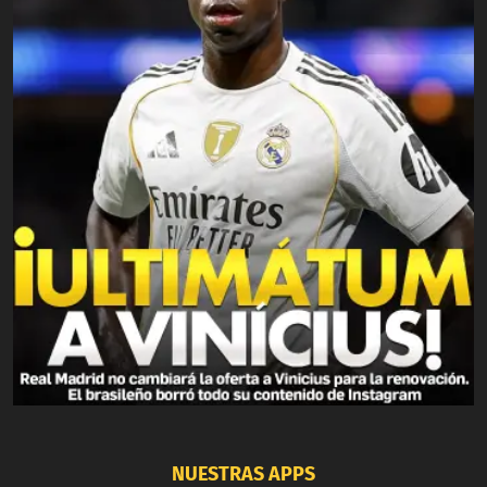
NUESTRAS APPS