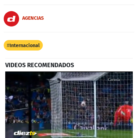
AGENCIAS
Internacional
VIDEOS RECOMENDADOS