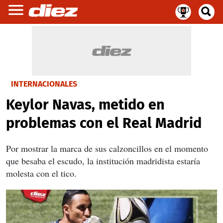
INTERNACIONALES
Keylor Navas, metido en
problemas con el Real Madrid
Por mostrar la marca de sus calzoncillos en el momento
que besaba el escudo, la institución madridista estaría
molesta con el tico.