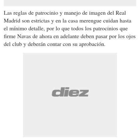
Las reglas de patrocinio y manejo de imagen del Real
Madrid son estrictas y en la casa merengue cuidan hasta
el mínimo detalle, por lo que todos los patrocinios que
firme Navas de ahora en adelante deben pasar por los ojos
del club y deberán contar con su aprobación.