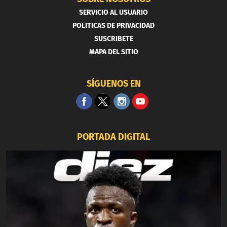
SERVICIO AL USUARIO
POLITICAS DE PRIVACIDAD
SUSCRIBETE
MAPA DEL SITIO
SÍGUENOS EN
PORTADA DIGITAL