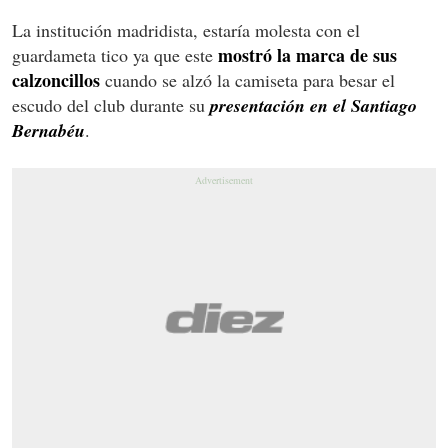
La institución madridista, estaría molesta con el
mostró la marca de sus
guardameta tico ya que este
calzoncillos
cuando se alzó la camiseta para besar el
escudo del club durante su
presentación en el Santiago
Bernabéu
.