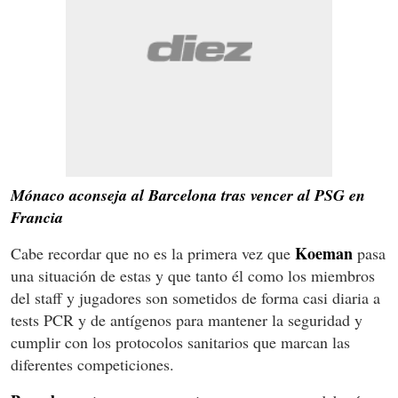
Mónaco aconseja al Barcelona tras vencer al PSG en
Francia
Koeman
Cabe recordar que no es la primera vez que
pasa
una situación de estas y que tanto él como los miembros
del staff y jugadores son sometidos de forma casi diaria a
tests PCR y de antígenos para mantener la seguridad y
cumplir con los protocolos sanitarios que marcan las
diferentes competiciones.