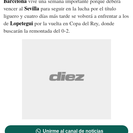
Barcelona
vive una semana importante porque deberá
Sevilla
vencer al
para seguir en la lucha por el título
liguero y cuatro días más tarde se volverá a enfrentar a los
Lopetegui
de
por la vuelta en Copa del Rey, donde
buscarán la remontada del 0-2.
Unirme al canal de noticias