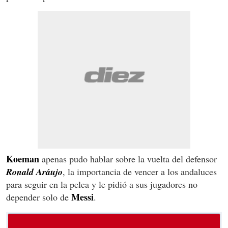
Koeman
apenas pudo hablar sobre la vuelta del defensor
Ronald Aráujo
, la importancia de vencer a los andaluces
para seguir en la pelea y le pidió a sus jugadores no
Messi
depender solo de
.