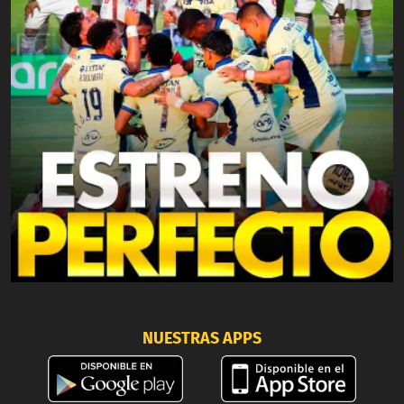
NUESTRAS APPS