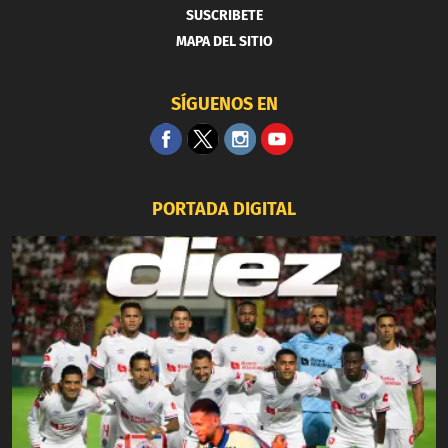
SUSCRIBETE
MAPA DEL SITIO
SÍGUENOS EN
PORTADA DIGITAL