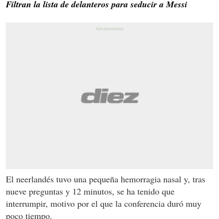
Filtran la lista de delanteros para seducir a Messi
El neerlandés tuvo una pequeña hemorragia nasal y, tras
nueve preguntas y 12 minutos, se ha tenido que
interrumpir, motivo por el que la conferencia duró muy
poco tiempo.