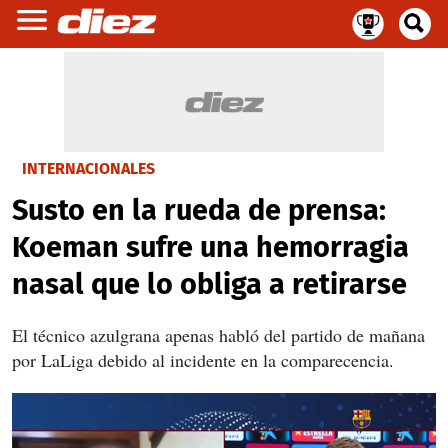
INTERNACIONALES
Susto en la rueda de prensa:
Koeman sufre una hemorragia
nasal que lo obliga a retirarse
El técnico azulgrana apenas habló del partido de mañana
por LaLiga debido al incidente en la comparecencia.