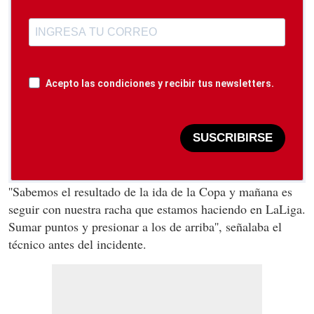
Acepto las condiciones y recibir tus newsletters.
SUSCRIBIRSE
''Sabemos el resultado de la ida de la Copa y mañana es
seguir con nuestra racha que estamos haciendo en LaLiga.
Sumar puntos y presionar a los de arriba'', señalaba el
técnico antes del incidente.