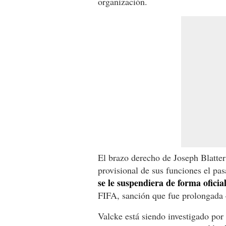
organización.
El brazo derecho de Joseph Blatter
provisional de sus funciones el pa
se le suspendiera de forma oficia
FIFA, sanción que fue prolongada 
Valcke está siendo investigado po