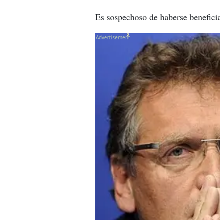
Es sospechoso de haberse benefici
X