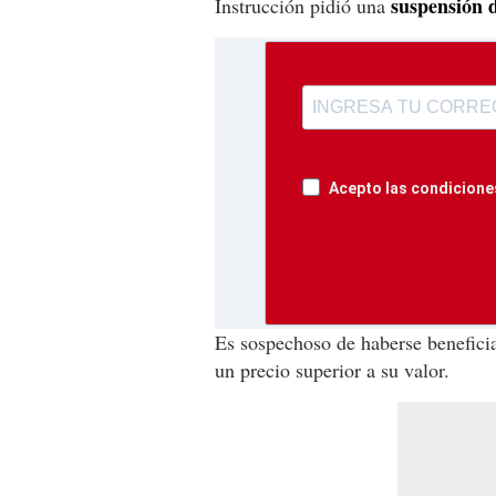
suspensión d
Instrucción pidió una
Acepto las condiciones
Es sospechoso de haberse benefici
un precio superior a su valor.