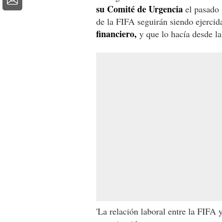
su Comité de Urgencia
el pasado 
de la FIFA seguirán siendo ejerci
financiero,
y que lo hacía desde la
'La relación laboral entre la FIFA 