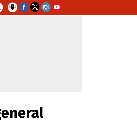
general