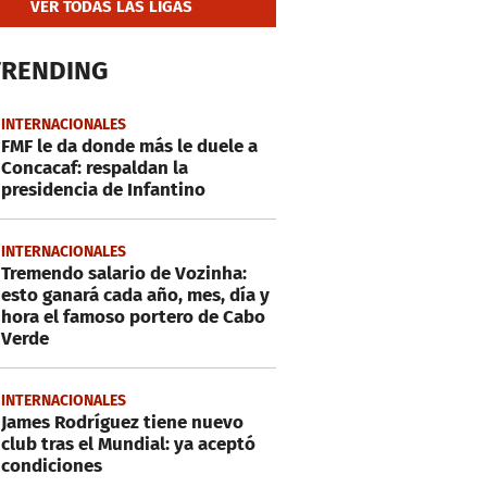
VER TODAS LAS LIGAS
TRENDING
INTERNACIONALES
FMF le da donde más le duele a
Concacaf: respaldan la
presidencia de Infantino
INTERNACIONALES
Tremendo salario de Vozinha:
esto ganará cada año, mes, día y
hora el famoso portero de Cabo
Verde
INTERNACIONALES
James Rodríguez tiene nuevo
club tras el Mundial: ya aceptó
condiciones