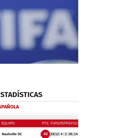
ESTADÍSTICAS
ESPAÑOLA