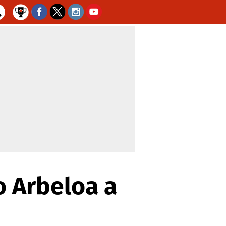
o Arbeloa a