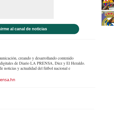
irme al canal de noticias
nicación, creando y desarrollando contenido
s digitales de Diario LA PRENSA, Diez y El Heraldo.
e noticias y actualidad del fútbol nacional e
ensa.hn