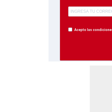
Acepto las condiciones