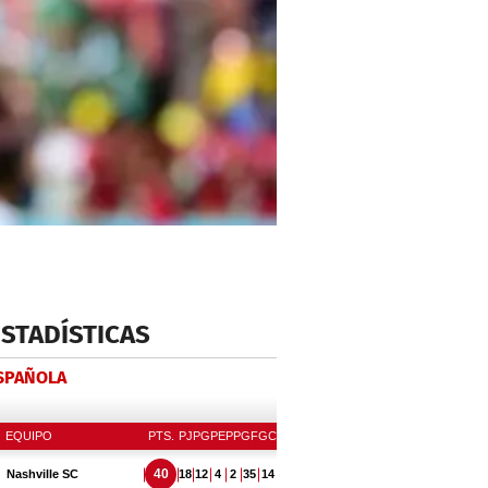
ESTADÍSTICAS
ESPAÑOLA