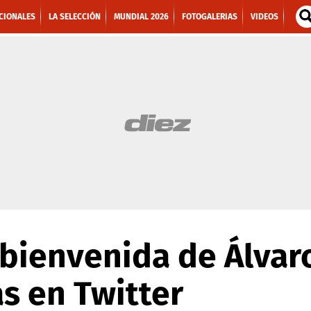
CIONALES
LA SELECCIÓN
MUNDIAL 2026
FOTOGALERIAS
VIDEOS
 bienvenida de Álvar
s en Twitter