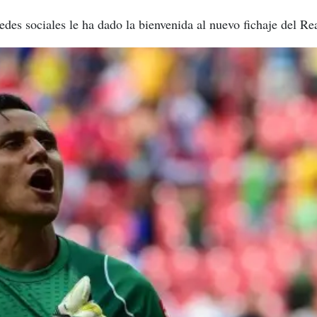
redes sociales le ha dado la bienvenida al nuevo fichaje del R