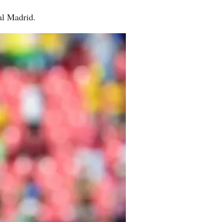
eal Madrid.