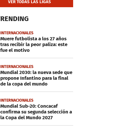
VER TODAS LAS LIGAS
TRENDING
INTERNACIONALES
Muere futbolista a los 27 años
tras recibir la peor paliza: este
fue el motivo
INTERNACIONALES
Mundial 2030: la nueva sede que
propone Infantino para la final
de la copa del mundo
INTERNACIONALES
Mundial Sub-20: Concacaf
confirma su segunda selección a
la Copa del Mundo 2027