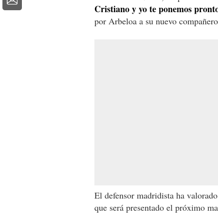
Cristiano y yo te ponemos pront
por Arbeloa a su nuevo compañero
El defensor madridista ha valorado
que será presentado el próximo ma