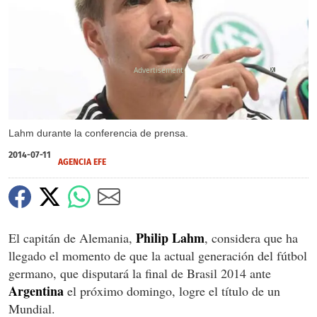
X
Lahm durante la conferencia de prensa.
2014-07-11
AGENCIA EFE
Philip Lahm
El capitán de Alemania,
, considera que ha
llegado el momento de que la actual generación del fútbol
germano, que disputará la final de Brasil 2014 ante
Argentina
el próximo domingo, logre el título de un
Mundial.