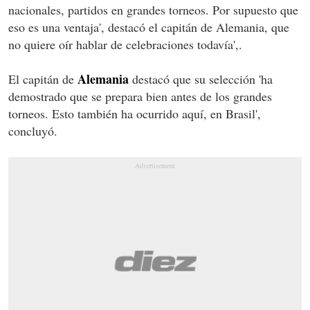
nacionales, partidos en grandes torneos. Por supuesto que
eso es una ventaja', destacó el capitán de Alemania, que
no quiere oír hablar de celebraciones todavía
',.
Alemania
El capitán de
destacó que su selección 'ha
demostrado que se prepara bien antes de los grandes
torneos. Esto también ha ocurrido aquí, en Brasil',
concluyó.