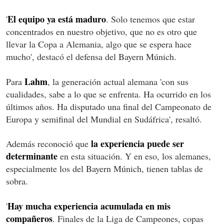
El equipo ya está maduro
'
. Solo tenemos que estar
concentrados en nuestro objetivo, que no es otro que
llevar la Copa a Alemania, algo que se espera hace
mucho', destacó el defensa del Bayern Múnich.
Lahm
Para
, la generación actual alemana 'con sus
cualidades, sabe a lo que se enfrenta. Ha ocurrido en los
últimos años. Ha disputado una final del Campeonato de
Europa y semifinal del Mundial en Sudáfrica', resaltó.
la experiencia puede ser
Además
reconoció que
determinante
en esta situación. Y en eso, los alemanes,
especialmente los del Bayern Múnich, tienen tablas de
sobra.
Hay mucha experiencia acumulada en mis
'
compañeros
. Finales de la Liga de Campeones, copas