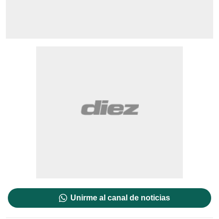
Unirme al canal de noticias