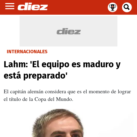
INTERNACIONALES
Lahm: 'El equipo es maduro y
está preparado'
El capitán alemán considera que es el momento de lograr
el título de la Copa del Mundo.