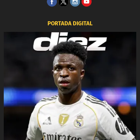
PORTADA DIGITAL