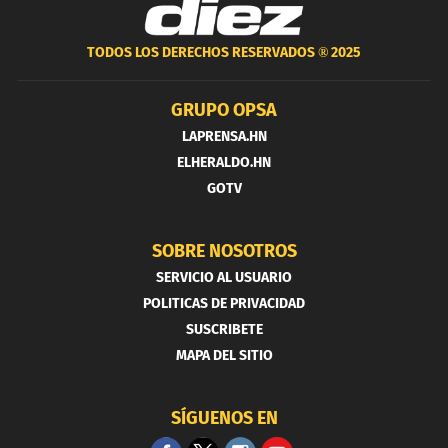
TODOS LOS DERECHOS RESERVADOS ®
2025
GRUPO OPSA
LAPRENSA.HN
ELHERALDO.HN
GOTV
SOBRE NOSOTROS
SERVICIO AL USUARIO
POLITICAS DE PRIVACIDAD
SUSCRIBETE
MAPA DEL SITIO
SÍGUENOS EN