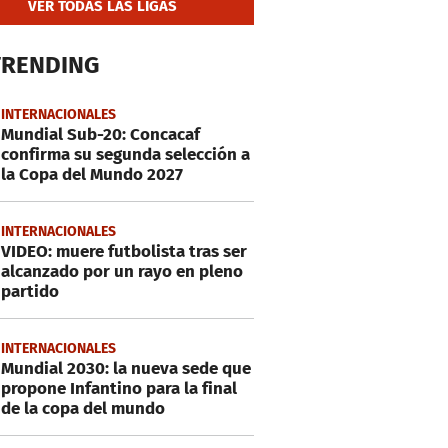
VER TODAS LAS LIGAS
TRENDING
INTERNACIONALES
Mundial Sub-20: Concacaf
confirma su segunda selección a
la Copa del Mundo 2027
INTERNACIONALES
VIDEO: muere futbolista tras ser
alcanzado por un rayo en pleno
partido
INTERNACIONALES
Mundial 2030: la nueva sede que
propone Infantino para la final
de la copa del mundo