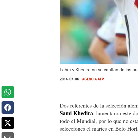
Lahm y Khedira no se confían de los bras
2014-07-06
AGENCIA AFP
Dos referentes de la selección ale
Sami Khedira
, lamentaron este 
todo el Mundial, por lo que no est
selecciones el martes en Belo Hori