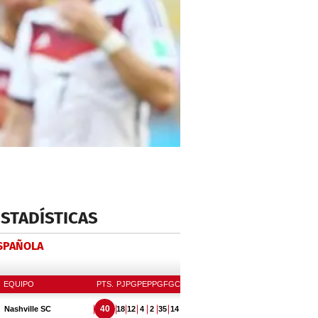
ESTADÍSTICAS
ESPAÑOLA