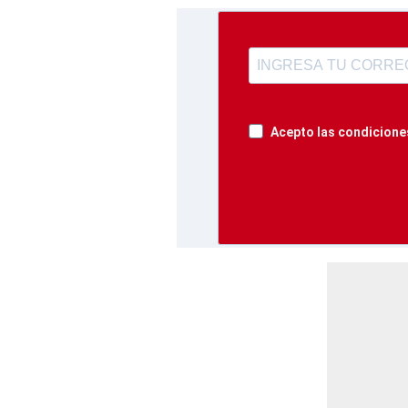
Acepto las condiciones