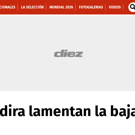
CIONALES
LA SELECCIÓN
MUNDIAL 2026
FOTOGALERIAS
VIDEOS
ira lamentan la baj