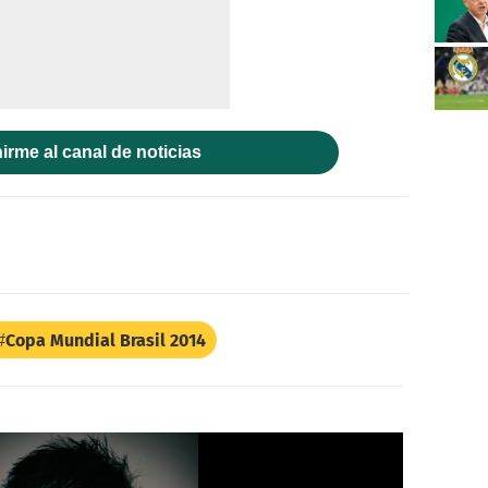
irme al canal de noticias
Copa Mundial Brasil 2014