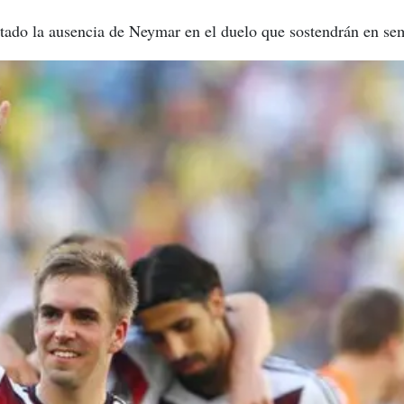
ado la ausencia de Neymar en el duelo que sostendrán en sem