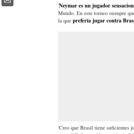
Neymar es un jugador sensacion
'
Mundo. En este torneo siempre que
prefería jugar contra Bra
la que
'Creo que Brasil tiene suficientes