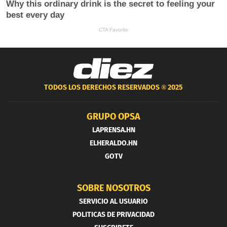
TODOS LOS DERECHOS RESERVADOS ®
2025
GRUPO OPSA
LAPRENSA.HN
ELHERALDO.HN
GOTV
SOBRE NOSOTROS
SERVICIO AL USUARIO
POLITICAS DE PRIVACIDAD