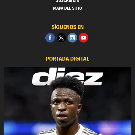
SUSCRIBETE
MAPA DEL SITIO
SÍGUENOS EN
PORTADA DIGITAL