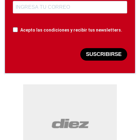
Acepto las condiciones y recibir tus newsletters.
SUSCRIBIRSE