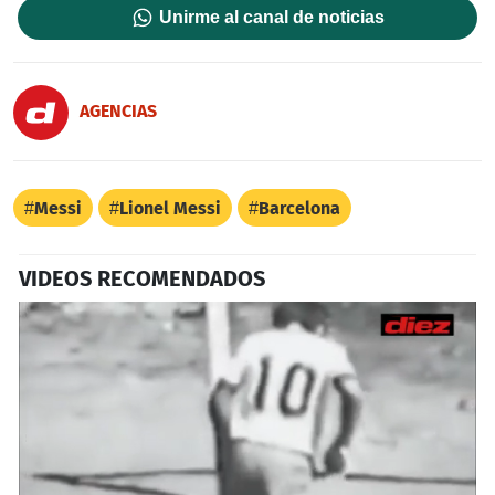
Unirme al canal de noticias
AGENCIAS
Messi
Lionel Messi
Barcelona
VIDEOS RECOMENDADOS