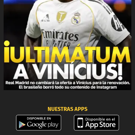
NUESTRAS APPS