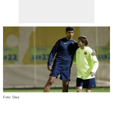
Foto: Diez