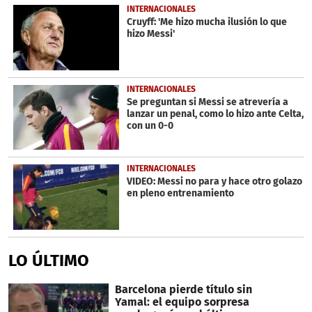
INTERNACIONALES
Cruyff: 'Me hizo mucha ilusión lo que
hizo Messi'
INTERNACIONALES
Se preguntan si Messi se atrevería a
lanzar un penal, como lo hizo ante Celta,
con un 0-0
INTERNACIONALES
VIDEO: Messi no para y hace otro golazo
en pleno entrenamiento
LO ÚLTIMO
Barcelona pierde título sin
Yamal: el equipo sorpresa