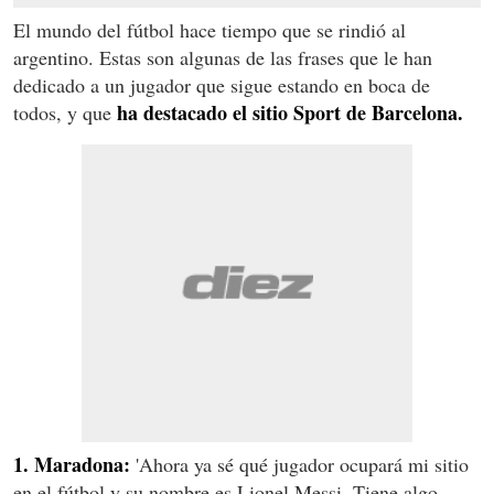
El mundo del fútbol hace tiempo que se rindió al
argentino. Estas son algunas de las frases que le han
dedicado a un jugador que sigue estando en boca de
ha destacado el sitio Sport de Barcelona.
todos, y que
1. Maradona:
'Ahora ya sé qué jugador ocupará mi sitio
en el fútbol y su nombre es Lionel Messi. Tiene algo