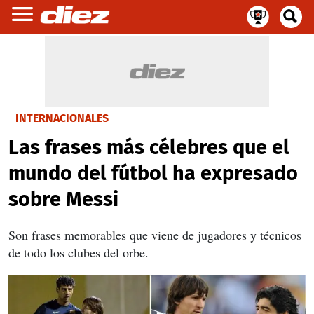
INTERNACIONALES
Las frases más célebres que el
mundo del fútbol ha expresado
sobre Messi
Son frases memorables que viene de jugadores y técnicos
de todo los clubes del orbe.