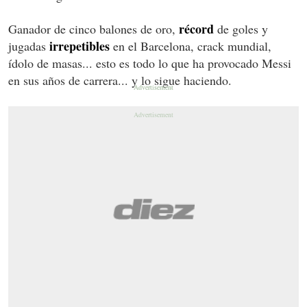
récord
Ganador de cinco balones de oro,
de goles y
irrepetibles
jugadas
en el Barcelona, crack mundial,
ídolo de masas... esto es todo lo que ha provocado Messi
en sus años de carrera... y lo sigue haciendo.