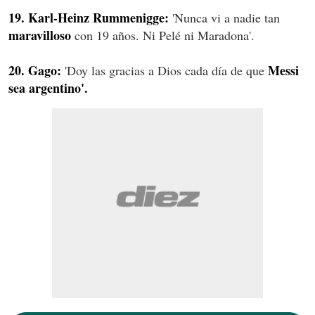
19. Karl-Heinz Rummenigge:
'Nunca vi a nadie tan
maravilloso
con 19 años. Ni Pelé ni Maradona'.
20. Gago:
Messi
'Doy las gracias a Dios cada día de que
sea argentino'.