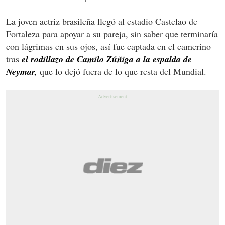
La joven actriz brasileña llegó al estadio Castelao de
Fortaleza para apoyar a su pareja, sin saber que terminaría
con lágrimas en sus ojos, así fue captada en el camerino
tras
el rodillazo de Camilo Zúñiga a la espalda de
Neymar,
que lo dejó fuera de lo que resta del Mundial.