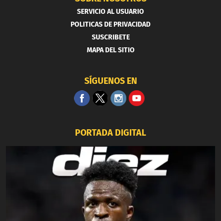
SERVICIO AL USUARIO
POLITICAS DE PRIVACIDAD
SUSCRIBETE
MAPA DEL SITIO
SÍGUENOS EN
PORTADA DIGITAL