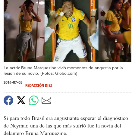
X
La actriz Bruna Marquezine vivió momentos de angustia por la
lesión de su novio. (Fotos: Globo.com)
2014-07-05
REDACCIÓN DIEZ
Si para todo Brasil era angustiante esperar el diagnóstico
de Neymar, una de las que más sufrió fue la novia del
delantero Bruna Marquezine.