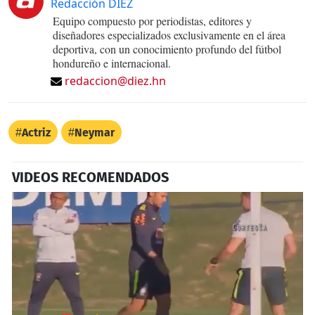
Redacción DIEZ
Equipo compuesto por periodistas, editores y
diseñadores especializados exclusivamente en el área
deportiva, con un conocimiento profundo del fútbol
hondureño e internacional.
redaccion@diez.hn
Actriz
Neymar
VIDEOS RECOMENDADOS