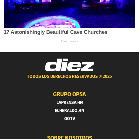
TODOS LOS DERECHOS RESERVADOS ®
2025
GRUPO OPSA
LAPRENSA.HN
ELHERALDO.HN
GOTV
SOBRE NOSOTROS