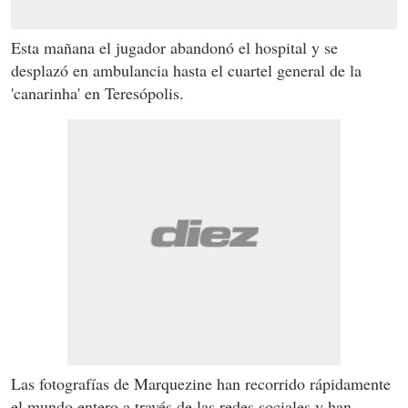
Esta mañana el jugador abandonó el hospital y se
desplazó en ambulancia hasta el cuartel general de la
'canarinha' en Teresópolis.
Las fotografías de Marquezine han recorrido rápidamente
el mundo entero a través de las redes sociales y han