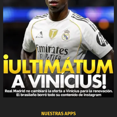
NUESTRAS APPS