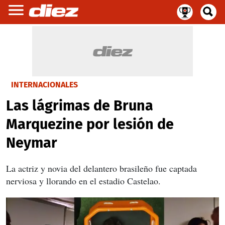
INTERNACIONALES
Las lágrimas de Bruna
Marquezine por lesión de
Neymar
La actriz y novia del delantero brasileño fue captada
nerviosa y llorando en el estadio Castelao.