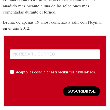
añadido más picante a una de las relaciones más
comentadas durante el torneo.
Bruna, de apenas 19 años, comenzó a salir con Neymar
en el año 2012.
Acepto las condiciones y recibir tus newsletters.
SUSCRIBIRSE