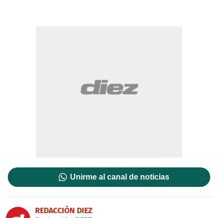
Unirme al canal de noticias
REDACCIÓN DIEZ