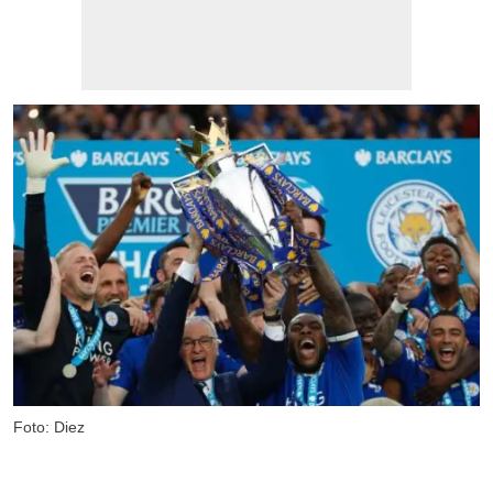
Foto: Diez