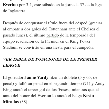
Everton
por 3-1, este sábado en la jornada 37 de la liga
de Inglaterra.
Después de conquistar el título fuera del césped (gracias
al empate a dos goles del Tottenham ante el Chelsea el
pasado lunes), el último partido de la temporada del
equipo revelación de la Premier en el King Power
Stadium se convirtió en una fiesta para el campeón.
VER TABLA DE POSICIONES DE LA PREMIER
LEAGUE
Jamie Vardy
El goleador
hizo un doblete (5 y 65, de
penal) y falló un penal en el segundo tiempo (71) y Andy
King anotó el tercer gol de los 'Foxes', mientras que el
Kevin
tanto del honor del Everton lo anotó el belga
Mirallas
(88).