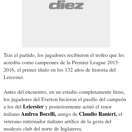
Tras el partido, los jugadores recibieron el trofeo que les
acredita como campeones de la Premier League 2015-
2016, el primer título en los 132 años de historia del
Leicester.
Antes del encuentro, en un estadio completamente lleno,
los jugadores del Everton hicieron el pasillo del campeón
Leicester
a los del
y posteriormente actuó el tenor
Andrea Bocelli,
Claudio Ranieri,
italiano
amigo de
el
veterano entrenador italiano artífice de la gesta del
modesto club del norte de Inglaterra.