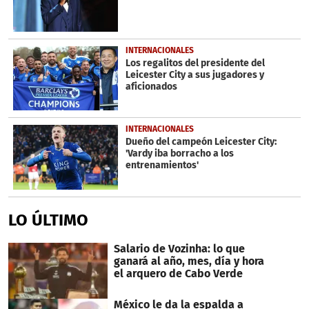
INTERNACIONALES
Los regalitos del presidente del
Leicester City a sus jugadores y
aficionados
INTERNACIONALES
Dueño del campeón Leicester City:
'Vardy iba borracho a los
entrenamientos'
LO ÚLTIMO
Salario de Vozinha: lo que
ganará al año, mes, día y hora
el arquero de Cabo Verde
México le da la espalda a