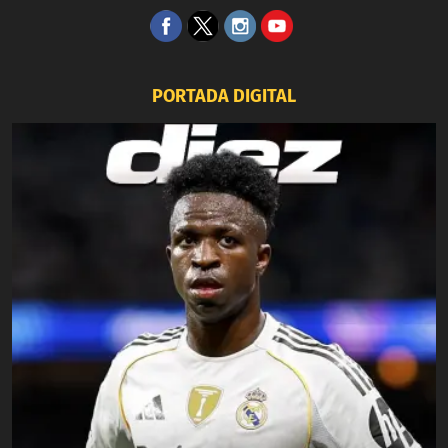
PORTADA DIGITAL