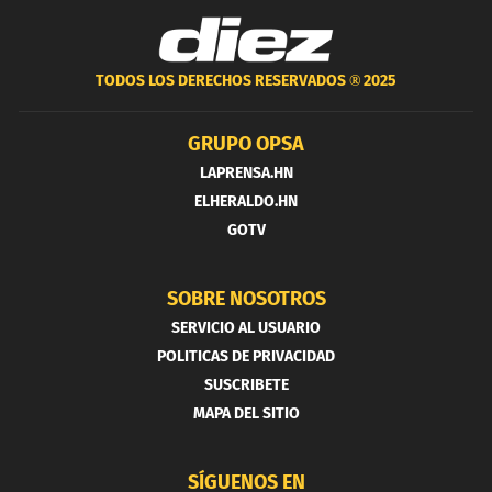
TODOS LOS DERECHOS RESERVADOS ®
2025
GRUPO OPSA
LAPRENSA.HN
ELHERALDO.HN
GOTV
SOBRE NOSOTROS
SERVICIO AL USUARIO
POLITICAS DE PRIVACIDAD
SUSCRIBETE
MAPA DEL SITIO
SÍGUENOS EN