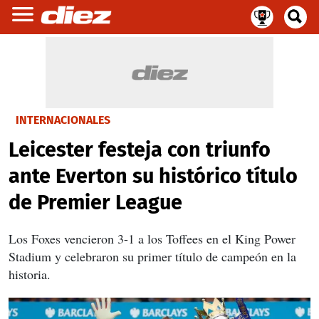
INTERNACIONALES
Leicester festeja con triunfo
ante Everton su histórico título
de Premier League
Los Foxes vencieron 3-1 a los Toffees en el King Power
Stadium y celebraron su primer título de campeón en la
historia.