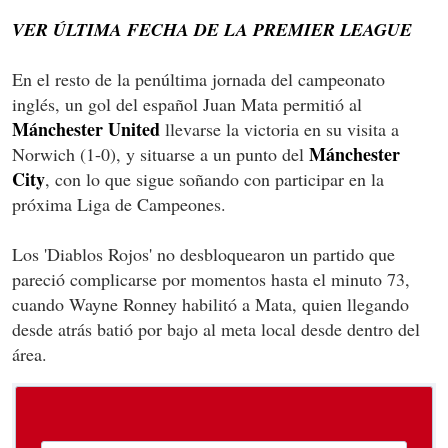
VER ÚLTIMA FECHA DE LA PREMIER LEAGUE
En el resto de la penúltima jornada del campeonato
inglés, un gol del español Juan Mata permitió al
Mánchester United
llevarse la victoria en su visita a
Mánchester
Norwich (1-0), y situarse a un punto del
City
, con lo que sigue soñando con participar en la
próxima Liga de Campeones.
Los 'Diablos Rojos' no desbloquearon un partido que
pareció complicarse por momentos hasta el minuto 73,
cuando Wayne Ronney habilitó a Mata, quien llegando
desde atrás batió por bajo al meta local desde dentro del
área.