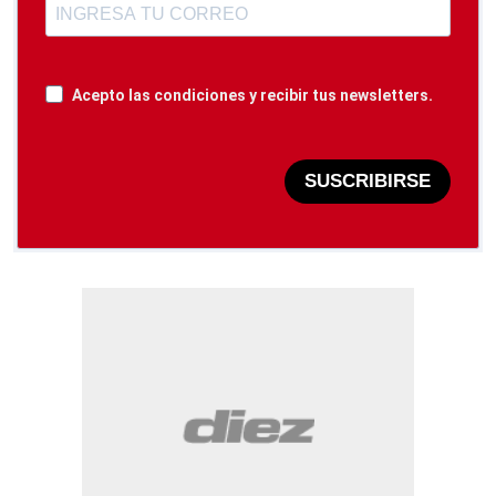
Acepto las condiciones y recibir tus newsletters.
SUSCRIBIRSE